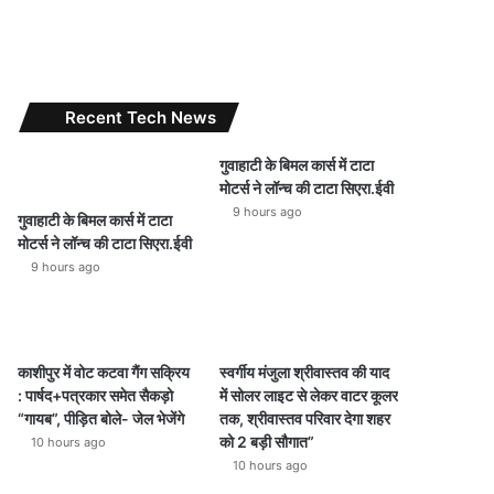
Recent Tech News
गुवाहाटी के बिमल कार्स में टाटा
मोटर्स ने लॉन्च की टाटा सिएरा.ईवी
9 hours ago
गुवाहाटी के बिमल कार्स में टाटा
मोटर्स ने लॉन्च की टाटा सिएरा.ईवी
9 hours ago
काशीपुर में वोट कटवा गैंग सक्रिय
स्वर्गीय मंजुला श्रीवास्तव की याद
: पार्षद+पत्रकार समेत सैकड़ो
में सोलर लाइट से लेकर वाटर कूलर
“गायब”, पीड़ित बोले- जेल भेजेंगे
तक, श्रीवास्तव परिवार देगा शहर
को 2 बड़ी सौगात”
10 hours ago
10 hours ago