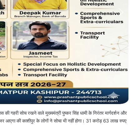
स की गहरी सोच रखने वाले मुख्यमंत्री पुष्कर सिंह धामी के निरंतर मार्गदर्शन और
आएगा की काशीपुर के लोगों ने सोचा भी नहीं होगा। 31 करोड़ 63 लाख रुपए