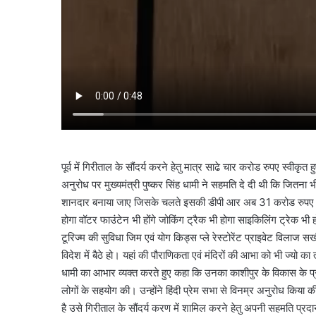
पूर्व में गिरीताल के सौंदर्य करने हेतु मात्र साढे चार करोड रुपए स्वी
अनुरोध पर मुख्यमंत्री पुष्कर सिंह धामी ने सहमति दे दी थी कि जितना
शानदार बनाया जाए जिसके चलते इसकी डीपी आर अब 31 करोड रुपए भी पा
होगा वॉटर फाउंटेन भी होंगे जोकिंग ट्रैक भी होगा साइकिलिंग ट्रेक भ
टूरिज्म की सुविधा जिम एवं योग किड्स प्ले रेस्टोरेंट प्राइवेट विलाज 
विदेश में बैठे हो। यहां की पौराणिकता एवं मंदिरों की आभा को भी ज्यो का
धामी का आभार व्यक्त करते हुए कहा कि उनका काशीपुर के विकास के प्
लोगों के सहयोग की। उन्होंने हिंदी प्रेम सभा से विनम्र अनुरोध किया क
है उसे गिरीताल के सौंदर्य करण में शामिल करने हेतु अपनी सहमति प्रदान 