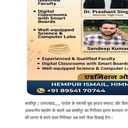
काशीपुर / उत्तराखंड,,,,, प्रदेश के यशस्वी युवा ह्रदय सम्राट और विका
अकथनीय सहयोग के चलते अब काशीपुर का गिरीताल इतना शानदार नजर 
की लागत से बनने वाला गिरिताल अब स्वर्ग जैसा दिखाई देगा।