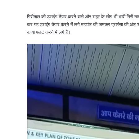
गिरीताल की ड्राइंग तैयार करने वाले और शहर के लोग भी भावी गिरी त
कर यह ड्राइंग तैयार करने में लगे महापौर की जमकर प्रशंसा की और 
काया पलट करने में लगे हैं।