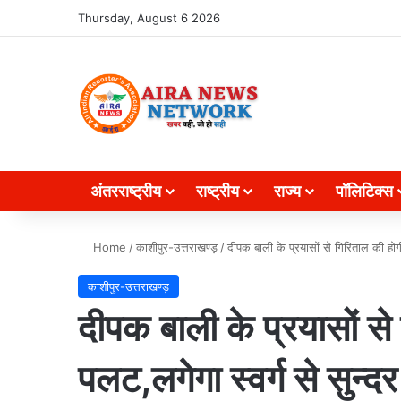
Search for
Thursday, August 6 2026
अंतरराष्ट्रीय
राष्ट्रीय
राज्य
पॉलिटिक्स
Home
/
काशीपुर-उत्तराखण्ड़
/
दीपक बाली के प्रयासों से गिरिताल की होगी
काशीपुर-उत्तराखण्ड़
दीपक बाली के प्रयासों स
पलट,लगेगा स्वर्ग से सुन्दर