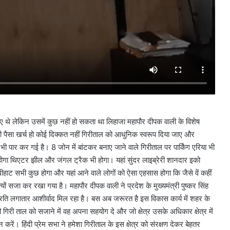
कृत हुए थे लेकिन उसमें कुछ नहीं हो सकता था लिहाजा महापौर दीपक वाली के विशेष
 भी पैसा खर्च हो कोई दिक्कत नहीं गिरीताल को आधुनिक स्वरूप दिया जाए और
र कर गई है। 8 जोन में बांटकर बनाए जाने वाले गिरीताल पर पार्किंग एरिया भी
ी होगा थिएटर झील और जंगल ट्रैक भी होगा। यहां सुंदर लाइब्रेरी शानदार इको
सखीहाट सभी कुछ होगा और यहां आने वाले लोगों को ऐसा एहसास होगा कि जैसे वें कहीं
 त्यों सजा कर रखा गया है। महापौर दीपक वाली ने प्रदेश के मुख्यमंत्री पुष्कर सिंह
रति लगातार आशीर्वाद मिल रहा है। बस अब जरूरत है इस विकास कार्य में शहर के
ी गिरी ताल को सजाने में वह अपना सहयोग दे और जो क्षेत्र उसके अधिकार क्षेत्र में
करें। हिंदी प्रेम सभा ने हमेशा गिरीताल के इस क्षेत्र को संरक्षण देकर बेहतर