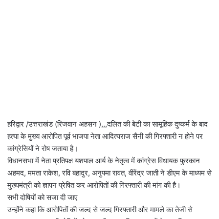
हरिद्वार /उत्तराखंड (रिजवान अहसन ),,,दलित की बेटी का सामूहिक दुष्कर्म के बाद
हत्या के मुख्य आरोपित पूर्व भाजपा नेता आदित्यराज सैनी की गिरफ्तारी न होने पर
कांग्रेसियों ने रोष जताया है।
विधानसभा में नेता प्रतिपक्ष यशपाल आर्य के नेतृत्व में कांग्रेस विधायक फुरकान
अहमद, ममता राकेश, रवि बहादुर, अनुपमा रावत, वीरेंद्र जाती ने डीएम के माध्यम से
मुख्यमंत्री को ज्ञापन प्रेषित कर आरोपितों की गिरफ्तारी की मांग की है।
सभी दोषियों को सजा दी जाए
उन्होंने कहा कि आरोपितों की जल्द से जल्द गिरफ्तारी और मामले का तेजी से