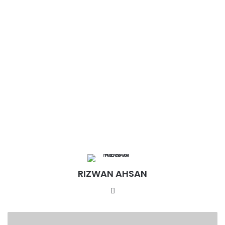
RIZWAN AHSAN
Website
महिला