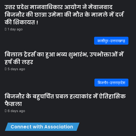
उत्तर प्रदेश मानवाधिकार आयोग ने मेवानवाद
बिजनौर की छात्रा उमेमा की मौत के मामले में दर्ज
की शिकायत !
1 day ago
काशीपुर-उत्तराखण्ड़
बिलाल ट्रेडर्स का हुआ भव्य शुभारंभ, उपभोक्ताओं में
हर्ष की लहर
5 days ago
बिजनौर-उत्तरप्रदेश
बिजनौर के बहुचर्चित प्रबल हत्याकांड में ऐतिहासिक
फैसला
6 days ago
Connect with Association