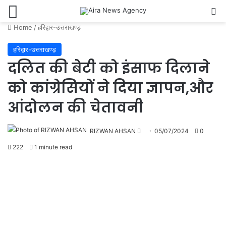
Menu
Se
Home
/
हरिद्वार-उत्तराखण्ड़
हरिद्वार-उत्तराखण्ड़
दलित की बेटी को इंसाफ दिलाने
को कांग्रेसियों ने दिया ज्ञापन,और
आंदोलन की चेतावनी
Send
RIZWAN AHSAN
05/07/2024
0
an
222
1 minute read
email