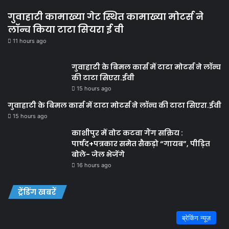
गुवाहाटी कामाख्या गेट स्थित कामाख्या मोटर्स ने
लॉन्च किया टाटा सियरा ई वी
11 hours ago
गुवाहाटी के बिमल कार्स में टाटा मोटर्स ने लॉन्च
की टाटा सिएरा.ईवी
15 hours ago
गुवाहाटी के बिमल कार्स में टाटा मोटर्स ने लॉन्च की टाटा सिएरा.ईवी
15 hours ago
काशीपुर में वोट कटवा गैंग सक्रिय :
पार्षद+पत्रकार समेत सैकड़ो “गायब”, पीड़ित
बोले- जेल भेजेंगे
16 hours ago
ट्रेंडिंग खबरें
ब्रेकिंग न्यूज़