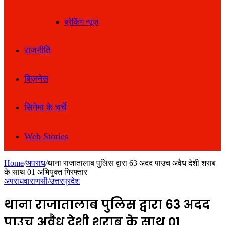
ब्रेकिंग न्यूज़
राजनीति
बिज़नेस
सिनेमा के चर्चे
Web Stories
Home
/
अपराध
/
थाना राजातालाब पुलिस द्वारा 63 अदद पाउच अवैध देशी शराब
के साथ 01 अभियुक्त गिरफ्तार
अपराध
वाराणसी/उत्तरप्रदेश
थाना राजातालाब पुलिस द्वारा 63 अदद
पाउच अवैध देशी शराब के साथ 01