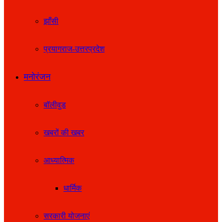
झाँसी
प्रयागराज-उत्तरप्रदेश
मनोरंजन
बॉलीवुड
खबरों की खबर
आध्यात्मिक
धार्मिक
सरकारी योजनाएं