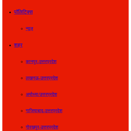
पॉलिटिक्स
न्यूज़
शहर
कानपुर-उत्तरप्रदेश
लखनऊ-उत्तरप्रदेश
अयोध्या/उत्तरप्रदेश
गाजियाबाद-उत्तरप्रदेश
गोरखपुर-उत्तरप्रदेश