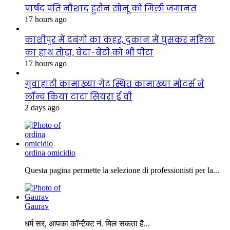
पार्षद पति नौशाद हुसैन सोनू कों मिली जमानत
17 hours ago
काशीपुर में दबंगों का कहर, दुकान में घुसकर महिला
का हाथ तोड़ा, बेटा-बेटी को भी पीटा
17 hours ago
गुवाहाटी कामाख्या गेट स्थित कामाख्या मोटर्स ने
लॉन्च किया टाटा सियरा ई वी
2 days ago
ordina omicidio
Questa pagina permette la selezione di professionisti per la...
Gaurav
धर्म सर्, आपका कॉन्टैक्ट नं. मिल सकता है...