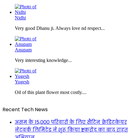
Nidhi
Very good Dhanu ji. Always love nd respect...
Anupam
Very interesting knowledge...
Yugesh
Oil of this plant flower most costly....
Recent Tech News
असम के 15,000 परिवारों के लिए सैटिन क्रेडिटकेयर
नेटवर्क लिमिटेड ने शुरू किया ₹1 करोड़ का बाढ़ राहत
अभियान