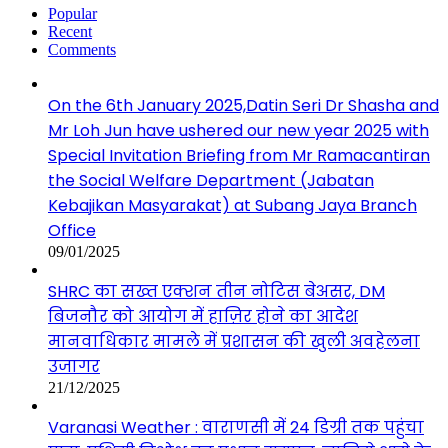
Popular
Recent
Comments
On the 6th January 2025,Datin Seri Dr Shasha and
Mr Loh Jun have ushered our new year 2025 with
Special Invitation Briefing from Mr Ramacantiran
the Social Welfare Department (Jabatan
Kebajikan Masyarakat) at Subang Jaya Branch
Office
09/01/2025
SHRC का सख्त एक्शन तीन नोटिस बेअसर, DM
बिजनौर को आयोग में हाज़िर होने का आदेश
मानवाधिकार मामले में प्रशासन की खुली अवहेलना
उजागर
21/12/2025
Varanasi Weather : वाराणसी में 24 डिग्री तक पहुंचा