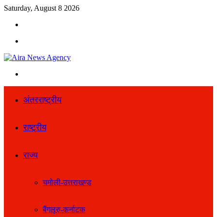
Saturday, August 8 2026
Search
for
Menu
Search
for
अंतरराष्ट्रीय
राष्ट्रीय
राज्य
चमोली-उत्तराखण्ड
बैंगलूरु-कर्नाटक