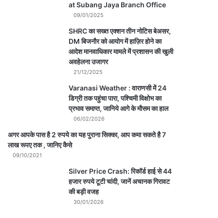
at Subang Jaya Branch Office
09/01/2025
SHRC का सख्त एक्शन तीन नोटिस बेअसर,
DM बिजनौर को आयोग में हाज़िर होने का
आदेश मानवाधिकार मामले में प्रशासन की खुली
अवहेलना उजागर
21/12/2025
Varanasi Weather : वाराणसी में 24
डिग्री तक पहुंचा पारा, पश्चिमी विक्षोभ का
प्रभाव समाप्त, जानिये आगे के मौसम का हाल
06/02/2026
अगर आपके पास है 2 रुपये का यह पुराना सिक्का, आप कमा सकते है 7
लाख रूपए तक , जानिए कैसे
09/10/2021
Silver Price Crash: रिकॉर्ड हाई से 44
हजार रुपये टूटी चांदी, जानें अचानक गिरावट
की बड़ी वजह
30/01/2026