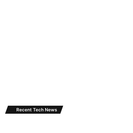
Recent Tech News