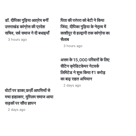
डॉ. दीपिका गुड़िया आत्रेय बनीं
पिता की परंपरा को बेटी ने किया
उत्तराखंड कांग्रेस की प्रदेश
जिंदा, दीपिका गुड़िया के नेतृत्व में
सचिव, सर्व समाज ने दी बधाइयाँ
काशीपुर से हल्द्वानी तक कांग्रेस का
सैलाब
3 hours ago
3 hours ago
असम के 15,000 परिवारों के लिए
सैटिन क्रेडिटकेयर नेटवर्क
लिमिटेड ने शुरू किया ₹1 करोड़
का बाढ़ राहत अभियान
2 days ago
वोटों पर डाका,फ़र्ज़ी आपत्तियों से
मचा हाहाकार, मुस्लिम समाज आया
सड़कों पर सौंपा ज्ञापन
2 days ago