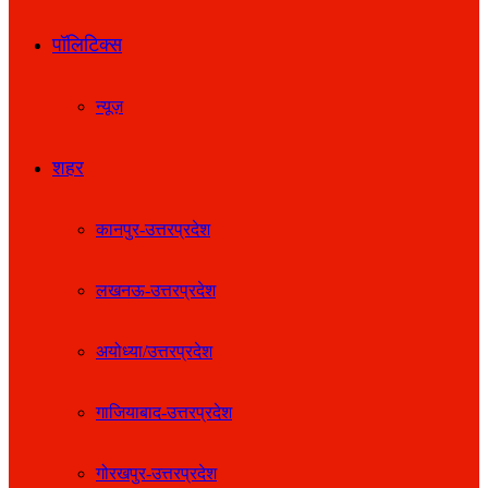
पॉलिटिक्स
न्यूज़
शहर
कानपुर-उत्तरप्रदेश
लखनऊ-उत्तरप्रदेश
अयोध्या/उत्तरप्रदेश
गाजियाबाद-उत्तरप्रदेश
गोरखपुर-उत्तरप्रदेश