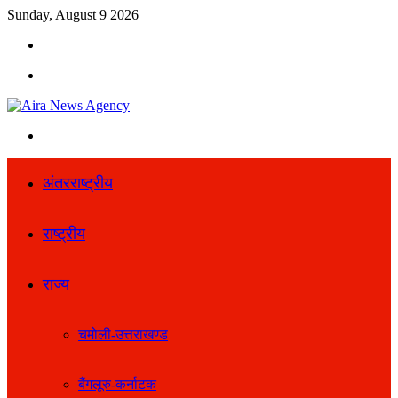
Sunday, August 9 2026
Search
for
Menu
Search
for
अंतरराष्ट्रीय
राष्ट्रीय
राज्य
चमोली-उत्तराखण्ड
बैंगलूरु-कर्नाटक