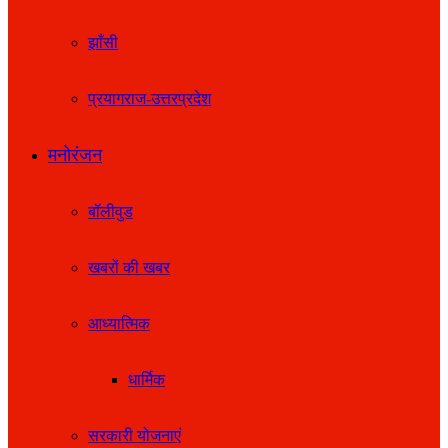
झाँसी
प्रयागराज-उत्तरप्रदेश
मनोरंजन
बॉलीवुड
खबरों की खबर
आध्यात्मिक
धार्मिक
सरकारी योजनाएं