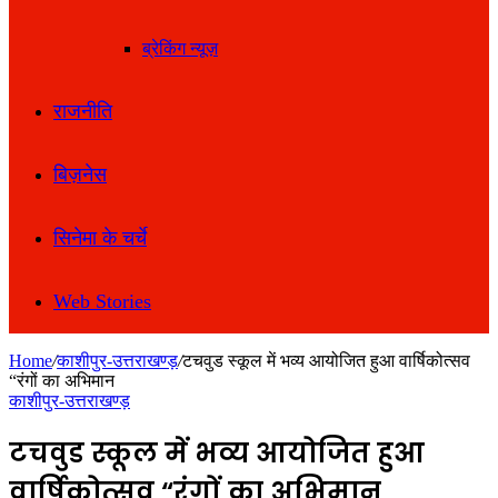
ब्रेकिंग न्यूज़
राजनीति
बिज़नेस
सिनेमा के चर्चे
Web Stories
Home
/
काशीपुर-उत्तराखण्ड़
/
टचवुड स्कूल में भव्य आयोजित हुआ वार्षिकोत्सव
“रंगों का अभिमान
काशीपुर-उत्तराखण्ड़
टचवुड स्कूल में भव्य आयोजित हुआ
वार्षिकोत्सव “रंगों का अभिमान