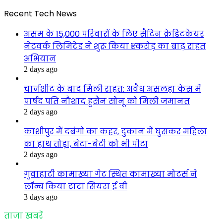
Recent Tech News
असम के 15,000 परिवारों के लिए सैटिन क्रेडिटकेयर
नेटवर्क लिमिटेड ने शुरू किया ₹1 करोड़ का बाढ़ राहत
अभियान
2 days ago
चार्जशीट के बाद मिली राहत: अवैध असलहा केस में
पार्षद पति नौशाद हुसैन सोनू कों मिली जमानत
2 days ago
काशीपुर में दबंगों का कहर, दुकान में घुसकर महिला
का हाथ तोड़ा, बेटा-बेटी को भी पीटा
2 days ago
गुवाहाटी कामाख्या गेट स्थित कामाख्या मोटर्स ने
लॉन्च किया टाटा सियरा ई वी
3 days ago
ताजा खबरें