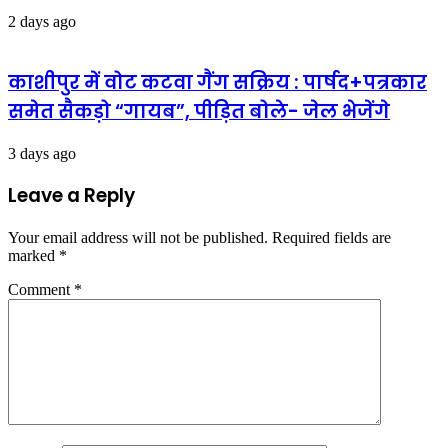
2 days ago
काशीपुर में वोट कटवा गैंग सक्रिय : पार्षद+पत्रकार
समेत सैकड़ो “गायब”, पीड़ित बोले- जेल भेजेंगे
3 days ago
Leave a Reply
Your email address will not be published.
Required fields are
marked
*
Comment
*