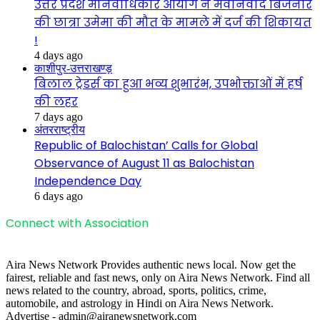
उत्तर प्रदेश मानवाधिकार आयोग ने मेवानवाद बिजनौर
की छात्रा उमेमा की मौत के मामले में दर्ज की शिकायत
!
4 days ago
काशीपुर-उत्तराखण्ड़
बिलाल ट्रेडर्स का हुआ भव्य शुभारंभ, उपभोक्ताओं में हर्ष
की लहर
7 days ago
अंतरराष्ट्रीय
Republic of Balochistan’ Calls for Global
Observance of August 11 as Balochistan
Independence Day
6 days ago
Connect with Association
Aira News Network Provides authentic news local. Now get the
fairest, reliable and fast news, only on Aira News Network. Find all
news related to the country, abroad, sports, politics, crime,
automobile, and astrology in Hindi on Aira News Network.
Advertise - admin@airanewsnetwork.com