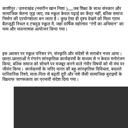
काशीपुर / उत्तराखंड (नसरीन खान निशा ),,,,,जब शिक्षा के साथ संस्कार और
सामाजिक चेतना जुड़ जाए, तब स्कूल केवल पढ़ाई का केंद्र नहीं, बल्कि समाज
निर्माण की प्रयोगशाला बन जाता है। कुछ ऐसा ही दृश्य देखने को मिला ग्राम
बैलजूड़ी स्थित द टचवुड स्कूल में, जहां वार्षिक महोत्सव “रंगों का अभिमान” का
भव्य और भावनात्मक आयोजन किया गया।
इस अवसर पर स्कूल परिसर रंग, संस्कृति और संदेशों से सराबोर नजर आया।
छात्र-छात्राओं ने रंगारंग सांस्कृतिक कार्यक्रमों के माध्यम से न केवल मनोरंजन
किया, बल्कि समाज को सोचने पर मजबूर करने वाले गंभीर विषयों को भी मंच पर
जीवंत किया। कार्यक्रमों के जरिए भारत की बहु-सांस्कृतिक विविधता, बदलते
पारिवारिक रिश्ते, माता-पिता से बढ़ती दूरी और नशे जैसी सामाजिक बुराइयों के
खिलाफ जागरूकता का प्रभावी संदेश दिया गया।