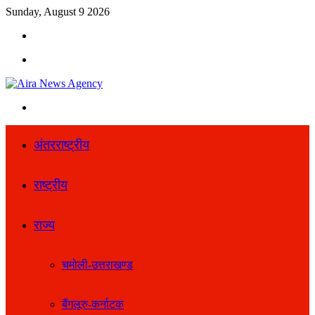
Sunday, August 9 2026
Search
for
Menu
Search
for
अंतरराष्ट्रीय
राष्ट्रीय
राज्य
चमोली-उत्तराखण्ड
बैंगलूरु-कर्नाटक