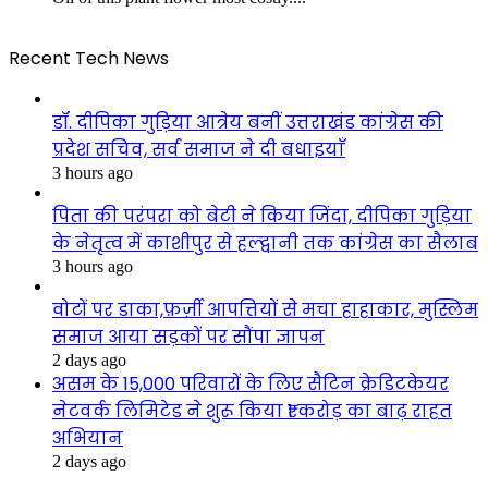
Recent Tech News
डॉ. दीपिका गुड़िया आत्रेय बनीं उत्तराखंड कांग्रेस की
प्रदेश सचिव, सर्व समाज ने दी बधाइयाँ
3 hours ago
पिता की परंपरा को बेटी ने किया जिंदा, दीपिका गुड़िया
के नेतृत्व में काशीपुर से हल्द्वानी तक कांग्रेस का सैलाब
3 hours ago
वोटों पर डाका,फ़र्ज़ी आपत्तियों से मचा हाहाकार, मुस्लिम
समाज आया सड़कों पर सौंपा ज्ञापन
2 days ago
असम के 15,000 परिवारों के लिए सैटिन क्रेडिटकेयर
नेटवर्क लिमिटेड ने शुरू किया ₹1 करोड़ का बाढ़ राहत
अभियान
2 days ago