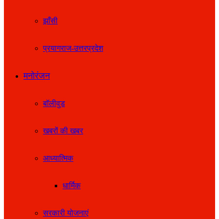
झाँसी
प्रयागराज-उत्तरप्रदेश
मनोरंजन
बॉलीवुड
खबरों की खबर
आध्यात्मिक
धार्मिक
सरकारी योजनाएं