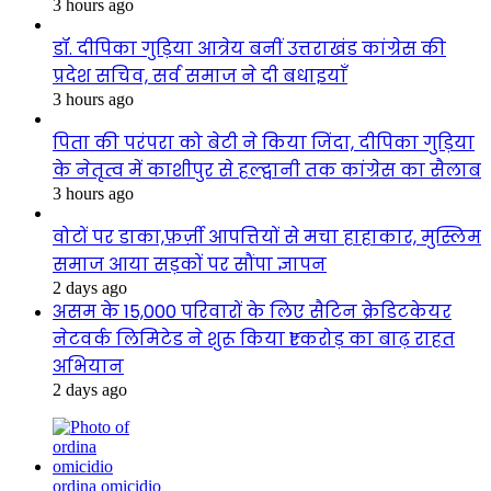
3 hours ago
डॉ. दीपिका गुड़िया आत्रेय बनीं उत्तराखंड कांग्रेस की
प्रदेश सचिव, सर्व समाज ने दी बधाइयाँ
3 hours ago
पिता की परंपरा को बेटी ने किया जिंदा, दीपिका गुड़िया
के नेतृत्व में काशीपुर से हल्द्वानी तक कांग्रेस का सैलाब
3 hours ago
वोटों पर डाका,फ़र्ज़ी आपत्तियों से मचा हाहाकार, मुस्लिम
समाज आया सड़कों पर सौंपा ज्ञापन
2 days ago
असम के 15,000 परिवारों के लिए सैटिन क्रेडिटकेयर
नेटवर्क लिमिटेड ने शुरू किया ₹1 करोड़ का बाढ़ राहत
अभियान
2 days ago
ordina omicidio