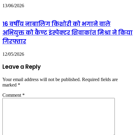
13/06/2026
16 वर्षीय नाबालिग किशोरी को भगाने वाले
अभियुक्त को कैण्ट इंस्पेक्टर शिवाकांत मिश्रा ने किया
गिरफ्तार
12/05/2026
Leave a Reply
Your email address will not be published.
Required fields are
marked
*
Comment
*