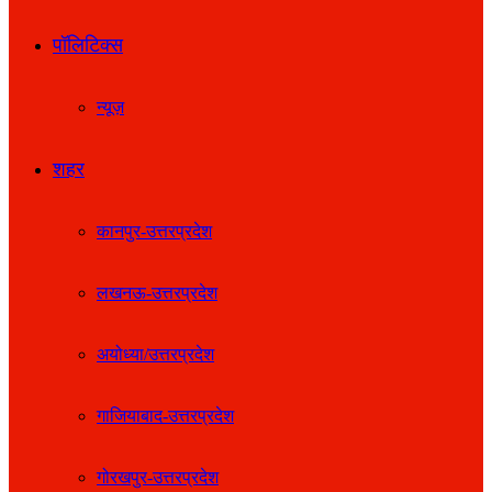
पॉलिटिक्स
न्यूज़
शहर
कानपुर-उत्तरप्रदेश
लखनऊ-उत्तरप्रदेश
अयोध्या/उत्तरप्रदेश
गाजियाबाद-उत्तरप्रदेश
गोरखपुर-उत्तरप्रदेश