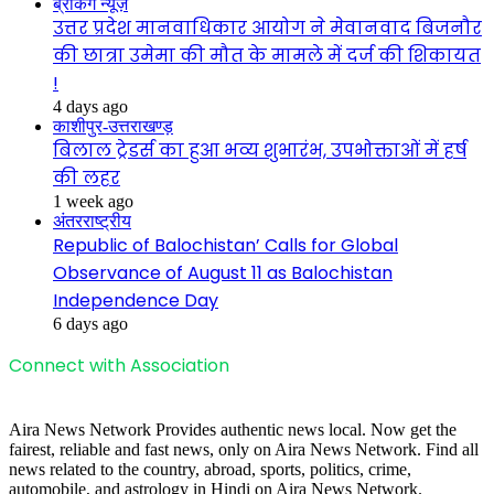
ब्रेकिंग न्यूज़
उत्तर प्रदेश मानवाधिकार आयोग ने मेवानवाद बिजनौर
की छात्रा उमेमा की मौत के मामले में दर्ज की शिकायत
!
4 days ago
काशीपुर-उत्तराखण्ड़
बिलाल ट्रेडर्स का हुआ भव्य शुभारंभ, उपभोक्ताओं में हर्ष
की लहर
1 week ago
अंतरराष्ट्रीय
Republic of Balochistan’ Calls for Global
Observance of August 11 as Balochistan
Independence Day
6 days ago
Connect with Association
Aira News Network Provides authentic news local. Now get the
fairest, reliable and fast news, only on Aira News Network. Find all
news related to the country, abroad, sports, politics, crime,
automobile, and astrology in Hindi on Aira News Network.