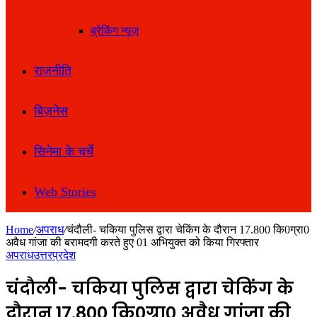
ब्रेकिंग न्यूज़
राजनीति
बिज़नेस
सिनेमा के चर्चे
Web Stories
Home
/
अपराध
/
चंदौली- चकिया पुलिस द्वारा चेकिंग के दौरान 17.800 कि0ग्रा0
अवैध गांजा की बरामदगी करते हुए 01 अभियुक्त को किया गिरफ्तार
अपराध
उत्तरप्रदेश
चंदौली- चकिया पुलिस द्वारा चेकिंग के
दौरान 17.800 कि0ग्रा0 अवैध गांजा की