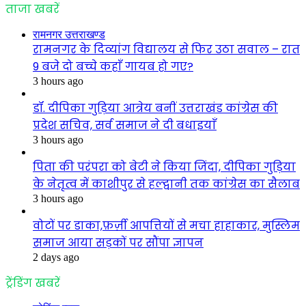
ताजा खबरें
रामनगर उत्तराखण्ड
रामनगर के दिव्यांग विद्यालय से फिर उठा सवाल – रात
9 बजे दो बच्चे कहाँ गायब हो गए?
3 hours ago
डॉ. दीपिका गुड़िया आत्रेय बनीं उत्तराखंड कांग्रेस की
प्रदेश सचिव, सर्व समाज ने दी बधाइयाँ
3 hours ago
पिता की परंपरा को बेटी ने किया जिंदा, दीपिका गुड़िया
के नेतृत्व में काशीपुर से हल्द्वानी तक कांग्रेस का सैलाब
3 hours ago
वोटों पर डाका,फ़र्ज़ी आपत्तियों से मचा हाहाकार, मुस्लिम
समाज आया सड़कों पर सौंपा ज्ञापन
2 days ago
ट्रेंडिंग खबरें