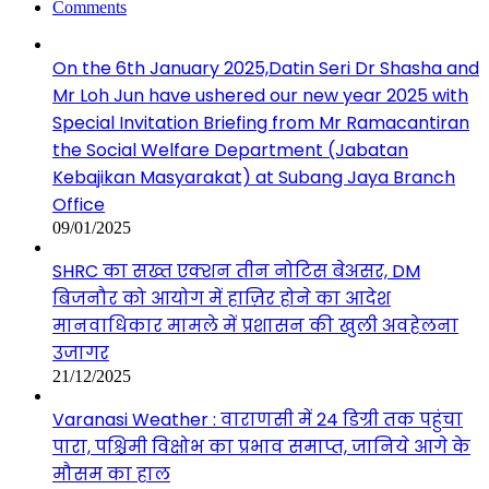
Comments
On the 6th January 2025,Datin Seri Dr Shasha and
Mr Loh Jun have ushered our new year 2025 with
Special Invitation Briefing from Mr Ramacantiran
the Social Welfare Department (Jabatan
Kebajikan Masyarakat) at Subang Jaya Branch
Office
09/01/2025
SHRC का सख्त एक्शन तीन नोटिस बेअसर, DM
बिजनौर को आयोग में हाज़िर होने का आदेश
मानवाधिकार मामले में प्रशासन की खुली अवहेलना
उजागर
21/12/2025
Varanasi Weather : वाराणसी में 24 डिग्री तक पहुंचा
पारा, पश्चिमी विक्षोभ का प्रभाव समाप्त, जानिये आगे के
मौसम का हाल