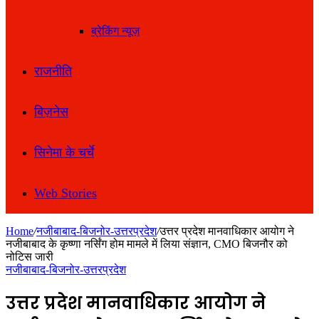
ब्रेकिंग न्यूज़
राजनीति
बिज़नेस
सिनेमा के चर्चे
Web Stories
Home
/
नजीबाबाद-बिजनोर-उत्तरप्रदेश
/
उत्तर प्रदेश मानवाधिकार आयोग ने
नजीबाबाद के कृष्णा नर्सिंग होम मामले में लिया संज्ञान, CMO बिजनौर को
नोटिस जारी
नजीबाबाद-बिजनोर-उत्तरप्रदेश
उत्तर प्रदेश मानवाधिकार आयोग ने