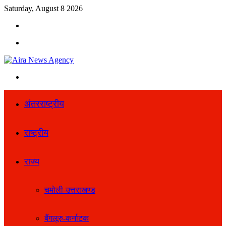
Saturday, August 8 2026
Search
for
Menu
Search
for
अंतरराष्ट्रीय
राष्ट्रीय
राज्य
चमोली-उत्तराखण्ड
बैंगलूरु-कर्नाटक