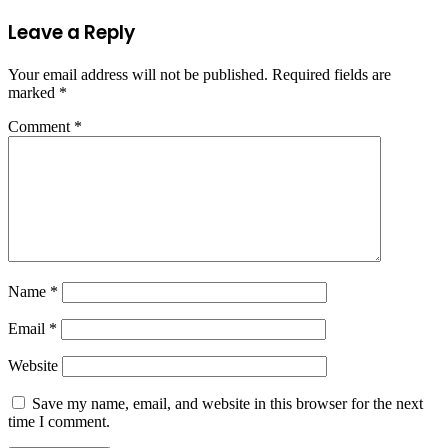
Leave a Reply
Your email address will not be published.
Required fields are
marked
*
Comment
*
Name
*
Email
*
Website
Save my name, email, and website in this browser for the next
time I comment.