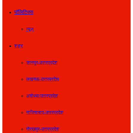
पॉलिटिक्स
न्यूज़
शहर
कानपुर-उत्तरप्रदेश
लखनऊ-उत्तरप्रदेश
अयोध्या/उत्तरप्रदेश
गाजियाबाद-उत्तरप्रदेश
गोरखपुर-उत्तरप्रदेश