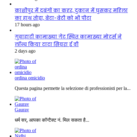
काशीपुर में दबंगों का कहर, दुकान में घुसकर महिला
का हाथ तोड़ा, बेटा-बेटी को भी पीटा
17 hours ago
गुवाहाटी कामाख्या गेट स्थित कामाख्या मोटर्स ने
लॉन्च किया टाटा सियरा ई वी
2 days ago
ordina omicidio
Questa pagina permette la selezione di professionisti per la...
Gaurav
धर्म सर्, आपका कॉन्टैक्ट नं. मिल सकता है...