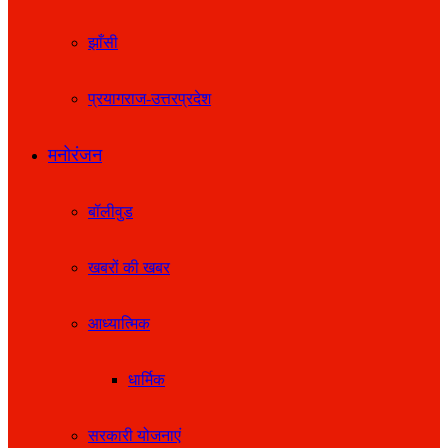
झाँसी
प्रयागराज-उत्तरप्रदेश
मनोरंजन
बॉलीवुड
खबरों की खबर
आध्यात्मिक
धार्मिक
सरकारी योजनाएं