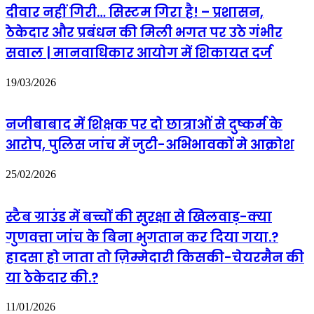
दीवार नहीं गिरी… सिस्टम गिरा है! – प्रशासन,
ठेकेदार और प्रबंधन की मिली भगत पर उठे गंभीर
सवाल | मानवाधिकार आयोग में शिकायत दर्ज
19/03/2026
नजीबाबाद में शिक्षक पर दो छात्राओं से दुष्कर्म के
आरोप, पुलिस जांच में जुटी-अभिभावकों मे आक्रोश
25/02/2026
स्टैब ग्राउंड में बच्चों की सुरक्षा से खिलवाड़-क्या
गुणवत्ता जांच के बिना भुगतान कर दिया गया.?
हादसा हो जाता तो ज़िम्मेदारी किसकी-चेयरमैन की
या ठेकेदार की.?
11/01/2026