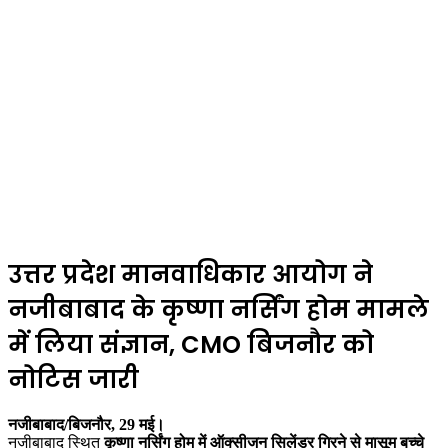
उत्तर प्रदेश मानवाधिकार आयोग ने
नजीबाबाद के कृष्णा नर्सिंग होम मामले
में लिया संज्ञान, CMO बिजनौर को
नोटिस जारी
नजीबाबाद/बिजनौर, 29 मई।
नजीबाबाद स्थित
कृष्णा नर्सिंग होम में ऑक्सीजन सिलेंडर गिरने से मासूम बच्चे