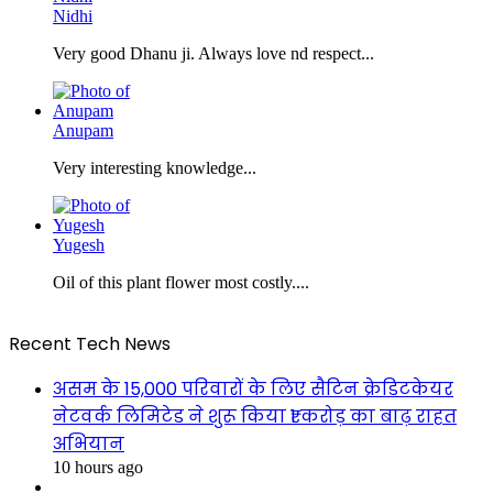
Nidhi
Very good Dhanu ji. Always love nd respect...
Anupam
Very interesting knowledge...
Yugesh
Oil of this plant flower most costly....
Recent Tech News
असम के 15,000 परिवारों के लिए सैटिन क्रेडिटकेयर
नेटवर्क लिमिटेड ने शुरू किया ₹1 करोड़ का बाढ़ राहत
अभियान
10 hours ago