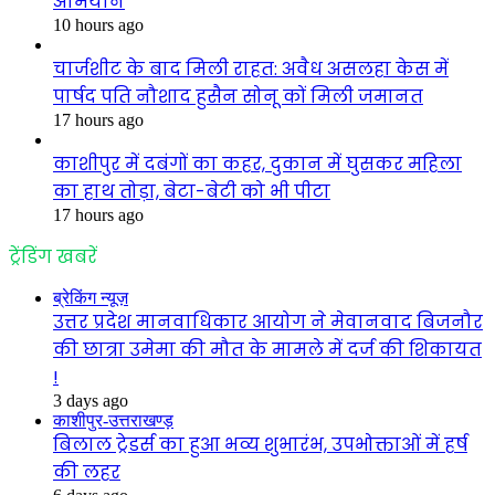
अभियान
10 hours ago
चार्जशीट के बाद मिली राहत: अवैध असलहा केस में
पार्षद पति नौशाद हुसैन सोनू कों मिली जमानत
17 hours ago
काशीपुर में दबंगों का कहर, दुकान में घुसकर महिला
का हाथ तोड़ा, बेटा-बेटी को भी पीटा
17 hours ago
ट्रेंडिंग खबरें
ब्रेकिंग न्यूज़
उत्तर प्रदेश मानवाधिकार आयोग ने मेवानवाद बिजनौर
की छात्रा उमेमा की मौत के मामले में दर्ज की शिकायत
!
3 days ago
काशीपुर-उत्तराखण्ड़
बिलाल ट्रेडर्स का हुआ भव्य शुभारंभ, उपभोक्ताओं में हर्ष
की लहर