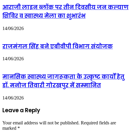
वर्षगांठ
आराजी लाइन ब्लॉक पर तीन दिवसीय जन कल्याण
शिविर व स्वास्थ्य मेला का शुभारंभ
14/06/2026
राजमंगल सिंह बने एबीवीपी विभाग संयोजक
14/06/2026
मानसिक स्वास्थ्य जागरूकता के उत्कृष्ट कार्यों हेतु
डॉ. मनोज तिवारी गोरखपुर में सम्मानित
14/06/2026
Leave a Reply
Your email address will not be published.
Required fields are
marked
*