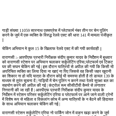
गाड़ी संख्या 11059 सारनाथ एक्सप्रेस में प्लेटफार्म नंबर तीन पर चेन पुलिंग
करने के जुर्म में एक व्यक्ति के विरुद्ध रेलवे एक्ट की धारा 141 में मामला पंजीकृत
||
चेकिंग अभियान मे कुल 15 के खिलाफ रेलवे एक्ट में की गयी कार्यवाही ||
वाराणसी :- आरपीएफ प्रभारी निरीक्षक संदीप कुमार यादव के निर्देशन में बुधवार
को वाराणसी स्टेशन पर अभियान चलाकर सर्कुलेटिंग एरिया,प्लेटफार्म एवं टिकट
घर की सघन चेकिंग की गई | इस दौरान यात्रियों से अपील की गयी कि किसी भी
अपरिचित व्यक्ति का लिया दिया ना खाएं ना पिए जिससे वह किसी जहर खुरानी
का शिकार ना हो यदि यात्रा के दौरान कोई भी समस्या होती है तो डायल 139 के
माध्यम से तुरंत सूचना दें | गाड़ियों में चेन पुलिंग न करने तथा रेलवे सुरक्षा बल का
सहयोग करने की अपील की गई | कंट्रोल रूम सीसीटीवी कैमरे से लगातार
निगरानी की जा रही है | आरपीएफ प्रभारी निरीक्षक संदीप कुमार यादव के
निर्देशन में स्टेशन परिसर सर्कुलेटिंग एरिया व प्लेटफार्म पर आने जाने वाली ट्रेनों
में विशेष रूप से महिला व विकलांग कोच में अन्य यात्रियों के न बैठने की हिदायत
के साथ अभियान चलाकर चेकिंग की गई |
वाराणसी स्टेशन सर्कुलेटिंग एरिया नो पार्किंग जोन में वाहन खड़ा करने के जुर्म