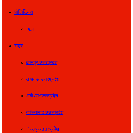
पॉलिटिक्स
न्यूज़
शहर
कानपुर-उत्तरप्रदेश
लखनऊ-उत्तरप्रदेश
अयोध्या/उत्तरप्रदेश
गाजियाबाद-उत्तरप्रदेश
गोरखपुर-उत्तरप्रदेश