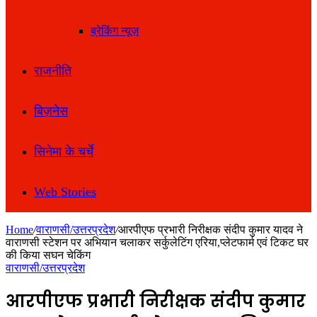
ब्रेकिंग न्यूज़
राजनीति
बिज़नेस
सिनेमा के चर्चे
Web Stories
Home
/
वाराणसी/उत्तरप्रदेश
/
आरपीएफ प्रभारी निरीक्षक संदीप कुमार यादव ने
वाराणसी स्टेशन पर अभियान चलाकर सर्कुलेटिंग एरिया,प्लेटफार्म एवं टिकट घर
की किया सघन चेकिंग
वाराणसी/उत्तरप्रदेश
आरपीएफ प्रभारी निरीक्षक संदीप कुमार