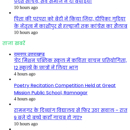
प्रदेश सचिव, सर्व समाज ने दी बधाइयाँ
10 hours ago
पिता की परंपरा को बेटी ने किया जिंदा, दीपिका गुड़िया
के नेतृत्व में काशीपुर से हल्द्वानी तक कांग्रेस का सैलाब
10 hours ago
ताजा खबरें
रामनगर उत्तराखण्ड
ग्रेट मिशन पब्लिक स्कूल में कविता वाचन प्रतियोगिता,
12 स्कूलों के छात्रों ने लिया भाग
4 hours ago
Poetry Recitation Competition Held at Great
Mission Public School, Ramnagar
4 hours ago
रामनगर के दिव्यांग विद्यालय से फिर उठा सवाल – रात
9 बजे दो बच्चे कहाँ गायब हो गए?
10 hours ago