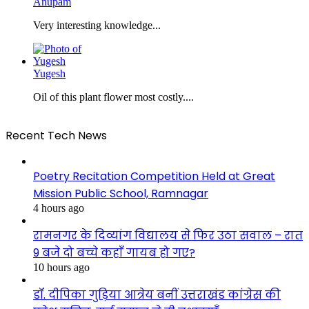
Anupam
Very interesting knowledge...
Yugesh
Oil of this plant flower most costly....
Recent Tech News
Poetry Recitation Competition Held at Great
Mission Public School, Ramnagar
4 hours ago
रामनगर के दिव्यांग विद्यालय से फिर उठा सवाल – रात
9 बजे दो बच्चे कहाँ गायब हो गए?
10 hours ago
डॉ. दीपिका गुड़िया आत्रेय बनीं उत्तराखंड कांग्रेस की