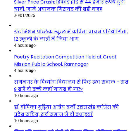
Silver Price Crash: रिकॉर्ड हाई से 44 हजार रुपये टूटी
चांदी, जानें अचानक गिरावट की बड़ी वजह
30/01/2026
ग्रेट मिशन पब्लिक स्कूल में कविता वाचन प्रतियोगिता,
12 स्कूलों के छात्रों ने लिया भाग
4 hours ago
Poetry Recitation Competition Held at Great
Mission Public School, Ramnagar
4 hours ago
रामनगर के दिव्यांग विद्यालय से फिर उठा सवाल – रात
9 बजे दो बच्चे कहाँ गायब हो गए?
10 hours ago
डॉ. दीपिका गुड़िया आत्रेय बनीं उत्तराखंड कांग्रेस की
प्रदेश सचिव, सर्व समाज ने दी बधाइयाँ
10 hours ago