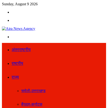
Sunday, August 9 2026
Search
for
Menu
Search
for
अंतरराष्ट्रीय
राष्ट्रीय
राज्य
चमोली-उत्तराखण्ड
बैंगलूरु-कर्नाटक