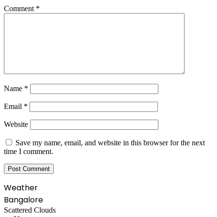
Comment
*
Name
*
Email
*
Website
Save my name, email, and website in this browser for the next
time I comment.
Weather
Bangalore
Scattered Clouds