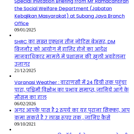
Special Invitation Briefing from Mr Ramacantiran
the Social Welfare Department (Jabatan
Kebajikan Masyarakat) at Subang Jaya Branch
Office
09/01/2025
SHRC का सख्त एक्शन तीन नोटिस बेअसर, DM
बिजनौर को आयोग में हाज़िर होने का आदेश
मानवाधिकार मामले में प्रशासन की खुली अवहेलना
उजागर
21/12/2025
Varanasi Weather : वाराणसी में 24 डिग्री तक पहुंचा
पारा, पश्चिमी विक्षोभ का प्रभाव समाप्त, जानिये आगे के
मौसम का हाल
06/02/2026
अगर आपके पास है 2 रुपये का यह पुराना सिक्का, आप
कमा सकते है 7 लाख रूपए तक , जानिए कैसे
09/10/2021