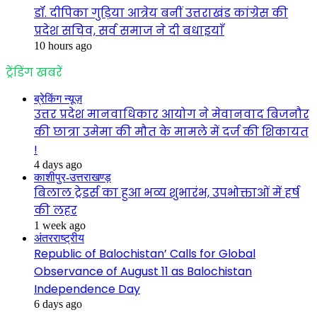
डॉ. दीपिका गुड़िया आत्रेय बनीं उत्तराखंड कांग्रेस की
प्रदेश सचिव, सर्व समाज ने दी बधाइयाँ
10 hours ago
ट्रेंडिंग खबरें
ब्रेकिंग न्यूज़
उत्तर प्रदेश मानवाधिकार आयोग ने मेवानवाद बिजनौर
की छात्रा उमेमा की मौत के मामले में दर्ज की शिकायत
!
4 days ago
काशीपुर-उत्तराखण्ड़
बिलाल ट्रेडर्स का हुआ भव्य शुभारंभ, उपभोक्ताओं में हर्ष
की लहर
1 week ago
अंतरराष्ट्रीय
Republic of Balochistan’ Calls for Global
Observance of August 11 as Balochistan
Independence Day
6 days ago