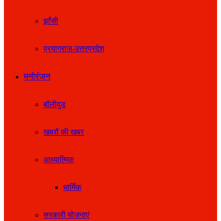
झाँसी
प्रयागराज-उत्तरप्रदेश
मनोरंजन
बॉलीवुड
खबरों की खबर
आध्यात्मिक
धार्मिक
सरकारी योजनाएं