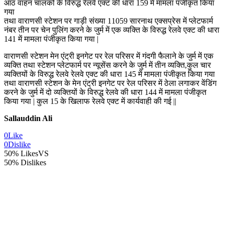
आठ वाहन चालकों के विरुद्ध रेलवे एक्ट की धारा 159 में मामला पंजीकृत किया
गया
तथा वाराणसी स्टेशन पर गाड़ी संख्या 11059 सारनाथ एक्सप्रेस में प्लेटफार्म
नंबर तीन पर चेन पुलिंग करने के जुर्म में एक व्यक्ति के विरुद्ध रेलवे एक्ट की धारा
141 में मामला पंजीकृत किया गया |
वाराणसी स्टेशन मेन एंट्री इनगेट पर रेल परिसर में गंदगी फैलाने के जुर्म में एक
व्यक्ति तथा स्टेशन प्लेटफार्म पर न्यूसेंस करने के जुर्म में तीन व्यक्ति,कुल चार
व्यक्तियों के विरुद्ध रेलवे रेलवे एक्ट की धारा 145 में मामला पंजीकृत किया गया
तथा वाराणसी स्टेशन के मेन एंट्री इनगेट पर रेल परिसर में ठेला लगाकर वेंडिंग
करने के जुर्म में दो व्यक्तियों के विरुद्ध रेलवे की धारा 144 में मामला पंजीकृत
किया गया | कुल 15 के खिलाफ रेलवे एक्ट में कार्यवाही की गई ||
Sallauddin Ali
0
Like
0
Dislike
50% Likes
VS
50% Dislikes