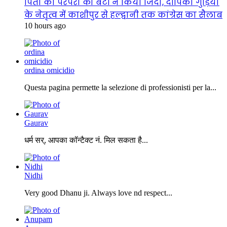
पिता की परंपरा को बेटी ने किया जिंदा, दीपिका गुड़िया
के नेतृत्व में काशीपुर से हल्द्वानी तक कांग्रेस का सैलाब
10 hours ago
ordina omicidio
Questa pagina permette la selezione di professionisti per la...
Gaurav
धर्म सर्, आपका कॉन्टैक्ट नं. मिल सकता है...
Nidhi
Very good Dhanu ji. Always love nd respect...