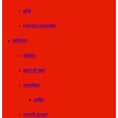
झाँसी
प्रयागराज-उत्तरप्रदेश
मनोरंजन
बॉलीवुड
खबरों की खबर
आध्यात्मिक
धार्मिक
सरकारी योजनाएं