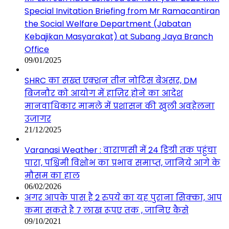
Special Invitation Briefing from Mr Ramacantiran
the Social Welfare Department (Jabatan
Kebajikan Masyarakat) at Subang Jaya Branch
Office
09/01/2025
SHRC का सख्त एक्शन तीन नोटिस बेअसर, DM
बिजनौर को आयोग में हाज़िर होने का आदेश
मानवाधिकार मामले में प्रशासन की खुली अवहेलना
उजागर
21/12/2025
Varanasi Weather : वाराणसी में 24 डिग्री तक पहुंचा
पारा, पश्चिमी विक्षोभ का प्रभाव समाप्त, जानिये आगे के
मौसम का हाल
06/02/2026
अगर आपके पास है 2 रुपये का यह पुराना सिक्का, आप
कमा सकते है 7 लाख रूपए तक , जानिए कैसे
09/10/2021