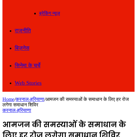
ब्रेकिंग न्यूज़
राजनीति
बिज़नेस
सिनेमा के चर्चे
Web Stories
Home
/
करनाल-हरियाणा
/
आमजन की समस्याओं के समाधान के लिए हर रोज
लगेगा समाधान शिविर
करनाल-हरियाणा
आमजन की समस्याओं के समाधान के
लिए हर रोज लगेगा समाधान शिविर