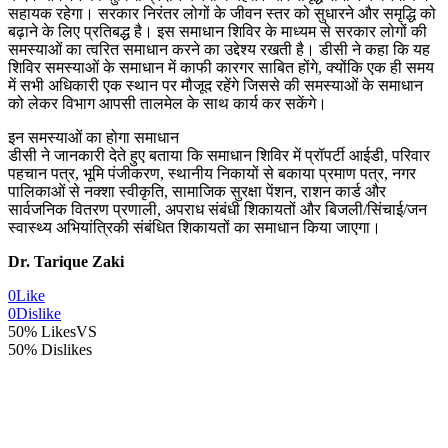
सहायक रहेगा। सरकार निरंतर लोगों के जीवन स्तर को सुधारने और समृद्धि को
बढ़ाने के लिए प्रतिबद्ध है। इस समाधान शिविर के माध्यम से सरकार लोगों की
समस्याओं का त्वरित समाधान करने का उद्देश्य रखती है। डीसी ने कहा कि यह
शिविर समस्याओं के समाधान में काफी कारगर साबित होंगे, क्योंकि एक ही समय
में सभी अधिकारी एक स्थान पर मौजूद रहेंगे जिससे की समस्याओं के समाधान
को लेकर विभाग आपसी तालमेल के साथ कार्य कर सकेंगे।
इन समस्याओं का होगा समाधान
डीसी ने जानकारी देते हुए बताया कि समाधान शिविर में प्रॉपर्टी आईडी, परिवार
पहचान पत्र, भूमि पंजीकरण, स्थानीय निकायों से बकाया प्रमाण पत्र, नगर
पालिकाओं से नक्शा स्वीकृति, सामाजिक सुरक्षा पेंशन, राशन कार्ड और
सार्वजनिक वितरण प्रणाली, अपराध संबंधी शिकायतों और बिजली/सिंचाई/जन
स्वास्थ्य अभियांत्रिकी संबंधित शिकायतों का समाधान किया जाएगा।
Dr. Tarique Zaki
0
Like
0
Dislike
50% Likes
VS
50% Dislikes