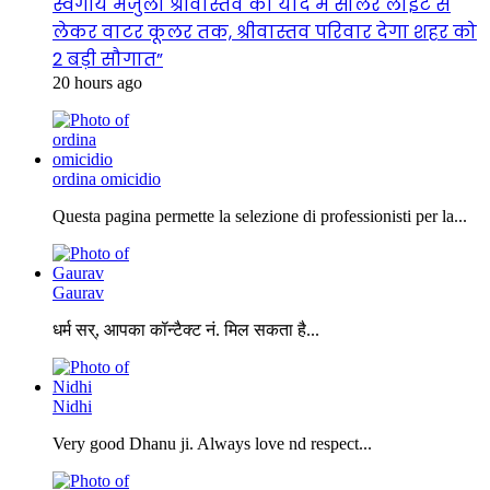
स्वर्गीय मंजुला श्रीवास्तव की याद में सोलर लाइट से
लेकर वाटर कूलर तक, श्रीवास्तव परिवार देगा शहर को
2 बड़ी सौगात”
20 hours ago
ordina omicidio
Questa pagina permette la selezione di professionisti per la...
Gaurav
धर्म सर्, आपका कॉन्टैक्ट नं. मिल सकता है...
Nidhi
Very good Dhanu ji. Always love nd respect...