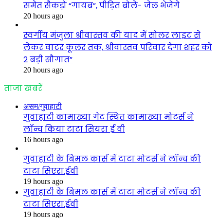
समेत सैकड़ो “गायब”, पीड़ित बोले- जेल भेजेंगे
20 hours ago
स्वर्गीय मंजुला श्रीवास्तव की याद में सोलर लाइट से
लेकर वाटर कूलर तक, श्रीवास्तव परिवार देगा शहर को
2 बड़ी सौगात”
20 hours ago
ताजा खबरें
असम/गुवाहाटी
गुवाहाटी कामाख्या गेट स्थित कामाख्या मोटर्स ने
लॉन्च किया टाटा सियरा ई वी
16 hours ago
गुवाहाटी के बिमल कार्स में टाटा मोटर्स ने लॉन्च की
टाटा सिएरा.ईवी
19 hours ago
गुवाहाटी के बिमल कार्स में टाटा मोटर्स ने लॉन्च की
टाटा सिएरा.ईवी
19 hours ago