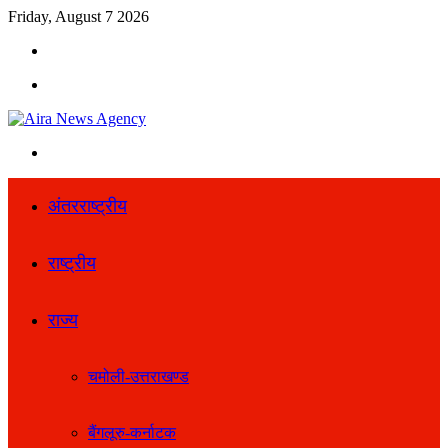
Friday, August 7 2026
Search
for
Menu
Search
for
अंतरराष्ट्रीय
राष्ट्रीय
राज्य
चमोली-उत्तराखण्ड
बैंगलूरु-कर्नाटक