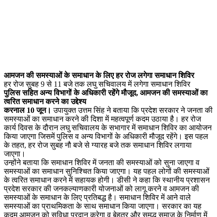
आमजन की समस्याओं के समाधान के लिए हर रोज लगेगा समाधान शिविर
हर रोज सुबह 9 से 11 बजे तक लघु सचिवालय में लगेगा समाधान शिविर
पुलिस सहित अन्य विभागों के अधिकारी रहेंगे मौजूद, आमजन की समस्याओं का
त्वरित समाधान करने का उद्देश्य
करनाल 10 जून।
उपायुक्त उत्तम सिंह ने बताया कि प्रदेश सरकार ने जनता की
समस्याओं का समाधान करने की दिशा में महत्वपूर्ण कदम उठाया है। हर रोज
कार्य दिवस के दौरान लघु सचिवालय के सभागार में समाधान शिविर का आयोजन
किया जाएगा जिसमें पुलिस व अन्य विभागों के अधिकारी मौजूद रहेंगे। इस पहल
के तहत, हर रोज सुबह नौ बजे से ग्यारह बजे तक समाधान शिविर लगाया
जाएगा।
उन्होंने बताया कि समाधान शिविर में जनता की समस्याओं को सुना जाएगा व
समस्याओं का समाधान सुनिश्चित किया जाएगा। यह पहल लोगों की समस्याओं
के त्वरित समाधान करने में सहायक होगी। डीसी ने कहा कि स्थानीय प्रशासन
प्रदेश सरकार की जनकल्याणकारी योजनाओं को लागू करने व आमजन की
समस्याओं के समाधान के लिए प्रतिबद्ध है। समाधान शिविर में आने वाले
समस्याओं का प्राथमिकता के साथ समाधान किया जाएगा। सरकार का यह
कदम आमजन को सुविधा प्रदान करेगा व बेहतर और समृद्ध समाज के निर्माण में