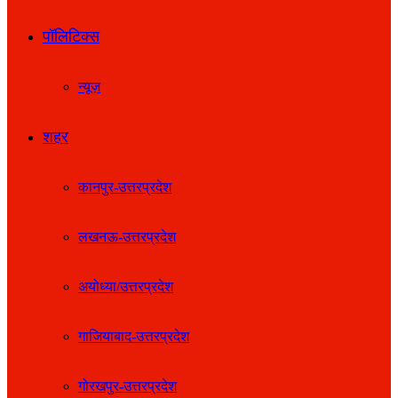
पॉलिटिक्स
न्यूज़
शहर
कानपुर-उत्तरप्रदेश
लखनऊ-उत्तरप्रदेश
अयोध्या/उत्तरप्रदेश
गाजियाबाद-उत्तरप्रदेश
गोरखपुर-उत्तरप्रदेश