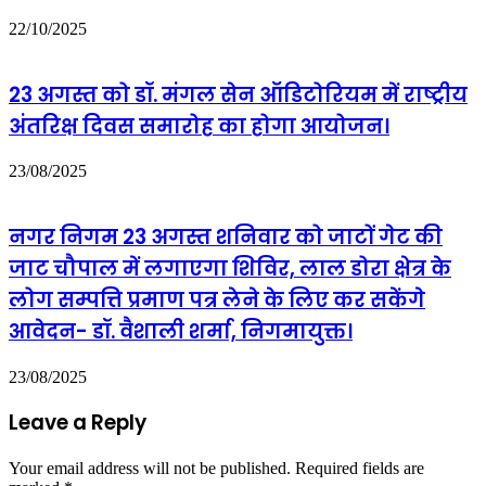
22/10/2025
23 अगस्त को डॉ. मंगल सेन ऑडिटोरियम में राष्ट्रीय
अंतरिक्ष दिवस समारोह का होगा आयोजन।
23/08/2025
नगर निगम 23 अगस्त शनिवार को जाटों गेट की
जाट चौपाल में लगाएगा शिविर, लाल डोरा क्षेत्र के
लोग सम्पत्ति प्रमाण पत्र लेने के लिए कर सकेंगे
आवेदन- डॉ. वैशाली शर्मा, निगमायुक्त।
23/08/2025
Leave a Reply
Your email address will not be published.
Required fields are