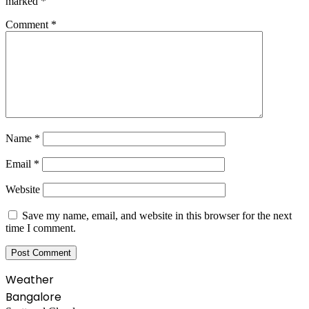
marked
*
Comment
*
Name
*
Email
*
Website
Save my name, email, and website in this browser for the next
time I comment.
Weather
Bangalore