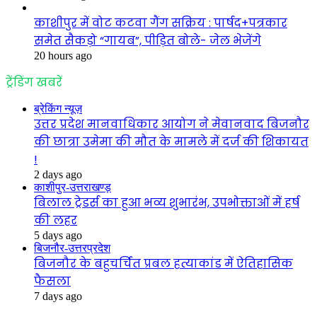
काशीपुर में वोट कटवा गैंग सक्रिय : पार्षद+पत्रकार
समेत सैकड़ो “गायब”, पीड़ित बोले- जेल भेजेंगे
20 hours ago
ट्रेंडिंग खबरें
ब्रेकिंग न्यूज़
उत्तर प्रदेश मानवाधिकार आयोग ने मेवानवाद बिजनौर
की छात्रा उमेमा की मौत के मामले में दर्ज की शिकायत
!
2 days ago
काशीपुर-उत्तराखण्ड़
बिलाल ट्रेडर्स का हुआ भव्य शुभारंभ, उपभोक्ताओं में हर्ष
की लहर
5 days ago
बिजनौर-उत्तरप्रदेश
बिजनौर के बहुचर्चित प्रबल हत्याकांड में ऐतिहासिक
फैसला
7 days ago