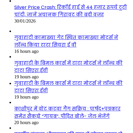
Silver Price Crash: रिकॉर्ड हाई से 44 हजार रुपये टूटी
चांदी, जानें अचानक गिरावट की बड़ी वजह
30/01/2026
गुवाहाटी कामाख्या गेट स्थित कामाख्या मोटर्स ने
लॉन्च किया टाटा सियरा ई वी
16 hours ago
गुवाहाटी के बिमल कार्स में टाटा मोटर्स ने लॉन्च की
टाटा सिएरा.ईवी
19 hours ago
गुवाहाटी के बिमल कार्स में टाटा मोटर्स ने लॉन्च की
टाटा सिएरा.ईवी
19 hours ago
काशीपुर में वोट कटवा गैंग सक्रिय : पार्षद+पत्रकार
समेत सैकड़ो “गायब”, पीड़ित बोले- जेल भेजेंगे
20 hours ago