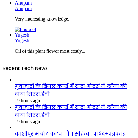
Anupam
Very interesting knowledge...
Yugesh
Oil of this plant flower most costly....
Recent Tech News
गुवाहाटी के बिमल कार्स में टाटा मोटर्स ने लॉन्च की
टाटा सिएरा.ईवी
19 hours ago
गुवाहाटी के बिमल कार्स में टाटा मोटर्स ने लॉन्च की
टाटा सिएरा.ईवी
19 hours ago
काशीपुर में वोट कटवा गैंग सक्रिय : पार्षद+पत्रकार