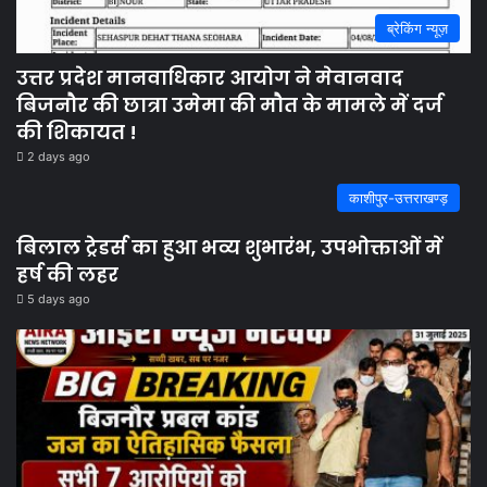
ब्रेकिंग न्यूज़
उत्तर प्रदेश मानवाधिकार आयोग ने मेवानवाद
बिजनौर की छात्रा उमेमा की मौत के मामले में दर्ज
की शिकायत !
2 days ago
काशीपुर-उत्तराखण्ड़
बिलाल ट्रेडर्स का हुआ भव्य शुभारंभ, उपभोक्ताओं में
हर्ष की लहर
5 days ago