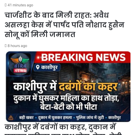
41 minutes ago
चार्जशीट के बाद मिली राहत: अवैध
असलहा केस में पार्षद पति नौशाद हुसैन
सोनू कों मिली जमानत
8 hours ago
काशीपुर में दबंगों का कहर, दुकान में