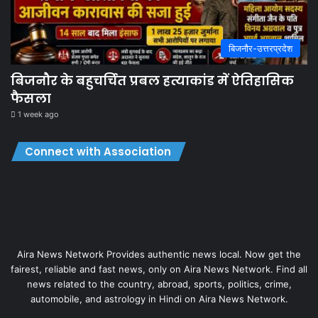
बिजनौर-उत्तरप्रदेश
बिजनौर के बहुचर्चित प्रबल हत्याकांड में ऐतिहासिक
फैसला
1 week ago
Connect with Association
Aira News Network Provides authentic news local. Now get the
fairest, reliable and fast news, only on Aira News Network. Find all
news related to the country, abroad, sports, politics, crime,
automobile, and astrology in Hindi on Aira News Network.