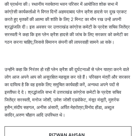
की प्रार्थना की। स्थानीय नवचेतना भवन परिसर में आयोजित शोक सभा में
कांग्रेसी कार्यकर्ताओ ने विगत दिनों अहमदाबाद प्लेन क्रैश हादसे पर दुख प्रकट
करते हुए मृतकों की आत्मा की शांति के लिए 2 मिनट का मौन रख उन्हें अपनी
श्रद्धांजलि दी। इस अवसर पर उत्तराखंड कांग्रेस कमेटी के प्रदेश सचिव जितेंद्र
सरस्वती ने कहा कि इस प्लेन क्रैश हादसे की जांच के लिए सरकार को कमेटी का
गठन करना चाहिए,जिससे विमानन कंपनी की लापरवाही सामने आ सके।
उन्होंने कहा कि निरंतर हो रही प्लेन क्रैश की दुर्घटनाओं से प्लेन यात्रा करने वाले
लोग आज अपने आप को असुरक्षित महसूस कर रहे हैं। परिवहन मंत्री और सरकार
का दायित्व है कि वह इसके लिए समुचित कार्यवाही करें, अन्यथा अपने पदों से
इस्तीफा दे दे। श्रद्धांजलि सभा में उत्तराखंड कांग्रेस कमेटी के प्रदेश सचिव
जितेंद्र सरस्वती, मनोज जोशी, उमेश जोशी एडवोकेट, मंसूर मंसूरी, मुशर्रफ
हुसैन,संदीप सहगल, अनीस अंसारी, अर्पित मेहरोत्रा,विनोद होंडा, अब्दुल
कादिर,अरुण चौहान आदि उपस्थित थे।
RIZWAN AHSAN