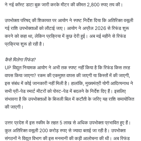
ने नई कॉस्ट डाटा बुक जारी करके मीटर की कीमत 2,800 रुपए तय की।
उपभोक्ता परिषद् की शिकायत पर आयोग ने स्पष्ट निर्देश दिया कि अतिरिक्त वसूली
गई राशि उपभोक्ताओं को लौटाई जाए। आयोग ने अप्रैल 2026 से रिफंड शुरू
करने को कहा था, लेकिन प्रक्रिया में कुछ देरी हुई। अब मई महीने से रिफंड
प्रक्रिया शुरू हो रही है।
कैसे मिलेगा रिफंड?
UP विद्युत नियामक आयोग ने अभी तक स्पष्ट नहीं किया है कि रिफंड किस तरह
वापस किया जाएगा? रकम की एकमुश्त वापस की जाएगी या किस्तों में की जाएगी,
इस संबंध में कोई जानकारी नहीं मिली है। हालांकि, मुख्यमंत्री योगी आदित्यनाथ ने
सभी प्री-पेड स्मार्ट मीटरों को पोस्ट-पेड में बदलने के निर्देश दिए हैं। इसलिए
संभावना है कि उपभोक्ताओं के बिजली बिल में कटौती के जरिए यह राशि समायोजित
की जाएगी।
उत्तर प्रदेश में इस स्कीम के तहत 5 लाख से अधिक उपभोक्ता प्रभावित हुए हैं।
कुल अतिरिक्त वसूली 200 करोड़ रुपए से ज्यादा बताई जा रही है। उपभोक्ता
संगठनों ने विद्युत विभाग की इस मनमानी की कड़ी आलोचना की थी। अब रिफंड