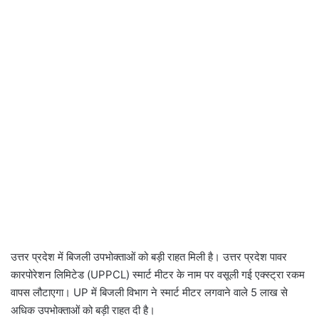
उत्तर प्रदेश में बिजली उपभोक्ताओं को बड़ी राहत मिली है। उत्तर प्रदेश पावर
कारपोरेशन लिमिटेड (UPPCL) स्मार्ट मीटर के नाम पर वसूली गई एक्स्ट्रा रकम
वापस लौटाएगा। UP में बिजली विभाग ने स्मार्ट मीटर लगवाने वाले 5 लाख से
अधिक उपभोक्ताओं को बड़ी राहत दी है।