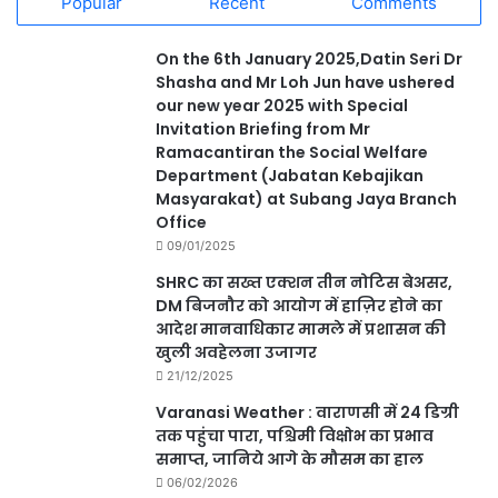
Popular
Recent
Comments
On the 6th January 2025,Datin Seri Dr
Shasha and Mr Loh Jun have ushered
our new year 2025 with Special
Invitation Briefing from Mr
Ramacantiran the Social Welfare
Department (Jabatan Kebajikan
Masyarakat) at Subang Jaya Branch
Office
09/01/2025
SHRC का सख्त एक्शन तीन नोटिस बेअसर,
DM बिजनौर को आयोग में हाज़िर होने का
आदेश मानवाधिकार मामले में प्रशासन की
खुली अवहेलना उजागर
21/12/2025
Varanasi Weather : वाराणसी में 24 डिग्री
तक पहुंचा पारा, पश्चिमी विक्षोभ का प्रभाव
समाप्त, जानिये आगे के मौसम का हाल
06/02/2026