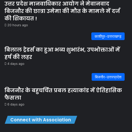
उत्तर प्रदेश मानवाधिकार आयोग ने मेवानवाद
बिजनौर की छात्रा उमेमा की मौत के मामले में दर्ज
की शिकायत !
20 hours ago
काशीपुर-उत्तराखण्ड़
बिलाल ट्रेडर्स का हुआ भव्य शुभारंभ, उपभोक्ताओं में
हर्ष की लहर
4 days ago
बिजनौर-उत्तरप्रदेश
बिजनौर के बहुचर्चित प्रबल हत्याकांड में ऐतिहासिक
फैसला
6 days ago
Connect with Association