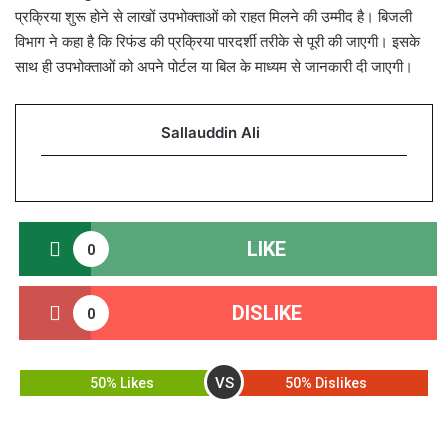
प्रक्रिया शुरू होने से लाखों उपभोक्ताओं को राहत मिलने की उम्मीद है। बिजली
विभाग ने कहा है कि रिफंड की प्रक्रिया पारदर्शी तरीके से पूरी की जाएगी। इसके
साथ ही उपभोक्ताओं को अपने पोर्टल या बिल के माध्यम से जानकारी दी जाएगी।
Sallauddin Ali
LIKE
0
DISLIKE
0
VS
50% Likes
50% Dislikes