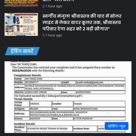
1 hour ago
स्वर्गीय मंजुला श्रीवास्तव की याद में सोलर
लाइट से लेकर वाटर कूलर तक, श्रीवास्तव
परिवार देगा शहर को 2 बड़ी सौगात”
1 hour ago
ट्रेंडिंग खबरें
ब्रेकिंग न्यूज़