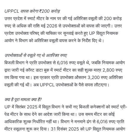
UPPCL वापस करेगा ‌₹200 करोड़
उत्तर प्रदेश में स्मार्ट मीटर के नाम पर की गई अतिरिक्त वसूली की 200 करोड़
रुपए से अधिक की राशि मई 2026 से उपभोक्ताओं को वापस की जाएगी। उत्तर
प्रदेश उपभोक्ता परिषद् की याचिका पर सुनवाई करते हुए UP विद्युत नियामक
आयोग ने विभाग को अतिरिक्त वसूली वापस करने के निर्देश दिए थे।
उपभोक्ताओं से वसूले गए थे अतरिक्त रुपए
बिजली विभाग ने प्रति उपभोक्ता से 6,016 रुपए वसूले थे, जबकि नियामक आयोग
द्वारा जारी नई कॉस्ट डाटा बुक में स्मार्ट मीटर का सही शुल्क मात्र 2,800 रुपए
तय किया गया था। इस प्रकार प्रति उपभोक्ता औसतन 3,200 रुपए अतिरिक्त
वसूली की गई थी। अब UPPCL उपभोक्ताओं के पैसे वापस लौटाएगा।
क्या है पूरा मामला क्या है?
UP में सितंबर 2025 में विद्युत विभाग ने सभी नए बिजली कनेक्शनों को स्मार्ट प्री-
पेड मीटर के साथ देने का आदेश जारी किया था। उस समय मीटर का कोई
आधिकारिक शुल्क निर्धारित नहीं था। विभाग ने मनमाने ढंग से 6,016 रुपए प्रति
मीटर वसूलना शुरू कर दिया। 31 दिसंबर 2025 को UP विद्युत नियामक आयोग