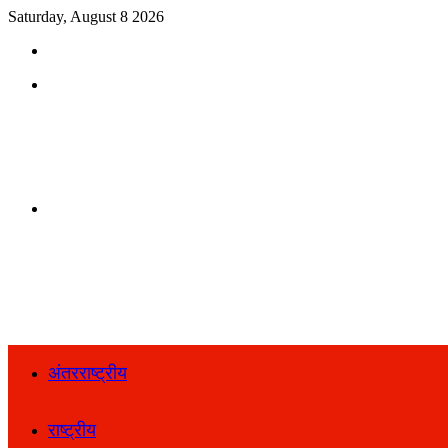
Saturday, August 8 2026
Search
for
Menu
Search
for
अंतरराष्ट्रीय
राष्ट्रीय