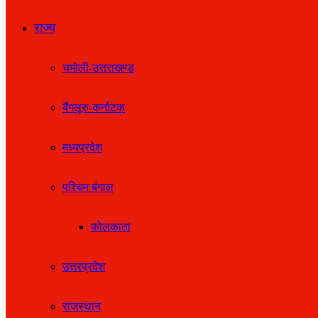
राज्य
चमोली-उत्तराखण्ड
बैंगलूरु-कर्नाटक
मध्यप्रदेश
पश्चिम बंगाल
कोलकाता
उत्तरप्रदेश
राजस्थान