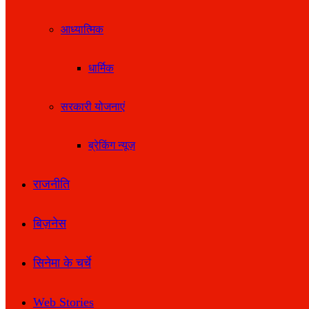
आध्यात्मिक
धार्मिक
सरकारी योजनाएं
ब्रेकिंग न्यूज़
राजनीति
बिज़नेस
सिनेमा के चर्चे
Web Stories