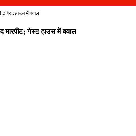
ट; गेस्ट हाउस में बवाल
द मारपीट; गेस्ट हाउस में बवाल