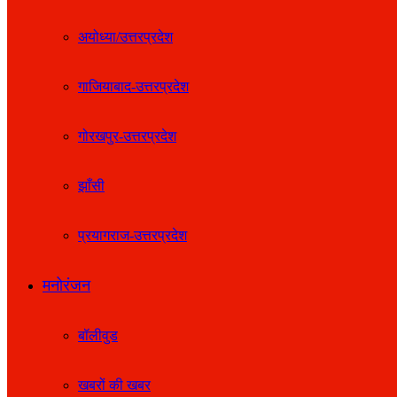
अयोध्या/उत्तरप्रदेश
गाजियाबाद-उत्तरप्रदेश
गोरखपुर-उत्तरप्रदेश
झाँसी
प्रयागराज-उत्तरप्रदेश
मनोरंजन
बॉलीवुड
खबरों की खबर