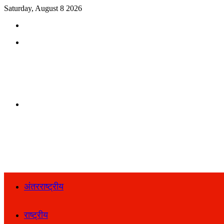
Saturday, August 8 2026
Search
for
Menu
Search
for
अंतरराष्ट्रीय
राष्ट्रीय