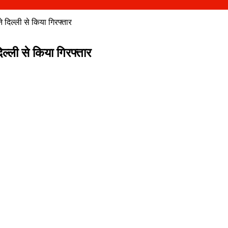
े दिल्ली से किया गिरफ्तार
िल्ली से किया गिरफ्तार