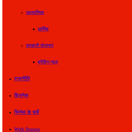
आध्यात्मिक
धार्मिक
सरकारी योजनाएं
ब्रेकिंग न्यूज़
राजनीति
बिज़नेस
सिनेमा के चर्चे
Web Stories