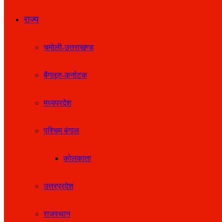
राज्य
चमोली-उत्तराखण्ड
बैंगलूरु-कर्नाटक
मध्यप्रदेश
पश्चिम बंगाल
कोलकाता
उत्तरप्रदेश
राजस्थान