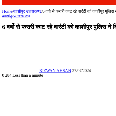
Home
/
काशीपुर-उत्तराखण्ड़
/
6 वर्षो से फरारी काट रहे वारंटी को काशीपुर पुलिस न
काशीपुर-उत्तराखण्ड़
6 वर्षो से फरारी काट रहे वारंटी को काशीपुर पुलिस ने द
Send
an
email
RIZWAN AHSAN
27/07/2024
0
284
Less than a minute
Facebook
X
WhatsApp