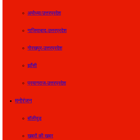
अयोध्या/उत्तरप्रदेश
गाजियाबाद-उत्तरप्रदेश
गोरखपुर-उत्तरप्रदेश
झाँसी
प्रयागराज-उत्तरप्रदेश
मनोरंजन
बॉलीवुड
खबरों की खबर