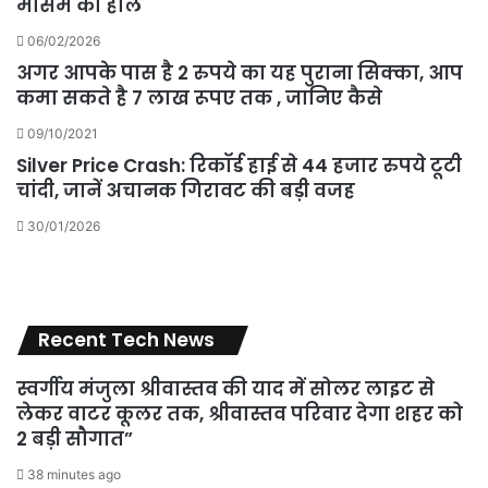
मौसम का हाल
06/02/2026
अगर आपके पास है 2 रुपये का यह पुराना सिक्का, आप
कमा सकते है 7 लाख रूपए तक , जानिए कैसे
09/10/2021
Silver Price Crash: रिकॉर्ड हाई से 44 हजार रुपये टूटी
चांदी, जानें अचानक गिरावट की बड़ी वजह
30/01/2026
Recent Tech News
स्वर्गीय मंजुला श्रीवास्तव की याद में सोलर लाइट से
लेकर वाटर कूलर तक, श्रीवास्तव परिवार देगा शहर को
2 बड़ी सौगात”
38 minutes ago