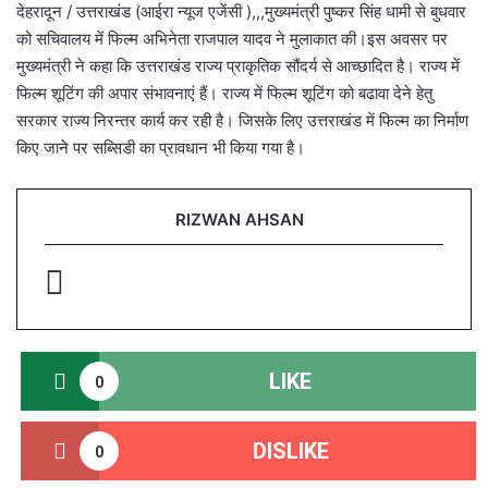
देहरादून / उत्तराखंड (आईरा न्यूज एजेंसी ),,,मुख्यमंत्री पुष्कर सिंह धामी से बुधवार
को सचिवालय में फिल्म अभिनेता राजपाल यादव ने मुलाकात की।इस अवसर पर
मुख्यमंत्री ने कहा कि उत्तराखंड राज्य प्राकृतिक सौंदर्य से आच्छादित है। राज्य में
फिल्म शूटिंग की अपार संभावनाएं हैं। राज्य में फिल्म शूटिंग को बढावा देने हेतु
सरकार राज्य निरन्तर कार्य कर रही है। जिसके लिए उत्तराखंड में फिल्म का निर्माण
किए जाने पर सब्सिडी का प्रावधान भी किया गया है।
RIZWAN AHSAN
LIKE
0
DISLIKE
0