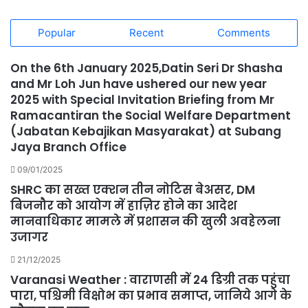
Popular
Recent
Comments
On the 6th January 2025,Datin Seri Dr Shasha
and Mr Loh Jun have ushered our new year
2025 with Special Invitation Briefing from Mr
Ramacantiran the Social Welfare Department
(Jabatan Kebajikan Masyarakat) at Subang
Jaya Branch Office
09/01/2025
SHRC का सख्त एक्शन तीन नोटिस बेअसर, DM
बिजनौर को आयोग में हाज़िर होने का आदेश
मानवाधिकार मामले में प्रशासन की खुली अवहेलना
उजागर
21/12/2025
Varanasi Weather : वाराणसी में 24 डिग्री तक पहुंचा
पारा, पश्चिमी विक्षोभ का प्रभाव समाप्त, जानिये आगे के