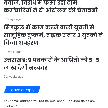
बवाल, विरोध में फंसी रही टीम,
कर्मचारियों ने दी आंदोलन की चेतावनी
7 days ago
सिडकुल में काम करने वाली युवती से
सामूहिक दुष्कर्म, बाइक सवार 3 युवकों ने
किया अपहरण
1 week ago
उत्तराखंड: 9 पत्रकारों के आश्रितों को 5-5
लाख देगी सरकार
2 weeks ago
Leave a Reply
Your email address will not be published.
Required fields are
marked
*