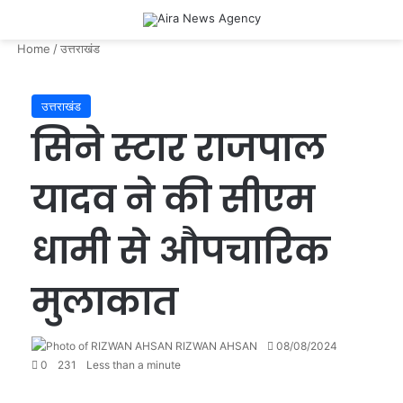
Menu
Se
Home
/
उत्तराखंड
उत्तराखंड
सिने स्टार राजपाल
यादव ने की सीएम
धामी से औपचारिक
मुलाकात
Send
RIZWAN AHSAN
08/08/2024
an
0
231
Less than a minute
email