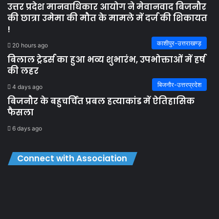
उत्तर प्रदेश मानवाधिकार आयोग ने मेवानवाद बिजनौर
की छात्रा उमेमा की मौत के मामले में दर्ज की शिकायत
!
काशीपुर-उत्तराखण्ड़
20 hours ago
बिलाल ट्रेडर्स का हुआ भव्य शुभारंभ, उपभोक्ताओं में हर्ष
की लहर
बिजनौर-उत्तरप्रदेश
4 days ago
बिजनौर के बहुचर्चित प्रबल हत्याकांड में ऐतिहासिक
फैसला
6 days ago
Connect with Association