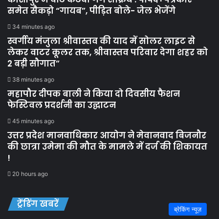
समेत सैकड़ो “गायब”, पीड़ित बोले- जेल भेजेंगे
34 minutes ago
स्वर्गीय मंजुला श्रीवास्तव की याद में सोलर लाइट से
लेकर वाटर कूलर तक, श्रीवास्तव परिवार देगा शहर को
2 बड़ी सौगात”
38 minutes ago
महापौर दीपक बाली ने किया दो दिवसीय फैशन
फेस्टिवल प्रदर्शनी का उद्घाटन
45 minutes ago
उत्तर प्रदेश मानवाधिकार आयोग ने मेवानवाद बिजनौर
की छात्रा उमेमा की मौत के मामले में दर्ज की शिकायत
!
20 hours ago
ट्रेंडिंग खबरें
ब्रेकिंग न्यूज़