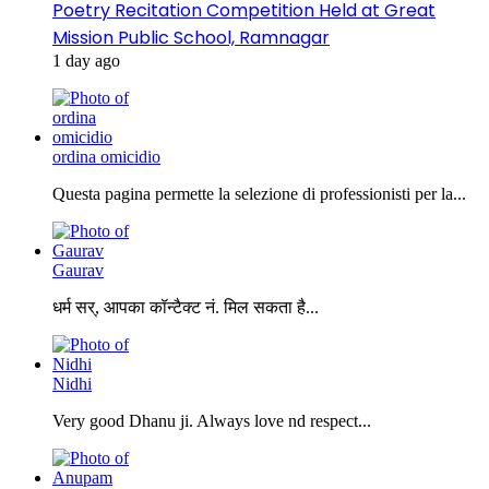
Poetry Recitation Competition Held at Great
Mission Public School, Ramnagar
1 day ago
ordina omicidio
Questa pagina permette la selezione di professionisti per la...
Gaurav
धर्म सर्, आपका कॉन्टैक्ट नं. मिल सकता है...
Nidhi
Very good Dhanu ji. Always love nd respect...