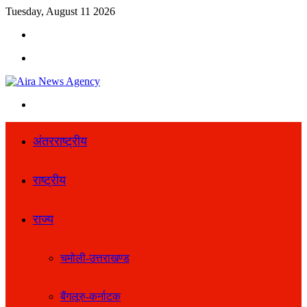
Tuesday, August 11 2026
Search
for
Menu
Search
for
अंतरराष्ट्रीय
राष्ट्रीय
राज्य
चमोली-उत्तराखण्ड
बैंगलूरु-कर्नाटक