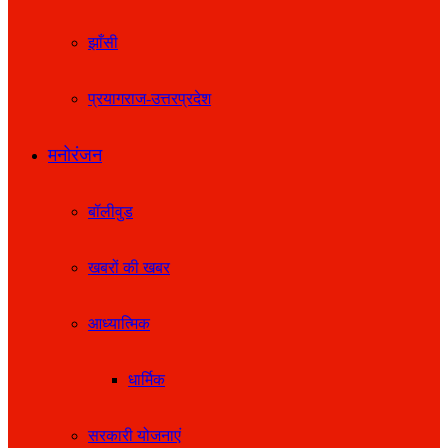
झाँसी
प्रयागराज-उत्तरप्रदेश
मनोरंजन
बॉलीवुड
खबरों की खबर
आध्यात्मिक
धार्मिक
सरकारी योजनाएं