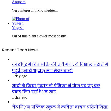
Anupam
Very interesting knowledge...
Yugesh
Oil of this plant flower most costly....
Recent Tech News
काशीपुर में शिव भक्ति की बही गंगा, दो विशाल भंडारों में
पहुंचे हजारों श्रद्धालु संग मेयर बाली
1 day ago
शादी से किया इंकार तो प्रेमिका ने पोल पर चढ़ कर
पकड़ लिए हाई टेंशन तार
1 day ago
ग्रेट मिशन पब्लिक स्कूल में कविता वाचन प्रतियोगिता,