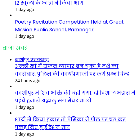
12 स्कूलों के छात्रों ने लिया भाग
1 day ago
Poetry Recitation Competition Held at Great
Mission Public School, Ramnagar
1 day ago
ताजा खबरें
काशीपुर-उत्तराखण्ड़
अल्ली खां में सफल व्यापार बन चूका हैं नशे का
कारोबार, पुलिस की कार्यप्रणाली पर लगे प्रश्न चिन्ह
24 hours ago
काशीपुर में शिव भक्ति की बही गंगा, दो विशाल भंडारों में
पहुंचे हजारों श्रद्धालु संग मेयर बाली
1 day ago
शादी से किया इंकार तो प्रेमिका ने पोल पर चढ़ कर
पकड़ लिए हाई टेंशन तार
1 day ago