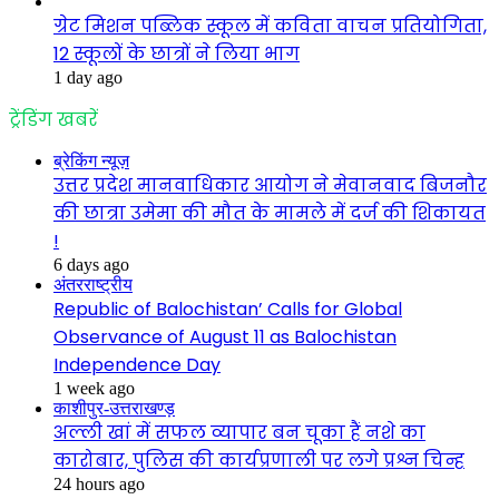
ग्रेट मिशन पब्लिक स्कूल में कविता वाचन प्रतियोगिता,
12 स्कूलों के छात्रों ने लिया भाग
1 day ago
ट्रेंडिंग खबरें
ब्रेकिंग न्यूज़
उत्तर प्रदेश मानवाधिकार आयोग ने मेवानवाद बिजनौर
की छात्रा उमेमा की मौत के मामले में दर्ज की शिकायत
!
6 days ago
अंतरराष्ट्रीय
Republic of Balochistan’ Calls for Global
Observance of August 11 as Balochistan
Independence Day
1 week ago
काशीपुर-उत्तराखण्ड़
अल्ली खां में सफल व्यापार बन चूका हैं नशे का
कारोबार, पुलिस की कार्यप्रणाली पर लगे प्रश्न चिन्ह
24 hours ago