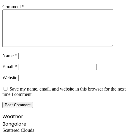
Comment
*
Name
*
Email
*
Website
Save my name, email, and website in this browser for the next
time I comment.
Weather
Bangalore
Scattered Clouds