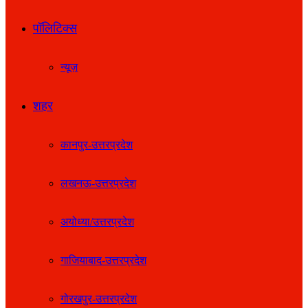
पॉलिटिक्स
न्यूज़
शहर
कानपुर-उत्तरप्रदेश
लखनऊ-उत्तरप्रदेश
अयोध्या/उत्तरप्रदेश
गाजियाबाद-उत्तरप्रदेश
गोरखपुर-उत्तरप्रदेश