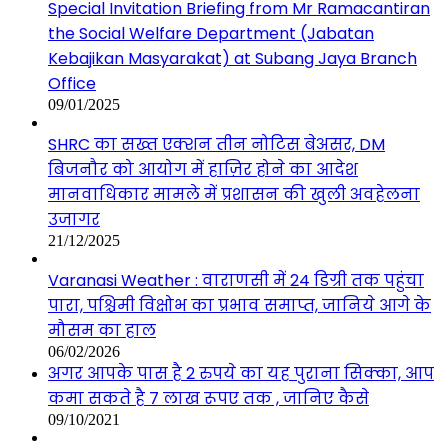
Special Invitation Briefing from Mr Ramacantiran
the Social Welfare Department (Jabatan
Kebajikan Masyarakat) at Subang Jaya Branch
Office
09/01/2025
SHRC का सख्त एक्शन तीन नोटिस बेअसर, DM
बिजनौर को आयोग में हाज़िर होने का आदेश
मानवाधिकार मामले में प्रशासन की खुली अवहेलना
उजागर
21/12/2025
Varanasi Weather : वाराणसी में 24 डिग्री तक पहुंचा
पारा, पश्चिमी विक्षोभ का प्रभाव समाप्त, जानिये आगे के
मौसम का हाल
06/02/2026
अगर आपके पास है 2 रुपये का यह पुराना सिक्का, आप
कमा सकते है 7 लाख रूपए तक , जानिए कैसे
09/10/2021