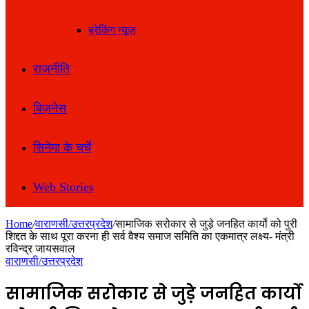
ब्रेकिंग न्यूज़
राजनीति
बिज़नेस
सिनेमा के चर्चे
Web Stories
Home
/
वाराणसी/उत्तरप्रदेश
/
सामाजिक सरोकार से जुड़े जनहित कार्यो को पुरी
शिद्दत के साथ पूरा करना ही सर्व वैश्य समाज समिति का एकमात्र लक्ष्य- मंत्री
रविन्द्र जायसवाल
वाराणसी/उत्तरप्रदेश
सामाजिक सरोकार से जुड़े जनहित कार्यो