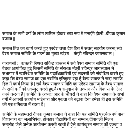
समाज के सभी वर्गों के लोग शामिल होकर भव्य रूप में मनाएँगे होली -दीपक कुमार
बजाज ||
समाज हित का कार्य करते हुए प्रदेश तथा देश हित में सतत् सहयोग करना,सर्व
वैश्य समाज समिति के गठन का मुख्य उद्देश्य – मंत्री रविन्द्र जायसवाल ||
वाराणसी :- कचहरी स्थित सर्किट हाऊस में सर्व वैश्य समाज समिति की एक
बैठक आयोजित हुई जिसमें समिति के संरक्षक मंत्री रविन्द्र जायसवाल ने
सभागार में उपस्थित समिति के पदाधिकारियों एवं सदस्यों को संबोधित करते हुए
कहा कि वैश्य समाज का एक स्वर्णिम इतिहास रहा है वैश्य समाज ने सदा समाज
हित में कार्य किया है | सर्व वैश्य समाज समिति का उद्देश्य सामाज के वैश्य समाज
के सभी वर्गों को एकजुट करते हुए,वैश्य समुदाय के उत्थान और विकास के लिए
कार्य करना है | समिति के अध्यक्ष आर के चौधरी ने कहा कि वैश्य समाज के सभी
वर्गों में आपसी सहयोग भाईचारा और एकता को बढ़ावा देना हमेशा ही इस समिति
की प्राथमिकता में रहता है |
समिति के महामंत्री दीपक कुमार बजाज ने कहा कि यह समिति प्रत्येक वर्ष बाबा
विश्वनाथ का जलाभिषेक, होनहार विद्यार्थियों का सम्मान,दीपावली मिलन
समारोह जैसे अनेक आयोजन करती रहती है ऐसे कार्यक्रम समाज की एकता व