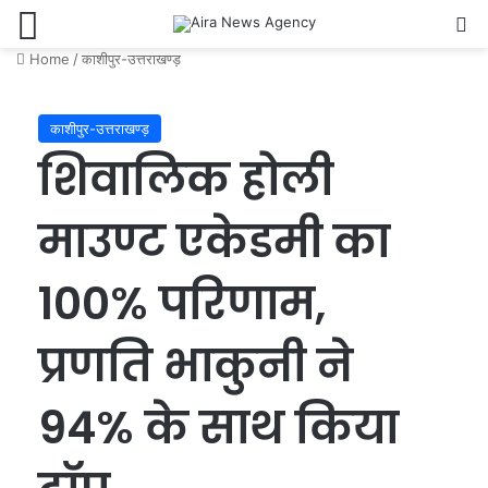
Menu
Se
Home
/
काशीपुर-उत्तराखण्ड़
काशीपुर-उत्तराखण्ड़
शिवालिक होली
माउण्ट एकेडमी का
100% परिणाम,
प्रणति भाकुनी ने
94% के साथ किया