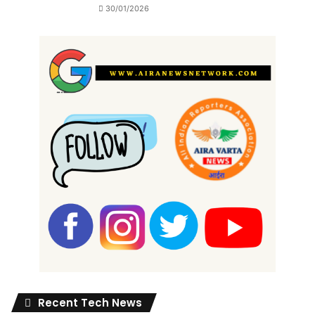
30/01/2026
Recent Tech News