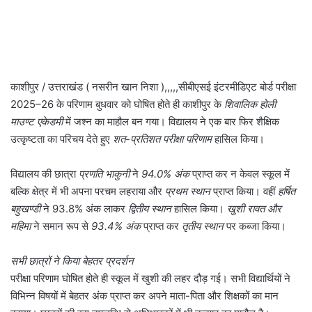
काशीपुर / उत्तराखंड ( नसरीन खान निशा ),,,,,सीबीएसई इंटरमीडिएट बोर्ड परीक्षा
2025–26 के परिणाम बुधवार को घोषित होते ही काशीपुर के
शिवालिक होली
माउण्ट एकेडमी
में जश्न का माहौल बन गया। विद्यालय ने एक बार फिर शैक्षिक
उत्कृष्टता का परिचय देते हुए
शत-प्रतिशत परीक्षा परिणाम
हासिल किया।
विद्यालय की छात्रा
प्रणति भाकुनी
ने
94.0% अंक
प्राप्त कर न केवल स्कूल में
बल्कि क्षेत्र में भी अपना परचम लहराया और
प्रथम स्थान
प्राप्त किया। वहीं
हर्षित
बहुखण्डी
ने 93.8% अंक लाकर
द्वितीय स्थान
हासिल किया।
खुशी रावत और
महिमा
ने समान रूप से
93.4% अंक
प्राप्त कर
तृतीय स्थान
पर कब्जा किया।
सभी छात्रों ने किया बेहतर प्रदर्शन
परीक्षा परिणाम घोषित होते ही स्कूल में खुशी की लहर दौड़ गई। सभी विद्यार्थियों ने
विभिन्न विषयों में बेहतर अंक प्राप्त कर अपने माता-पिता और शिक्षकों का मान