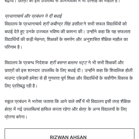
बढ़ाया। छात्रों की इस उपलब्धि से अभिभावकों में भी उत्साह का माहौल है।
प्रधानाचार्य और प्रबंधन ने दी बधाई
विद्यालय के प्रधानाचार्य
श्री कबीन्द्र सिंह डसीला
ने सभी सफल विद्यार्थियों को
बधाई देते हुए उनके उज्ज्वल भविष्य की कामना की। उन्होंने कहा कि यह सफलता
विद्यार्थियों की कड़ी मेहनत, शिक्षकों के समर्पण और अनुशासित शैक्षिक माहौल का
परिणाम है।
विद्यालय के प्रबन्ध निदेशक
श्री बसन्त बल्लभ भट्ट
ने भी सभी शिक्षकों और
छात्रों को इस शानदार उपलब्धि के लिए बधाई दी। उन्होंने कहा कि शिवालिक होली
माउण्ट एकेडमी हमेशा से ही गुणवत्ता पूर्ण शिक्षा और विद्यार्थियों के सर्वांगीण विकास के
लिए प्रतिबद्ध रही है।
स्कूल प्रबंधन ने भरोसा जताया कि आने वाले वर्षों में भी विद्यालय इसी तरह शैक्षिक
क्षेत्र में नई उपलब्धियां हासिल करता रहेगा और क्षेत्र के अन्य विद्यालयों के लिए
प्रेरणा बनेगा।
RIZWAN AHSAN