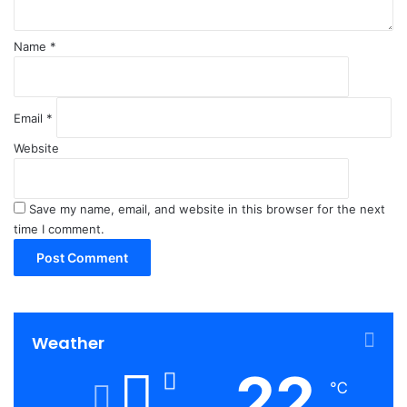
Name
*
Email
*
Website
Save my name, email, and website in this browser for the next
time I comment.
Weather
22
℃