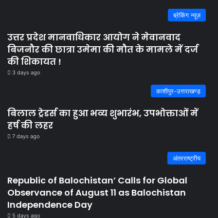
ब्रेकिंग न्यूज़
उत्तर प्रदेश मानवाधिकार आयोग ने मेवानवाद
बिजनौर की छात्रा उमेमा की मौत के मामले में दर्ज
की शिकायत !
3 days ago
काशीपुर-उत्तराखण्ड़
बिलाल ट्रेडर्स का हुआ भव्य शुभारंभ, उपभोक्ताओं में
हर्ष की लहर
7 days ago
अंतरराष्ट्रीय
Republic of Balochistan’ Calls for Global
Observance of August 11 as Balochistan
Independence Day
5 days ago