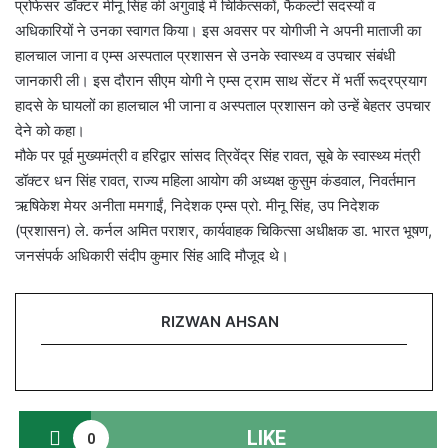
प्रोफेसर डॉक्टर मीनू सिंह की अगुवाई में चिकित्सकों, फैकल्टी सदस्यों व
अधिकारियों ने उनका स्वागत किया। इस अवसर पर योगीजी ने अपनी माताजी का
हालचाल जाना व एम्स अस्पताल प्रशासन से उनके स्वास्थ्य व उपचार संबंधी
जानकारी ली। इस दौरान सीएम योगी ने एम्स ट्राम साथ सेंटर में भर्ती रूद्रप्रयाग
हादसे के घायलों का हालचाल भी जाना व अस्पताल प्रशासन को उन्हें बेहतर उपचार
देने को कहा।
मौके पर पूर्व मुख्यमंत्री व हरिद्वार सांसद त्रिवेंद्र सिंह रावत, सूबे के स्वास्थ्य मंत्री
डॉक्टर धन सिंह रावत, राज्य महिला आयोग की अध्यक्ष कुसुम कंडवाल, निवर्तमान
ऋषिकेश मेयर अनीता ममगाईं, निदेशक एम्स प्रो. मीनू सिंह, उप निदेशक
(प्रशासन) ले. कर्नल अमित पराशर, कार्यवाहक चिकित्सा अधीक्षक डा. भारत भूषण,
जनसंपर्क अधिकारी संदीप कुमार सिंह आदि मौजूद थे।
RIZWAN AHSAN
LIKE
0