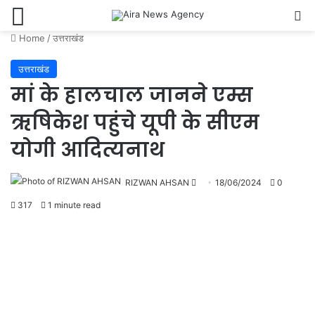
Menu
Se
Home
/
उत्तराखंड
उत्तराखंड
मां के हालचाल जानने एम्स
ऋषिकेश पहुंचे यूपी के सीएम
योगी आदित्यनाथ
Send
RIZWAN AHSAN
18/06/2024
0
an
317
1 minute read
email