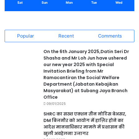
Sat
Sun
Mon
Tue
Wed
Popular
Recent
Comments
On the 6th January 2025,Datin Seri Dr
Shasha and Mr Loh Jun have ushered
our new year 2025 with Special
Invitation Briefing from Mr
Ramacantiran the Social Welfare
Department (Jabatan Kebajikan
Masyarakat) at Subang Jaya Branch
Office
09/01/2025
SHRC का सख्त एक्शन तीन नोटिस बेअसर,
DM बिजनौर को आयोग में हाज़िर होने का
आदेश मानवाधिकार मामले में प्रशासन की
खुली अवहेलना उजागर