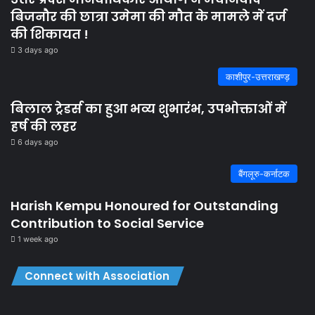
बिजनौर की छात्रा उमेमा की मौत के मामले में दर्ज
की शिकायत !
3 days ago
काशीपुर-उत्तराखण्ड़
बिलाल ट्रेडर्स का हुआ भव्य शुभारंभ, उपभोक्ताओं में
हर्ष की लहर
6 days ago
बैंगलूरु-कर्नाटक
Harish Kempu Honoured for Outstanding
Contribution to Social Service
1 week ago
Connect with Association