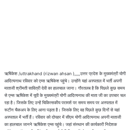
ऋषिकेश /uttrakhand (rizwan ahsan ),,,,,उत्तर प्रदेश के मुख्यमंत्री योगी
आदित्यनाथ रविवार को एम्स ऋषिकेश पहुंचे। उन्होंने यहां अस्पताल में भर्ती अपनी
माताजी श्रीमती सावित्री देवी का हालचाल जाना। गौरतलब है कि पिछले कुछ समय
से एम्स ऋषिकेश में यूपी के मुख्यमंत्री योगी आदित्यनाथ की माता जी का उपचार चल
रहा है। जिसके लिए उन्हें चिकित्सकीय परामर्श पर समय समय पर अस्पताल में
रूटीन चैकअप के लिए आना पड़ता है। जिसके लिए वह पिछले कुछ दिनों से यहां
अस्पताल में भर्ती हैं। रविवार को दोपहर में सीएम योगी आदित्यनाथ अपनी माताजी
का हालचाल जानने ऋषिकेश एम्स पहुंचे। जहां संस्थान की कार्यकारी निदेशक