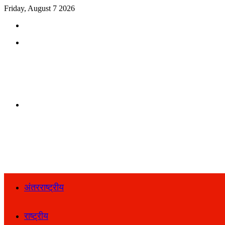
Friday, August 7 2026
Search
for
Menu
Search
for
अंतरराष्ट्रीय
राष्ट्रीय