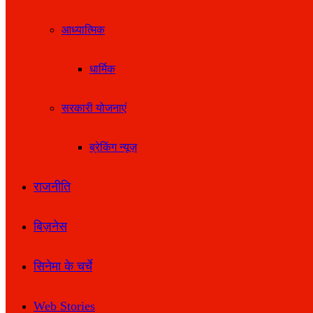
आध्यात्मिक
धार्मिक
सरकारी योजनाएं
ब्रेकिंग न्यूज़
राजनीति
बिज़नेस
सिनेमा के चर्चे
Web Stories