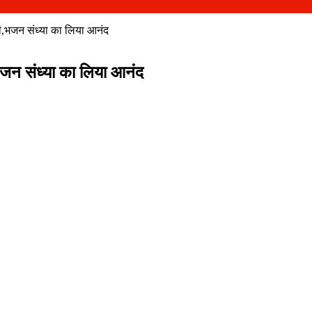
 धामी,भजन संध्या का लिया आनंद
मी,भजन संध्या का लिया आनंद