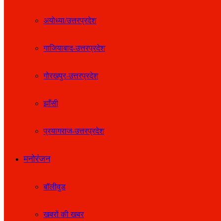
अयोध्या/उत्तरप्रदेश
गाजियाबाद-उत्तरप्रदेश
गोरखपुर-उत्तरप्रदेश
झाँसी
प्रयागराज-उत्तरप्रदेश
मनोरंजन
बॉलीवुड
खबरों की खबर