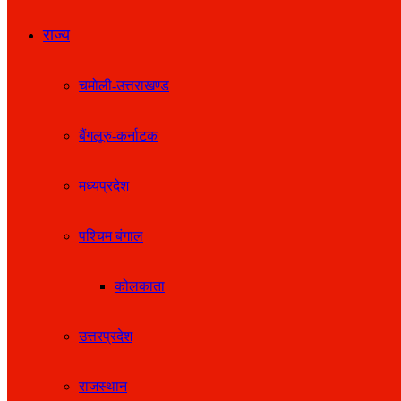
राज्य
चमोली-उत्तराखण्ड
बैंगलूरु-कर्नाटक
मध्यप्रदेश
पश्चिम बंगाल
कोलकाता
उत्तरप्रदेश
राजस्थान