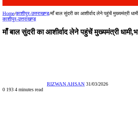
Home
/
काशीपुर-उत्तराखण्ड़
/
माँ बाल सुंदरी का आशीर्वाद लेने पहुंचें मुख्यमंत्री
काशीपुर-उत्तराखण्ड़
माँ बाल सुंदरी का आशीर्वाद लेने पहुंचें मुख्यमंत्री धा
Send
an
email
RIZWAN AHSAN
31/03/2026
0
193
4 minutes read
Facebook
X
WhatsApp