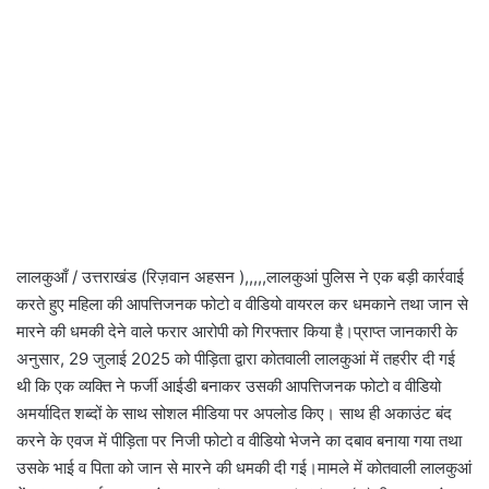
लालकुआँ / उत्तराखंड (रिज़वान अहसन ),,,,,लालकुआं पुलिस ने एक बड़ी कार्रवाई
करते हुए महिला की आपत्तिजनक फोटो व वीडियो वायरल कर धमकाने तथा जान से
मारने की धमकी देने वाले फरार आरोपी को गिरफ्तार किया है।प्राप्त जानकारी के
अनुसार, 29 जुलाई 2025 को पीड़िता द्वारा कोतवाली लालकुआं में तहरीर दी गई
थी कि एक व्यक्ति ने फर्जी आईडी बनाकर उसकी आपत्तिजनक फोटो व वीडियो
अमर्यादित शब्दों के साथ सोशल मीडिया पर अपलोड किए। साथ ही अकाउंट बंद
करने के एवज में पीड़िता पर निजी फोटो व वीडियो भेजने का दबाव बनाया गया तथा
उसके भाई व पिता को जान से मारने की धमकी दी गई।मामले में कोतवाली लालकुआं