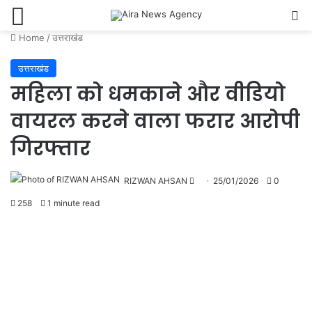
Menu
Se
Home
/
उत्तराखंड
उत्तराखंड
महिला को धमकाने और वीडियो
वायरल करने वाला फरार आरोपी
गिरफ्तार
Send
RIZWAN AHSAN
25/01/2026
0
an
258
1 minute read
email