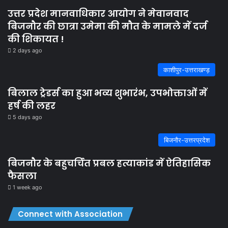
उत्तर प्रदेश मानवाधिकार आयोग ने मेवानवाद
बिजनौर की छात्रा उमेमा की मौत के मामले में दर्ज
की शिकायत !
2 days ago
काशीपुर-उत्तराखण्ड़
बिलाल ट्रेडर्स का हुआ भव्य शुभारंभ, उपभोक्ताओं में
हर्ष की लहर
5 days ago
बिजनौर-उत्तरप्रदेश
बिजनौर के बहुचर्चित प्रबल हत्याकांड में ऐतिहासिक
फैसला
1 week ago
Connect with Association