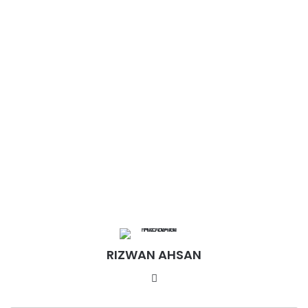
RIZWAN AHSAN
Website