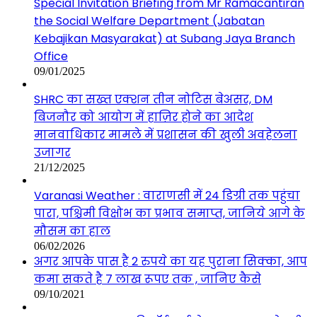
Special Invitation Briefing from Mr Ramacantiran
the Social Welfare Department (Jabatan
Kebajikan Masyarakat) at Subang Jaya Branch
Office
09/01/2025
SHRC का सख्त एक्शन तीन नोटिस बेअसर, DM
बिजनौर को आयोग में हाज़िर होने का आदेश
मानवाधिकार मामले में प्रशासन की खुली अवहेलना
उजागर
21/12/2025
Varanasi Weather : वाराणसी में 24 डिग्री तक पहुंचा
पारा, पश्चिमी विक्षोभ का प्रभाव समाप्त, जानिये आगे के
मौसम का हाल
06/02/2026
अगर आपके पास है 2 रुपये का यह पुराना सिक्का, आप
कमा सकते है 7 लाख रूपए तक , जानिए कैसे
09/10/2021