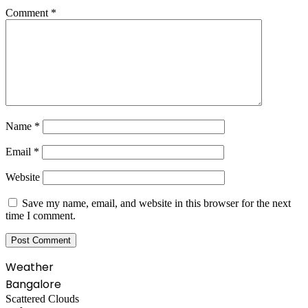
Comment
*
Name
*
Email
*
Website
Save my name, email, and website in this browser for the next
time I comment.
Weather
Bangalore
Scattered Clouds