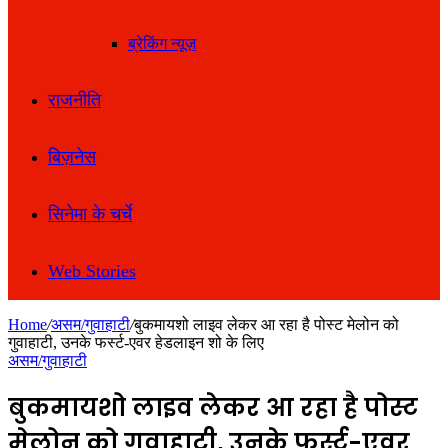
ब्रेकिंग न्यूज़
राजनीति
बिज़नेस
सिनेमा के चर्चे
Web Stories
Home
/
असम/गुवाहाटी
/
बुकमायशो लाइव लेकर आ रहा है पोस्ट मेलोन को
गुवाहाटी, उनके फर्स्ट-एवर हेडलाइन शो के लिए
असम/गुवाहाटी
बुकमायशो लाइव लेकर आ रहा है पोस्ट
मेलोन को गुवाहाटी, उनके फर्स्ट-एवर