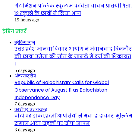
ग्रेट मिशन पब्लिक स्कूल में कविता वाचन प्रतियोगिता,
12 स्कूलों के छात्रों ने लिया भाग
19 hours ago
ट्रेंडिंग खबरें
ब्रेकिंग न्यूज़
उत्तर प्रदेश मानवाधिकार आयोग ने मेवानवाद बिजनौर
की छात्रा उमेमा की मौत के मामले में दर्ज की शिकायत
!
5 days ago
अंतरराष्ट्रीय
Republic of Balochistan’ Calls for Global
Observance of August 11 as Balochistan
Independence Day
7 days ago
काशीपुर-उत्तराखण्ड़
वोटों पर डाका,फ़र्ज़ी आपत्तियों से मचा हाहाकार, मुस्लिम
समाज आया सड़कों पर सौंपा ज्ञापन
3 days ago