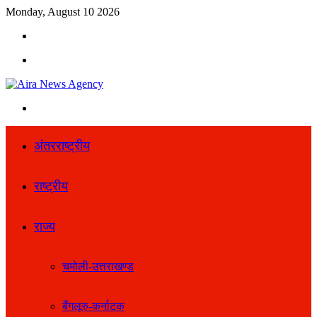
Monday, August 10 2026
Search
for
Menu
Search
for
अंतरराष्ट्रीय
राष्ट्रीय
राज्य
चमोली-उत्तराखण्ड
बैंगलूरु-कर्नाटक