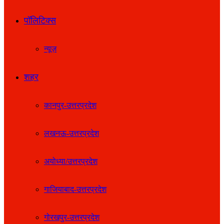
पॉलिटिक्स
न्यूज़
शहर
कानपुर-उत्तरप्रदेश
लखनऊ-उत्तरप्रदेश
अयोध्या/उत्तरप्रदेश
गाजियाबाद-उत्तरप्रदेश
गोरखपुर-उत्तरप्रदेश