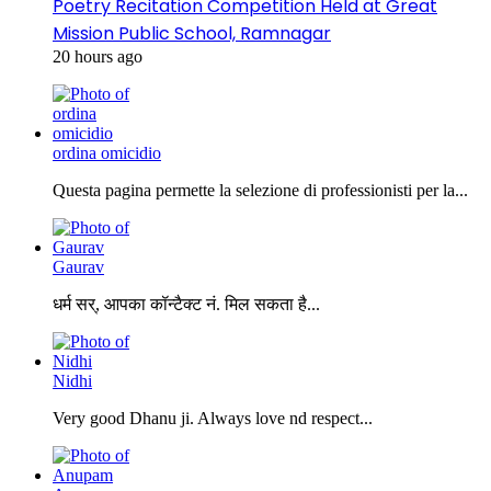
Poetry Recitation Competition Held at Great
Mission Public School, Ramnagar
20 hours ago
ordina omicidio
Questa pagina permette la selezione di professionisti per la...
Gaurav
धर्म सर्, आपका कॉन्टैक्ट नं. मिल सकता है...
Nidhi
Very good Dhanu ji. Always love nd respect...