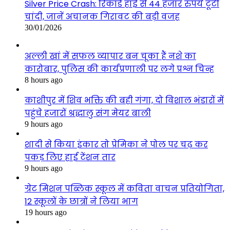
Silver Price Crash: रिकॉर्ड हाई से 44 हजार रुपये टूटी
चांदी, जानें अचानक गिरावट की बड़ी वजह
30/01/2026
अल्ली खां में सफल व्यापार बन चूका हैं नशे का
कारोबार, पुलिस की कार्यप्रणाली पर लगे प्रश्न चिन्ह
8 hours ago
काशीपुर में शिव भक्ति की बही गंगा, दो विशाल भंडारों में
पहुंचे हजारों श्रद्धालु संग मेयर बाली
9 hours ago
शादी से किया इंकार तो प्रेमिका ने पोल पर चढ़ कर
पकड़ लिए हाई टेंशन तार
9 hours ago
ग्रेट मिशन पब्लिक स्कूल में कविता वाचन प्रतियोगिता,
12 स्कूलों के छात्रों ने लिया भाग
19 hours ago