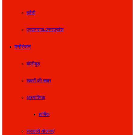
झाँसी
प्रयागराज-उत्तरप्रदेश
मनोरंजन
बॉलीवुड
खबरों की खबर
आध्यात्मिक
धार्मिक
सरकारी योजनाएं