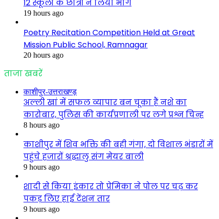
12 स्कूलों के छात्रों ने लिया भाग
19 hours ago
Poetry Recitation Competition Held at Great
Mission Public School, Ramnagar
20 hours ago
ताजा खबरें
काशीपुर-उत्तराखण्ड़
अल्ली खां में सफल व्यापार बन चूका हैं नशे का
कारोबार, पुलिस की कार्यप्रणाली पर लगे प्रश्न चिन्ह
8 hours ago
काशीपुर में शिव भक्ति की बही गंगा, दो विशाल भंडारों में
पहुंचे हजारों श्रद्धालु संग मेयर बाली
9 hours ago
शादी से किया इंकार तो प्रेमिका ने पोल पर चढ़ कर
पकड़ लिए हाई टेंशन तार
9 hours ago