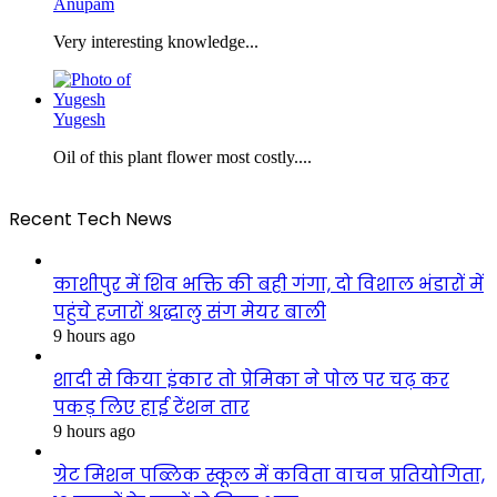
Anupam
Very interesting knowledge...
Yugesh
Oil of this plant flower most costly....
Recent Tech News
काशीपुर में शिव भक्ति की बही गंगा, दो विशाल भंडारों में
पहुंचे हजारों श्रद्धालु संग मेयर बाली
9 hours ago
शादी से किया इंकार तो प्रेमिका ने पोल पर चढ़ कर
पकड़ लिए हाई टेंशन तार
9 hours ago
ग्रेट मिशन पब्लिक स्कूल में कविता वाचन प्रतियोगिता,