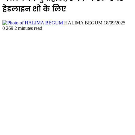
हेडलाइन शो के लिए
Send
HALIMA BEGUM
18/09/2025
an
0
269
2 minutes read
email