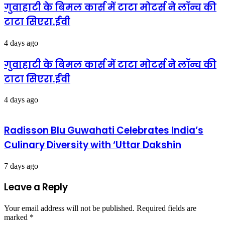
गुवाहाटी के बिमल कार्स में टाटा मोटर्स ने लॉन्च की
फैसला
टाटा सिएरा.ईवी
4 days ago
गुवाहाटी के बिमल कार्स में टाटा मोटर्स ने लॉन्च की
टाटा सिएरा.ईवी
4 days ago
Radisson Blu Guwahati Celebrates India’s
Culinary Diversity with ‘Uttar Dakshin
7 days ago
Leave a Reply
Your email address will not be published.
Required fields are
marked
*