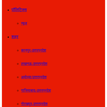
पॉलिटिक्स
न्यूज़
शहर
कानपुर-उत्तरप्रदेश
लखनऊ-उत्तरप्रदेश
अयोध्या/उत्तरप्रदेश
गाजियाबाद-उत्तरप्रदेश
गोरखपुर-उत्तरप्रदेश