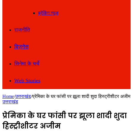
ब्रेकिंग न्यूज़
राजनीति
बिज़नेस
सिनेमा के चर्चे
Web Stories
Home
/
उत्तराखंड
/
प्रेमिका के घर फांसी पर झूला शादी शुदा हिस्ट्रीशीटर अजीम
उत्तराखंड
प्रेमिका के घर फांसी पर झूला शादी शुदा
हिस्ट्रीशीटर अजीम