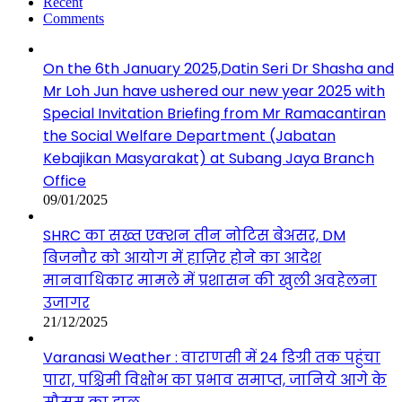
Recent
Comments
On the 6th January 2025,Datin Seri Dr Shasha and
Mr Loh Jun have ushered our new year 2025 with
Special Invitation Briefing from Mr Ramacantiran
the Social Welfare Department (Jabatan
Kebajikan Masyarakat) at Subang Jaya Branch
Office
09/01/2025
SHRC का सख्त एक्शन तीन नोटिस बेअसर, DM
बिजनौर को आयोग में हाज़िर होने का आदेश
मानवाधिकार मामले में प्रशासन की खुली अवहेलना
उजागर
21/12/2025
Varanasi Weather : वाराणसी में 24 डिग्री तक पहुंचा
पारा, पश्चिमी विक्षोभ का प्रभाव समाप्त, जानिये आगे के