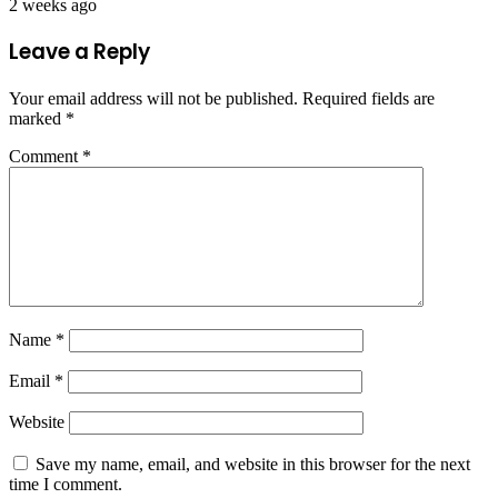
2 weeks ago
Leave a Reply
Your email address will not be published.
Required fields are
marked
*
Comment
*
Name
*
Email
*
Website
Save my name, email, and website in this browser for the next
time I comment.