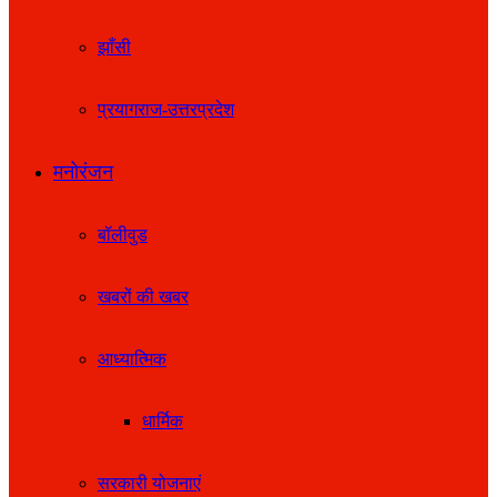
झाँसी
प्रयागराज-उत्तरप्रदेश
मनोरंजन
बॉलीवुड
खबरों की खबर
आध्यात्मिक
धार्मिक
सरकारी योजनाएं