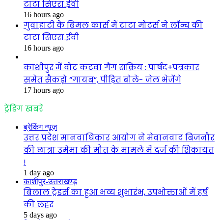
टाटा सिएरा.ईवी
16 hours ago
गुवाहाटी के बिमल कार्स में टाटा मोटर्स ने लॉन्च की
टाटा सिएरा.ईवी
16 hours ago
काशीपुर में वोट कटवा गैंग सक्रिय : पार्षद+पत्रकार
समेत सैकड़ो “गायब”, पीड़ित बोले- जेल भेजेंगे
17 hours ago
ट्रेंडिंग खबरें
ब्रेकिंग न्यूज़
उत्तर प्रदेश मानवाधिकार आयोग ने मेवानवाद बिजनौर
की छात्रा उमेमा की मौत के मामले में दर्ज की शिकायत
!
1 day ago
काशीपुर-उत्तराखण्ड़
बिलाल ट्रेडर्स का हुआ भव्य शुभारंभ, उपभोक्ताओं में हर्ष
की लहर
5 days ago