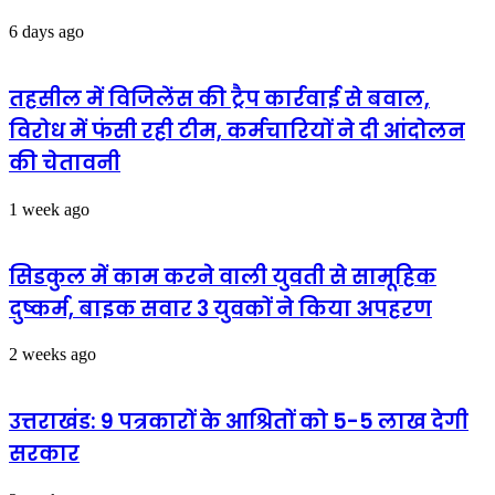
ग्यारह
लाख
6 days ago
रुपए
तहसील में विजिलेंस की ट्रैप कार्रवाई से बवाल,
विरोध में फंसी रही टीम, कर्मचारियों ने दी आंदोलन
की चेतावनी
1 week ago
सिडकुल में काम करने वाली युवती से सामूहिक
दुष्कर्म, बाइक सवार 3 युवकों ने किया अपहरण
2 weeks ago
उत्तराखंड: 9 पत्रकारों के आश्रितों को 5-5 लाख देगी
सरकार