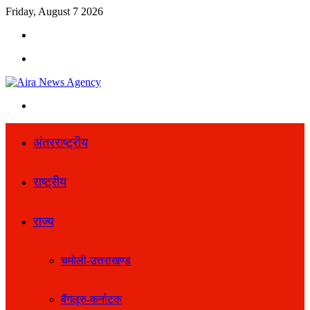
Friday, August 7 2026
Search
for
Menu
Search
for
अंतरराष्ट्रीय
राष्ट्रीय
राज्य
चमोली-उत्तराखण्ड
बैंगलूरु-कर्नाटक