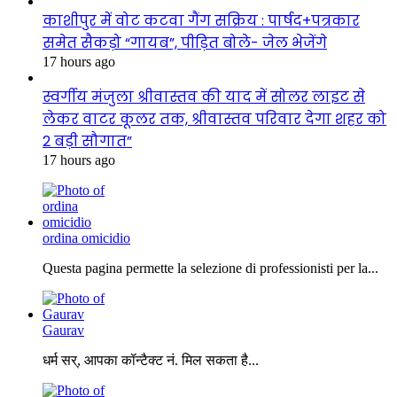
काशीपुर में वोट कटवा गैंग सक्रिय : पार्षद+पत्रकार
समेत सैकड़ो “गायब”, पीड़ित बोले- जेल भेजेंगे
17 hours ago
स्वर्गीय मंजुला श्रीवास्तव की याद में सोलर लाइट से
लेकर वाटर कूलर तक, श्रीवास्तव परिवार देगा शहर को
2 बड़ी सौगात”
17 hours ago
ordina omicidio
Questa pagina permette la selezione di professionisti per la...
Gaurav
धर्म सर्, आपका कॉन्टैक्ट नं. मिल सकता है...