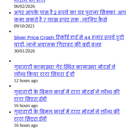
मौसम का हाल
06/02/2026
अगर आपके पास है 2 रुपये का यह पुराना सिक्का, आप
कमा सकते है 7 लाख रूपए तक , जानिए कैसे
09/10/2021
Silver Price Crash: रिकॉर्ड हाई से 44 हजार रुपये टूटी
चांदी, जानें अचानक गिरावट की बड़ी वजह
30/01/2026
गुवाहाटी कामाख्या गेट स्थित कामाख्या मोटर्स ने
लॉन्च किया टाटा सियरा ई वी
12 hours ago
गुवाहाटी के बिमल कार्स में टाटा मोटर्स ने लॉन्च की
टाटा सिएरा.ईवी
16 hours ago
गुवाहाटी के बिमल कार्स में टाटा मोटर्स ने लॉन्च की
टाटा सिएरा.ईवी
16 hours ago