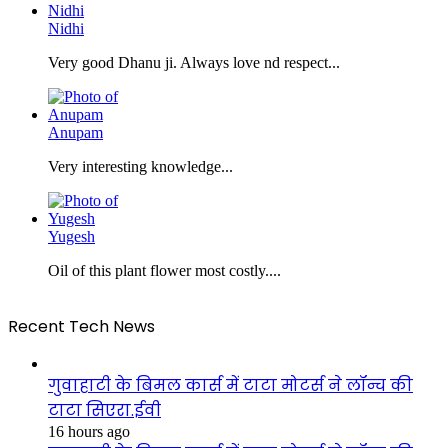
Nidhi
Very good Dhanu ji. Always love nd respect...
Anupam
Very interesting knowledge...
Yugesh
Oil of this plant flower most costly....
Recent Tech News
गुवाहाटी के बिमल कार्स में टाटा मोटर्स ने लॉन्च की
टाटा सिएरा.ईवी
16 hours ago