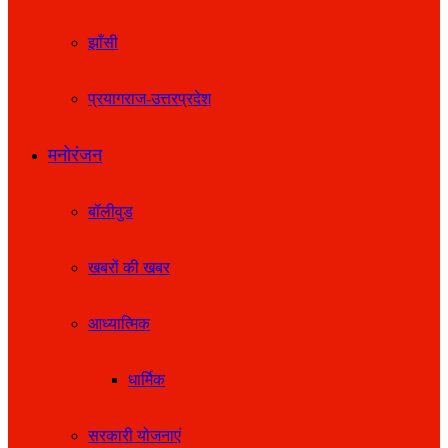
झाँसी
प्रयागराज-उत्तरप्रदेश
मनोरंजन
बॉलीवुड
खबरों की खबर
आध्यात्मिक
धार्मिक
सरकारी योजनाएं