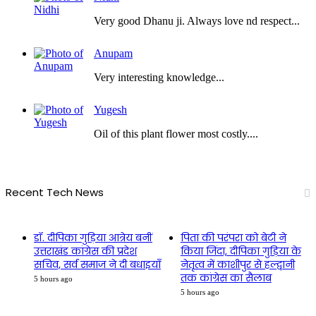
Very good Dhanu ji. Always love nd respect...
Anupam
Very interesting knowledge...
Yugesh
Oil of this plant flower most costly....
Recent Tech News
डॉ. दीपिका गुड़िया आत्रेय बनीं
पिता की परंपरा को बेटी ने
उत्तराखंड कांग्रेस की प्रदेश
किया जिंदा, दीपिका गुड़िया के
सचिव, सर्व समाज ने दी बधाइयाँ
नेतृत्व में काशीपुर से हल्द्वानी
तक कांग्रेस का सैलाब
5 hours ago
5 hours ago