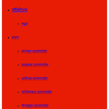
पॉलिटिक्स
न्यूज़
शहर
कानपुर-उत्तरप्रदेश
लखनऊ-उत्तरप्रदेश
अयोध्या/उत्तरप्रदेश
गाजियाबाद-उत्तरप्रदेश
गोरखपुर-उत्तरप्रदेश