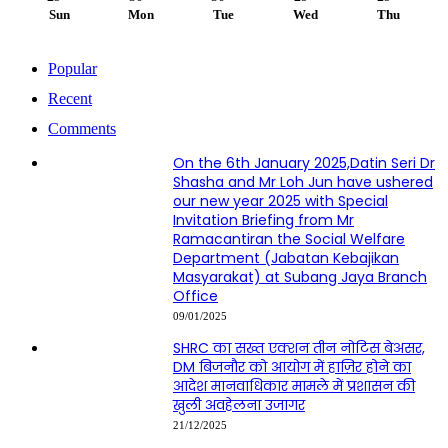
Sun
Mon
Tue
Wed
Thu
Popular
Recent
Comments
On the 6th January 2025,Datin Seri Dr
Shasha and Mr Loh Jun have ushered
our new year 2025 with Special
Invitation Briefing from Mr
Ramacantiran the Social Welfare
Department (Jabatan Kebajikan
Masyarakat) at Subang Jaya Branch
Office
09/01/2025
SHRC का सख्त एक्शन तीन नोटिस बेअसर,
DM बिजनौर को आयोग में हाज़िर होने का
आदेश मानवाधिकार मामले में प्रशासन की
खुली अवहेलना उजागर
21/12/2025