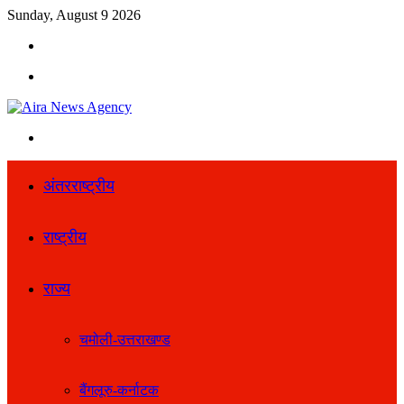
Sunday, August 9 2026
Search
for
Menu
Search
for
अंतरराष्ट्रीय
राष्ट्रीय
राज्य
चमोली-उत्तराखण्ड
बैंगलूरु-कर्नाटक