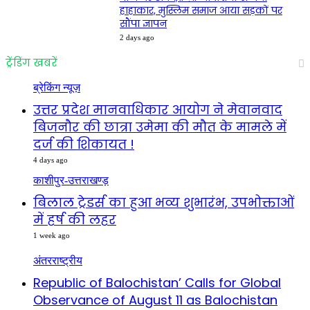
हाहाकार, मुस्लिम समाज आया सड़कों पर
सौंपा ज्ञापन
2 days ago
ट्रेंडिंग खबरें
ब्रेकिंग न्यूज़
उत्तर प्रदेश मानवाधिकार आयोग ने मेवानवाद
बिजनौर की छात्रा उमेमा की मौत के मामले में
दर्ज की शिकायत !
4 days ago
काशीपुर-उत्तराखण्ड़
बिलाल ट्रेडर्स का हुआ भव्य शुभारंभ, उपभोक्ताओं
में हर्ष की लहर
1 week ago
अंतरराष्ट्रीय
Republic of Balochistan’ Calls for Global
Observance of August 11 as Balochistan