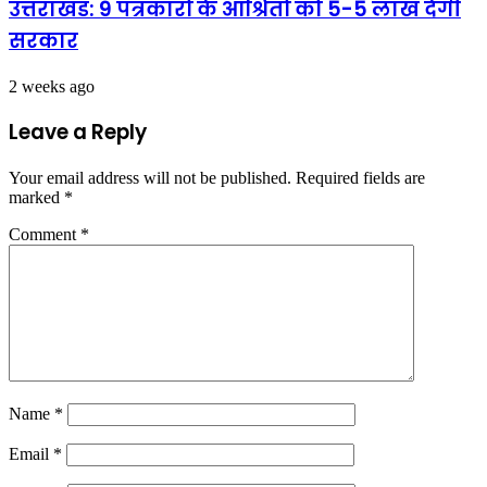
उत्तराखंड: 9 पत्रकारों के आश्रितों को 5-5 लाख देगी
सरकार
2 weeks ago
Leave a Reply
Your email address will not be published.
Required fields are
marked
*
Comment
*
Name
*
Email
*