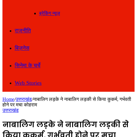
ब्रेकिंग न्यूज़
राजनीति
बिज़नेस
सिनेमा के चर्चे
Web Stories
Home
/
उत्तराखंड
/
नाबालिग लड़के ने नाबालिग लड़की से किया कुकर्म, गर्भवती
होने पर मचा कोहराम
उत्तराखंड
नाबालिग लड़के ने नाबालिग लड़की से
किया कुकर्म, गर्भवती होने पर मचा