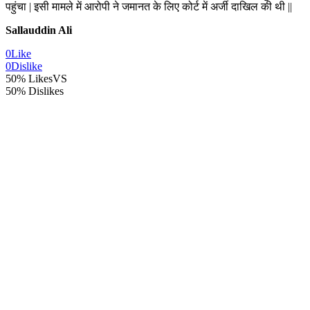
पहुंचा | इसी मामले में आरोपी ने जमानत के लिए कोर्ट में अर्जी दाखिल की थी ||
Sallauddin Ali
0
Like
0
Dislike
50% Likes
VS
50% Dislikes