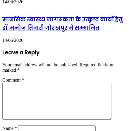
14/06/2026
मानसिक स्वास्थ्य जागरूकता के उत्कृष्ट कार्यों हेतु
डॉ. मनोज तिवारी गोरखपुर में सम्मानित
14/06/2026
Leave a Reply
Your email address will not be published.
Required fields are
marked
*
Comment
*
Name
*