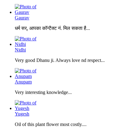
Gaurav
धर्म सर्, आपका कॉन्टैक्ट नं. मिल सकता है...
Nidhi
Very good Dhanu ji. Always love nd respect...
Anupam
Very interesting knowledge...
Yugesh
Oil of this plant flower most costly....