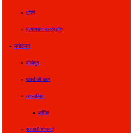
झाँसी
प्रयागराज-उत्तरप्रदेश
मनोरंजन
बॉलीवुड
खबरों की खबर
आध्यात्मिक
धार्मिक
सरकारी योजनाएं