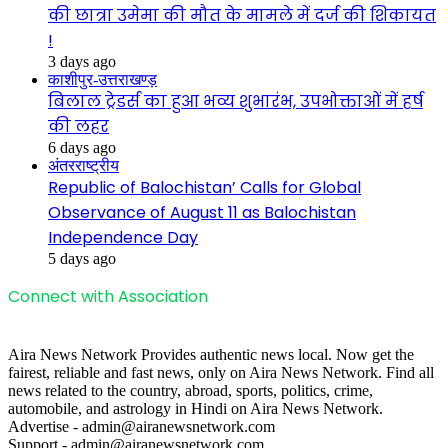
की छात्रा उमेमा की मौत के मामले में दर्ज की शिकायत
!
3 days ago
काशीपुर-उत्तराखण्ड़
बिलाल ट्रेडर्स का हुआ भव्य शुभारंभ, उपभोक्ताओं में हर्ष
की लहर
6 days ago
अंतरराष्ट्रीय
Republic of Balochistan’ Calls for Global
Observance of August 11 as Balochistan
Independence Day
5 days ago
Connect with Association
Aira News Network Provides authentic news local. Now get the
fairest, reliable and fast news, only on Aira News Network. Find all
news related to the country, abroad, sports, politics, crime,
automobile, and astrology in Hindi on Aira News Network.
Advertise - admin@airanewsnetwork.com
Support - admin@airanewsnetwork.com