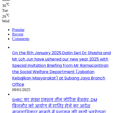
℃
30
Tue
℃
29
Wed
Popular
Recent
Comments
On the 6th January 2025,Datin Seri Dr Shasha and
Mr Loh Jun have ushered our new year 2025 with
Special Invitation Briefing from Mr Ramacantiran
the Social Welfare Department (Jabatan
Kebajikan Masyarakat) at Subang Jaya Branch
Office
09/01/2025
SHRC का सख्त एक्शन तीन नोटिस बेअसर, DM
बिजनौर को आयोग में हाज़िर होने का आदेश
मानवाधिकार मामले में प्रशासन की खुली अवहेलना