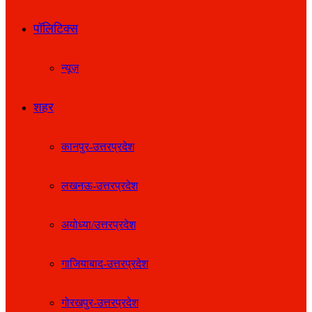
पॉलिटिक्स
न्यूज़
शहर
कानपुर-उत्तरप्रदेश
लखनऊ-उत्तरप्रदेश
अयोध्या/उत्तरप्रदेश
गाजियाबाद-उत्तरप्रदेश
गोरखपुर-उत्तरप्रदेश