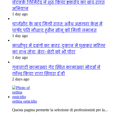
नेटवर्क लिमिटेड ने शुरू किया ₹1 करोड़ का बाढ़ राहत
अभियान
1 day ago
चार्जशीट के बाद मिली राहत: अवैध असलहा केस में
पार्षद पति नौशाद हुसैन सोनू कों मिली जमानत
1 day ago
काशीपुर में दबंगों का कहर, दुकान में घुसकर महिला
का हाथ तोड़ा, बेटा-बेटी को भी पीटा
1 day ago
गुवाहाटी कामाख्या गेट स्थित कामाख्या मोटर्स ने
लॉन्च किया टाटा सियरा ई वी
2 days ago
ordina omicidio
Questa pagina permette la selezione di professionisti per la...