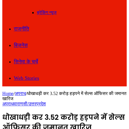
ब्रेकिंग न्यूज़
राजनीति
बिज़नेस
सिनेमा के चर्चे
Web Stories
Home
/
अपराध
/
धोखाधड़ी कर 3.52 करोड़ हड़पने में सेल्स ऑफिसर की जमानत
खारिज
अपराध
वाराणसी/उत्तरप्रदेश
धोखाधड़ी कर 3.52 करोड़ हड़पने में सेल्स
ऑफिसर की जमानत खारिज