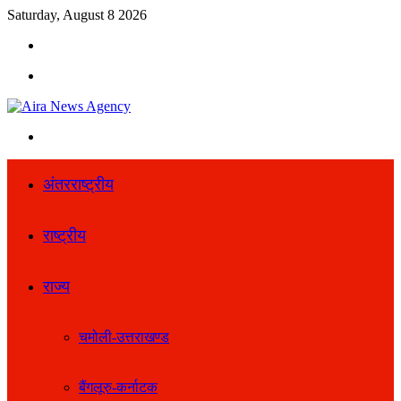
Saturday, August 8 2026
Search
for
Menu
Search
for
अंतरराष्ट्रीय
राष्ट्रीय
राज्य
चमोली-उत्तराखण्ड
बैंगलूरु-कर्नाटक