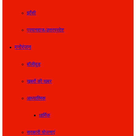
झाँसी
प्रयागराज-उत्तरप्रदेश
मनोरंजन
बॉलीवुड
खबरों की खबर
आध्यात्मिक
धार्मिक
सरकारी योजनाएं