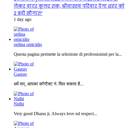
लेकर वाटर कूलर तक, श्रीवास्तव परिवार देगा शहर को
2 बड़ी सौगात”
1 day ago
ordina omicidio
Questa pagina permette la selezione di professionisti per la...
Gaurav
धर्म सर्, आपका कॉन्टैक्ट नं. मिल सकता है...
Nidhi
Very good Dhanu ji. Always love nd respect...