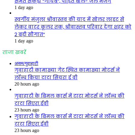
समेत सैकड़ो “गायब”, पीड़ित बोले- जेल भेजेंगे
1 day ago
स्वर्गीय मंजुला श्रीवास्तव की याद में सोलर लाइट से
लेकर वाटर कूलर तक, श्रीवास्तव परिवार देगा शहर को
2 बड़ी सौगात”
1 day ago
ताजा खबरें
असम/गुवाहाटी
गुवाहाटी कामाख्या गेट स्थित कामाख्या मोटर्स ने
लॉन्च किया टाटा सियरा ई वी
20 hours ago
गुवाहाटी के बिमल कार्स में टाटा मोटर्स ने लॉन्च की
टाटा सिएरा.ईवी
23 hours ago
गुवाहाटी के बिमल कार्स में टाटा मोटर्स ने लॉन्च की
टाटा सिएरा.ईवी
23 hours ago