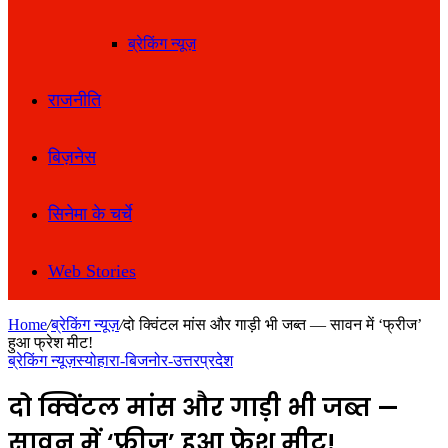
ब्रेकिंग न्यूज़
राजनीति
बिज़नेस
सिनेमा के चर्चे
Web Stories
Home
/
ब्रेकिंग न्यूज़
/
दो क्विंटल मांस और गाड़ी भी जब्त — सावन में ‘फ्रीज’
हुआ फ्रेश मीट!
ब्रेकिंग न्यूज़
स्योहारा-बिजनोर-उत्तरप्रदेश
दो क्विंटल मांस और गाड़ी भी जब्त —
सावन में ‘फ्रीज’ हुआ फ्रेश मीट!