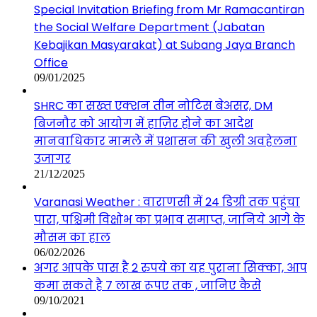
Special Invitation Briefing from Mr Ramacantiran
the Social Welfare Department (Jabatan
Kebajikan Masyarakat) at Subang Jaya Branch
Office
09/01/2025
SHRC का सख्त एक्शन तीन नोटिस बेअसर, DM
बिजनौर को आयोग में हाज़िर होने का आदेश
मानवाधिकार मामले में प्रशासन की खुली अवहेलना
उजागर
21/12/2025
Varanasi Weather : वाराणसी में 24 डिग्री तक पहुंचा
पारा, पश्चिमी विक्षोभ का प्रभाव समाप्त, जानिये आगे के
मौसम का हाल
06/02/2026
अगर आपके पास है 2 रुपये का यह पुराना सिक्का, आप
कमा सकते है 7 लाख रूपए तक , जानिए कैसे
09/10/2021