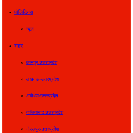
पॉलिटिक्स
न्यूज़
शहर
कानपुर-उत्तरप्रदेश
लखनऊ-उत्तरप्रदेश
अयोध्या/उत्तरप्रदेश
गाजियाबाद-उत्तरप्रदेश
गोरखपुर-उत्तरप्रदेश