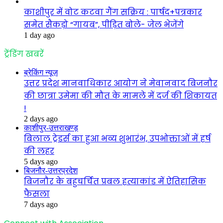
काशीपुर में वोट कटवा गैंग सक्रिय : पार्षद+पत्रकार
समेत सैकड़ो “गायब”, पीड़ित बोले- जेल भेजेंगे
1 day ago
ट्रेंडिंग खबरें
ब्रेकिंग न्यूज़
उत्तर प्रदेश मानवाधिकार आयोग ने मेवानवाद बिजनौर
की छात्रा उमेमा की मौत के मामले में दर्ज की शिकायत
!
2 days ago
काशीपुर-उत्तराखण्ड़
बिलाल ट्रेडर्स का हुआ भव्य शुभारंभ, उपभोक्ताओं में हर्ष
की लहर
5 days ago
बिजनौर-उत्तरप्रदेश
बिजनौर के बहुचर्चित प्रबल हत्याकांड में ऐतिहासिक
फैसला
7 days ago