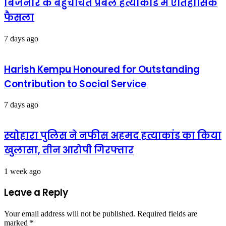
बिजनौर के बहुचर्चित प्रबल हत्याकांड में ऐतिहासिक
फैसला
7 days ago
Harish Kempu Honoured for Outstanding
Contribution to Social Service
7 days ago
स्योहारा पुलिस ने नफीस अहमद हत्याकांड का किया
खुलासा, तीन आरोपी गिरफ्तार
1 week ago
Leave a Reply
Your email address will not be published.
Required fields are
marked
*