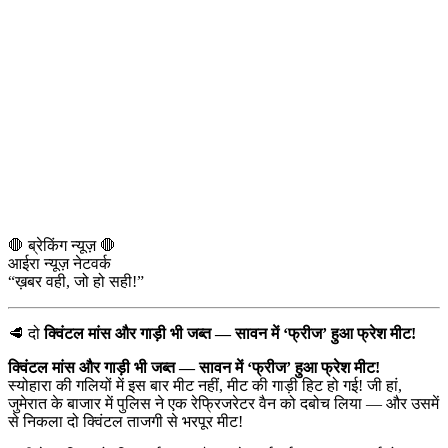
🛑 ब्रेकिंग न्यूज़ 🛑
आईरा न्यूज़ नेटवर्क
“ख़बर वही, जो हो सही!”
🥩 दो
क्विंटल मांस और गाड़ी भी जब्त — सावन में ‘फ्रीज’ हुआ फ्रेश मीट!
क्विंटल मांस और गाड़ी भी जब्त — सावन में ‘फ्रीज’ हुआ फ्रेश मीट!
स्योहारा की गलियों में इस बार मीट नहीं, मीट की गाड़ी हिट हो गई! जी हां,
जुमेरात के बाजार में पुलिस ने एक रेफ्रिजरेटर वैन को दबोच लिया — और उसमें
से निकला दो क्विंटल ताजगी से भरपूर मीट!