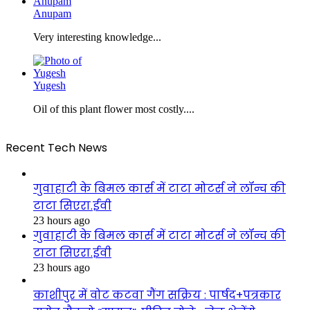
Anupam
Very interesting knowledge...
Yugesh
Oil of this plant flower most costly....
Recent Tech News
गुवाहाटी के बिमल कार्स में टाटा मोटर्स ने लॉन्च की
टाटा सिएरा.ईवी
23 hours ago
गुवाहाटी के बिमल कार्स में टाटा मोटर्स ने लॉन्च की
टाटा सिएरा.ईवी
23 hours ago
काशीपुर में वोट कटवा गैंग सक्रिय : पार्षद+पत्रकार