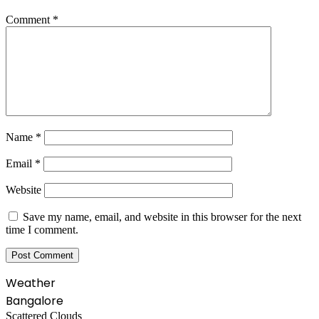
Comment
*
Name
*
Email
*
Website
Save my name, email, and website in this browser for the next
time I comment.
Weather
Bangalore
Scattered Clouds