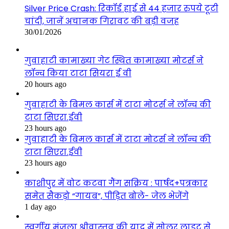
Silver Price Crash: रिकॉर्ड हाई से 44 हजार रुपये टूटी
चांदी, जानें अचानक गिरावट की बड़ी वजह
30/01/2026
गुवाहाटी कामाख्या गेट स्थित कामाख्या मोटर्स ने
लॉन्च किया टाटा सियरा ई वी
20 hours ago
गुवाहाटी के बिमल कार्स में टाटा मोटर्स ने लॉन्च की
टाटा सिएरा.ईवी
23 hours ago
गुवाहाटी के बिमल कार्स में टाटा मोटर्स ने लॉन्च की
टाटा सिएरा.ईवी
23 hours ago
काशीपुर में वोट कटवा गैंग सक्रिय : पार्षद+पत्रकार
समेत सैकड़ो “गायब”, पीड़ित बोले- जेल भेजेंगे
1 day ago
स्वर्गीय मंजुला श्रीवास्तव की याद में सोलर लाइट से