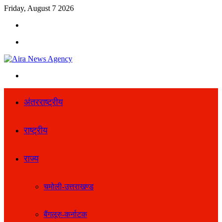
Friday, August 7 2026
Search
for
Menu
Search
for
अंतरराष्ट्रीय
राष्ट्रीय
राज्य
चमोली-उत्तराखण्ड
बैंगलूरु-कर्नाटक