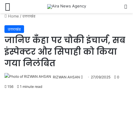
Menu
Se
Home
/
उत्तराखंड
उत्तराखंड
जानिए कँहा पर चौकी इंचार्ज, सब
इंस्पेक्टर और सिपाही को किया
गया निलंबित
Send
RIZWAN AHSAN
27/09/2025
0
an
156
1 minute read
email