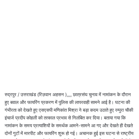
रुद्रपुर / उत्तराखंड (रिज़वान अहसन ),,,, छात्रसंघ चुनाव में नामांकन के दौरान
हुए बवाल और फायरिंग प्रकरण में पुलिस की लापरवाही सामने आई है। घटना की
गंभीरता को देखते हुए एसएसपी मणिकांत मिश्रा ने बड़ा कदम उठाते हुए रम्पुरा चौकी
इंचार्ज प्रदीप कोहली को तत्काल प्रभाव से निलंबित कर दिया। बताया गया कि
नामांकन के समय प्रत्याशियों के समर्थक आमने-सामने आ गए और देखते ही देखते
दोनों गुटों में मारपीट और फायरिंग शुरू हो गई। अचानक हुई इस घटना से राष्ट्रीय