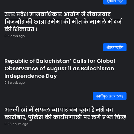
ब्रेकिंग न्यूज़
उत्तर प्रदेश मानवाधिकार आयोग ने मेवानवाद
बिजनौर की छात्रा उमेमा की मौत के मामले में दर्ज
की शिकायत !
5 days ago
अंतरराष्ट्रीय
Republic of Balochistan’ Calls for Global
Observance of August 11 as Balochistan
Independence Day
1 week ago
काशीपुर-उत्तराखण्ड़
अल्ली खां में सफल व्यापार बन चूका हैं नशे का
कारोबार, पुलिस की कार्यप्रणाली पर लगे प्रश्न चिन्ह
23 hours ago