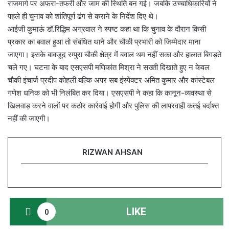
राजमार्ग पर अफरा-तफरी और जाम की स्थिति बन गई। जबकि उच्चाधिकारियों ने
पहले ही चुनाव को शांतिपूर्ण ढंग से कराने के निर्देश दिए थे।
आईजी कुमाऊं डॉ.रिद्धिम अग्रवाल ने स्पष्ट कहा था कि चुनाव के दौरान किसी
प्रकार का बवाल हुआ तो संबंधित थाने और चौकी प्रभारी को जिम्मेदार माना
जाएगा। इसके बावजूद रम्पुरा चौकी क्षेत्र में बवाल थम नहीं सका और हालात बिगड़ते
चले गए। घटना के बाद एसएसपी मणिकांत मिश्रा ने सख्ती दिखाते हुए न केवल
चौकी इंचार्ज प्रदीप कोहली बल्कि अपर सब इंस्पेक्टर अमित कुमार और कांस्टेबल
गणेश धनिक को भी निलंबित कर दिया। एसएसपी ने कहा कि कानून-व्यवस्था से
खिलवाड़ करने वालों पर कठोर कार्रवाई होगी और पुलिस की लापरवाही कतई बर्दाश्त
नहीं की जाएगी।
RIZWAN AHSAN
LIKE
0