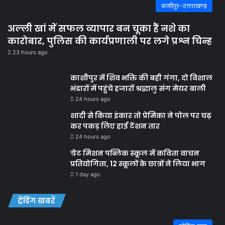
काशीपुर-उत्तराखण्ड़
अल्ली खां में सफल व्यापार बन चूका हैं नशे का
कारोबार, पुलिस की कार्यप्रणाली पर लगे प्रश्न चिन्ह
23 hours ago
काशीपुर में शिव भक्ति की बही गंगा, दो विशाल
भंडारों में पहुंचे हजारों श्रद्धालु संग मेयर बाली
24 hours ago
शादी से किया इंकार तो प्रेमिका ने पोल पर चढ़
कर पकड़ लिए हाई टेंशन तार
24 hours ago
ग्रेट मिशन पब्लिक स्कूल में कविता वाचन
प्रतियोगिता, 12 स्कूलों के छात्रों ने लिया भाग
1 day ago
ट्रेंडिंग खबरें