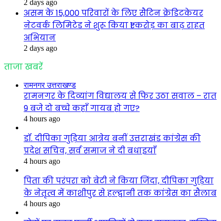
2 days ago
असम के 15,000 परिवारों के लिए सैटिन क्रेडिटकेयर
नेटवर्क लिमिटेड ने शुरू किया ₹1 करोड़ का बाढ़ राहत
अभियान
2 days ago
ताजा खबरें
रामनगर उत्तराखण्ड
रामनगर के दिव्यांग विद्यालय से फिर उठा सवाल – रात
9 बजे दो बच्चे कहाँ गायब हो गए?
4 hours ago
डॉ. दीपिका गुड़िया आत्रेय बनीं उत्तराखंड कांग्रेस की
प्रदेश सचिव, सर्व समाज ने दी बधाइयाँ
4 hours ago
पिता की परंपरा को बेटी ने किया जिंदा, दीपिका गुड़िया
के नेतृत्व में काशीपुर से हल्द्वानी तक कांग्रेस का सैलाब
4 hours ago