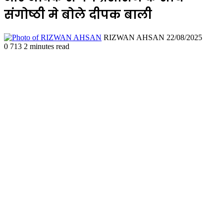
संगोष्ठी मे बोले दीपक बाली
Send
RIZWAN AHSAN
22/08/2025
an
0
713
2 minutes read
email