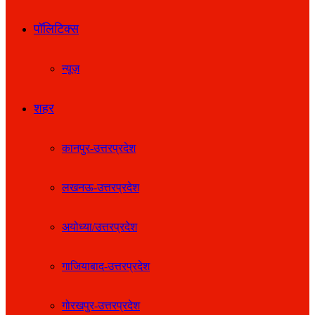
पॉलिटिक्स
न्यूज़
शहर
कानपुर-उत्तरप्रदेश
लखनऊ-उत्तरप्रदेश
अयोध्या/उत्तरप्रदेश
गाजियाबाद-उत्तरप्रदेश
गोरखपुर-उत्तरप्रदेश