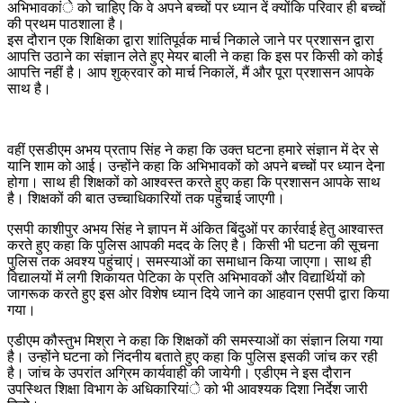
अभिभावकांे को चाहिए कि वे अपने बच्चों पर ध्यान दें क्योंकि परिवार ही बच्चों
की प्रथम पाठशाला है।
इस दौरान एक शिक्षिका द्वारा शांतिपूर्वक मार्च निकाले जाने पर प्रशासन द्वारा
आपत्ति उठाने का संज्ञान लेते हुए मेयर बाली ने कहा कि इस पर किसी को कोई
आपत्ति नहीं है। आप शुक्रवार को मार्च निकालें, मैं और पूरा प्रशासन आपके
साथ है।
वहीं एसडीएम अभय प्रताप सिंह ने कहा कि उक्त घटना हमारे संज्ञान में देर से
यानि शाम को आई। उन्होंने कहा कि अभिभावकों को अपने बच्चों पर ध्यान देना
होगा। साथ ही शिक्षकों को आश्वस्त करते हुए कहा कि प्रशासन आपके साथ
है। शिक्षकों की बात उच्चाधिकारियों तक पहुंचाई जाएगी।
एसपी काशीपुर अभय सिंह ने ज्ञापन में अंकित बिंदुओं पर कार्रवाई हेतु आश्वास्त
करते हुए कहा कि पुलिस आपकी मदद के लिए है। किसी भी घटना की सूचना
पुलिस तक अवश्य पहुंचाएं। समस्याओं का समाधान किया जाएगा। साथ ही
विद्यालयों में लगी शिकायत पेटिका के प्रति अभिभावकों और विद्यार्थियों को
जागरूक करते हुए इस ओर विशेष ध्यान दिये जाने का आहवान एसपी द्वारा किया
गया।
एडीएम कौस्तुभ मिश्रा ने कहा कि शिक्षकों की समस्याओं का संज्ञान लिया गया
है। उन्होंने घटना को निंदनीय बताते हुए कहा कि पुलिस इसकी जांच कर रही
है। जांच के उपरांत अग्रिम कार्यवाही की जायेगी। एडीएम ने इस दौरान
उपस्थित शिक्षा विभाग के अधिकारियांे को भी आवश्यक दिशा निर्देश जारी