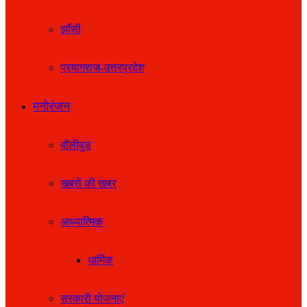
झाँसी
प्रयागराज-उत्तरप्रदेश
मनोरंजन
बॉलीवुड
खबरों की खबर
आध्यात्मिक
धार्मिक
सरकारी योजनाएं