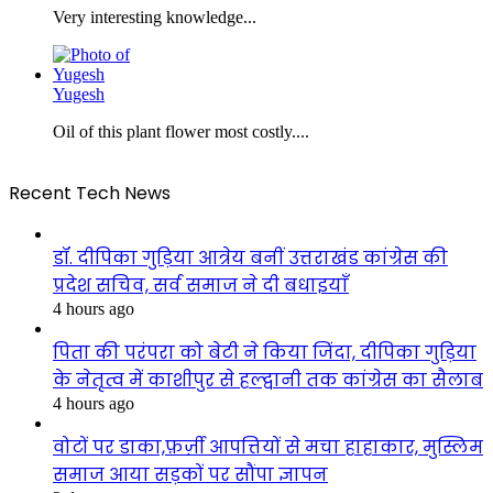
Very interesting knowledge...
Yugesh
Oil of this plant flower most costly....
Recent Tech News
डॉ. दीपिका गुड़िया आत्रेय बनीं उत्तराखंड कांग्रेस की
प्रदेश सचिव, सर्व समाज ने दी बधाइयाँ
4 hours ago
पिता की परंपरा को बेटी ने किया जिंदा, दीपिका गुड़िया
के नेतृत्व में काशीपुर से हल्द्वानी तक कांग्रेस का सैलाब
4 hours ago
वोटों पर डाका,फ़र्ज़ी आपत्तियों से मचा हाहाकार, मुस्लिम
समाज आया सड़कों पर सौंपा ज्ञापन