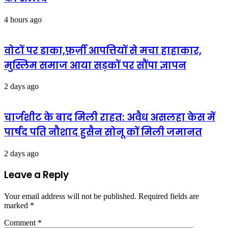
4 hours ago
वोटों पर डाका,फ़र्ज़ी आपत्तियों से मचा हाहाकार,
मुस्लिम समाज आया सड़कों पर सौंपा ज्ञापन
2 days ago
चार्जशीट के बाद मिली राहत: अवैध असलहा केस में
पार्षद पति नौशाद हुसैन सोनू कों मिली जमानत
2 days ago
Leave a Reply
Your email address will not be published.
Required fields are
marked
*
Comment
*