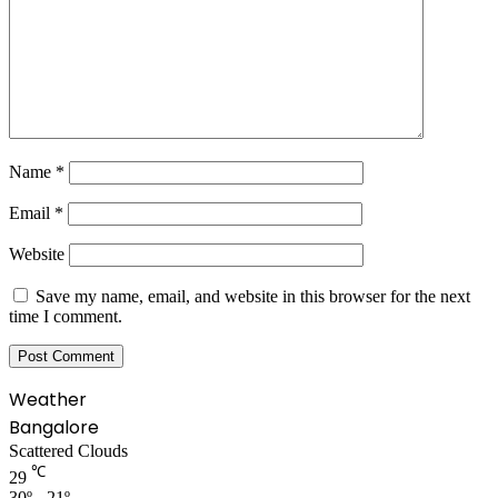
Name
*
Email
*
Website
Save my name, email, and website in this browser for the next
time I comment.
Weather
Bangalore
Scattered Clouds
℃
29
30º - 21º