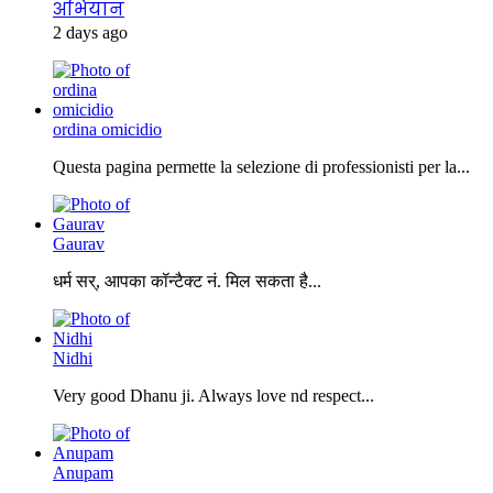
अभियान
2 days ago
ordina omicidio
Questa pagina permette la selezione di professionisti per la...
Gaurav
धर्म सर्, आपका कॉन्टैक्ट नं. मिल सकता है...
Nidhi
Very good Dhanu ji. Always love nd respect...
Anupam