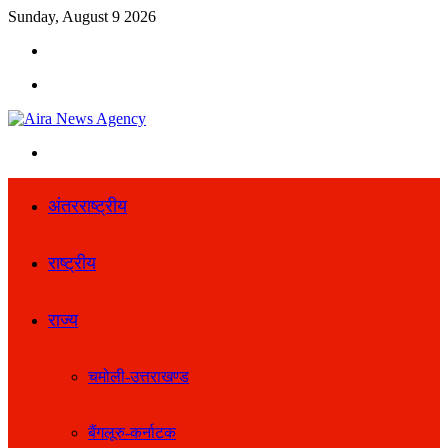
Sunday, August 9 2026
Search
for
Menu
Search
for
अंतरराष्ट्रीय
राष्ट्रीय
राज्य
चमोली-उत्तराखण्ड
बैंगलूरु-कर्नाटक