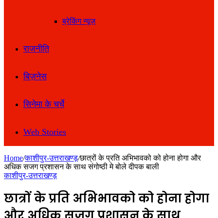
ब्रेकिंग न्यूज़
राजनीति
बिज़नेस
सिनेमा के चर्चे
Web Stories
Home
/
काशीपुर-उत्तराखण्ड़
/
छात्रों के प्रति अभिभावको को होना होगा और
अधिक सजग प्रशासन के साथ संगोष्ठी मे बोले दीपक बाली
काशीपुर-उत्तराखण्ड़
छात्रों के प्रति अभिभावको को होना होगा
और अधिक सजग प्रशासन के साथ