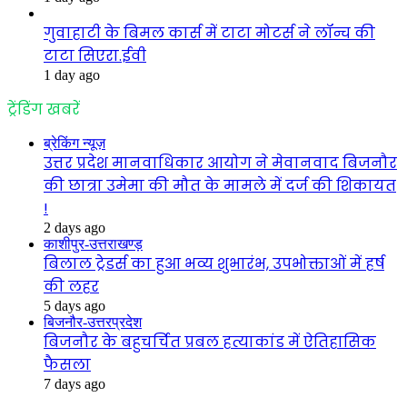
गुवाहाटी के बिमल कार्स में टाटा मोटर्स ने लॉन्च की
टाटा सिएरा.ईवी
1 day ago
ट्रेंडिंग खबरें
ब्रेकिंग न्यूज़
उत्तर प्रदेश मानवाधिकार आयोग ने मेवानवाद बिजनौर
की छात्रा उमेमा की मौत के मामले में दर्ज की शिकायत
!
2 days ago
काशीपुर-उत्तराखण्ड़
बिलाल ट्रेडर्स का हुआ भव्य शुभारंभ, उपभोक्ताओं में हर्ष
की लहर
5 days ago
बिजनौर-उत्तरप्रदेश
बिजनौर के बहुचर्चित प्रबल हत्याकांड में ऐतिहासिक
फैसला
7 days ago