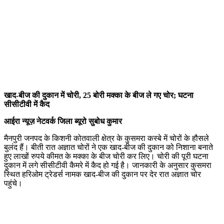
खाद-बीज की दुकान में चोरी, 25 बोरी मक्का के बीज ले गए चोर; घटना
सीसीटीवी में कैद
आईरा न्यूज़ नेटवर्क जिला ब्यूरो सुबोध कुमार
मैनपुरी जनपद के किशनी कोतवाली क्षेत्र के कुसमरा कस्बे में चोरों के हौसले
बुलंद हैं। बीती रात अज्ञात चोरों ने एक खाद-बीज की दुकान को निशाना बनाते
हुए लाखों रुपये कीमत के मक्का के बीज चोरी कर लिए। चोरी की पूरी घटना
दुकान में लगे सीसीटीवी कैमरे में कैद हो गई है। जानकारी के अनुसार कुसमरा
स्थित हरिओम ट्रेडर्स नामक खाद-बीज की दुकान पर देर रात अज्ञात चोर
पहुंचे।