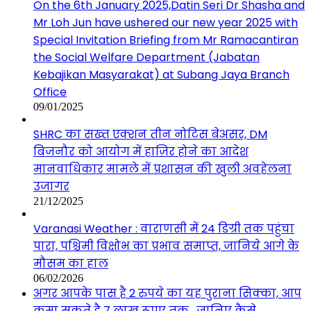
On the 6th January 2025,Datin Seri Dr Shasha and
Mr Loh Jun have ushered our new year 2025 with
Special Invitation Briefing from Mr Ramacantiran
the Social Welfare Department (Jabatan
Kebajikan Masyarakat) at Subang Jaya Branch
Office
09/01/2025
SHRC का सख्त एक्शन तीन नोटिस बेअसर, DM
बिजनौर को आयोग में हाज़िर होने का आदेश
मानवाधिकार मामले में प्रशासन की खुली अवहेलना
उजागर
21/12/2025
Varanasi Weather : वाराणसी में 24 डिग्री तक पहुंचा
पारा, पश्चिमी विक्षोभ का प्रभाव समाप्त, जानिये आगे के
मौसम का हाल
06/02/2026
अगर आपके पास है 2 रुपये का यह पुराना सिक्का, आप
कमा सकते है 7 लाख रूपए तक , जानिए कैसे