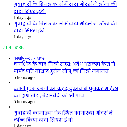
गुवाहाटी के बिमल कार्स में टाटा मोटर्स ने लॉन्च की
टाटा सिएरा.ईवी
1 day ago
गुवाहाटी के बिमल कार्स में टाटा मोटर्स ने लॉन्च की
टाटा सिएरा.ईवी
1 day ago
ताजा खबरें
काशीपुर-उत्तराखण्ड़
चार्जशीट के बाद मिली राहत: अवैध असलहा केस में
पार्षद पति नौशाद हुसैन सोनू कों मिली जमानत
5 hours ago
काशीपुर में दबंगों का कहर, दुकान में घुसकर महिला
का हाथ तोड़ा, बेटा-बेटी को भी पीटा
5 hours ago
गुवाहाटी कामाख्या गेट स्थित कामाख्या मोटर्स ने
लॉन्च किया टाटा सियरा ई वी
1 day ago