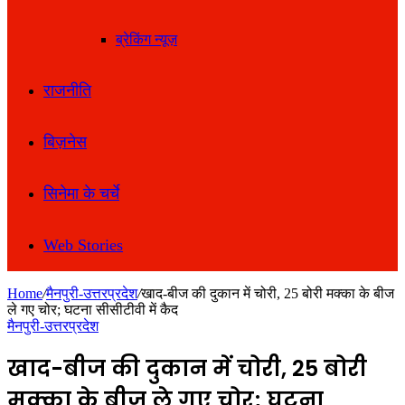
ब्रेकिंग न्यूज़
राजनीति
बिज़नेस
सिनेमा के चर्चे
Web Stories
Home
/
मैनपुरी-उत्तरप्रदेश
/
खाद-बीज की दुकान में चोरी, 25 बोरी मक्का के बीज
ले गए चोर; घटना सीसीटीवी में कैद
मैनपुरी-उत्तरप्रदेश
खाद-बीज की दुकान में चोरी, 25 बोरी
मक्का के बीज ले गए चोर; घटना