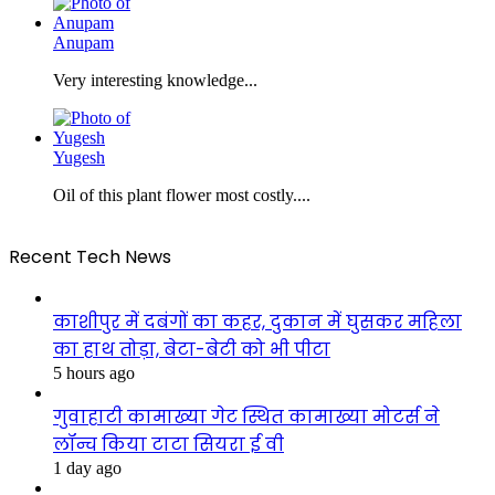
Anupam
Very interesting knowledge...
Yugesh
Oil of this plant flower most costly....
Recent Tech News
काशीपुर में दबंगों का कहर, दुकान में घुसकर महिला
का हाथ तोड़ा, बेटा-बेटी को भी पीटा
5 hours ago
गुवाहाटी कामाख्या गेट स्थित कामाख्या मोटर्स ने
लॉन्च किया टाटा सियरा ई वी
1 day ago