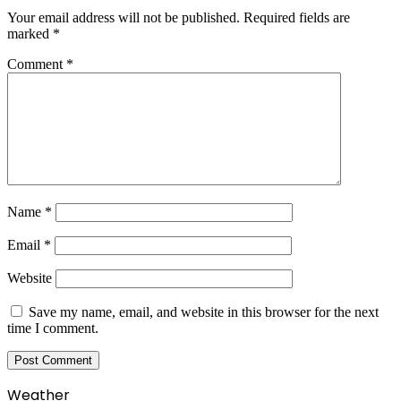
Your email address will not be published.
Required fields are
marked
*
Comment
*
Name
*
Email
*
Website
Save my name, email, and website in this browser for the next
time I comment.
Weather