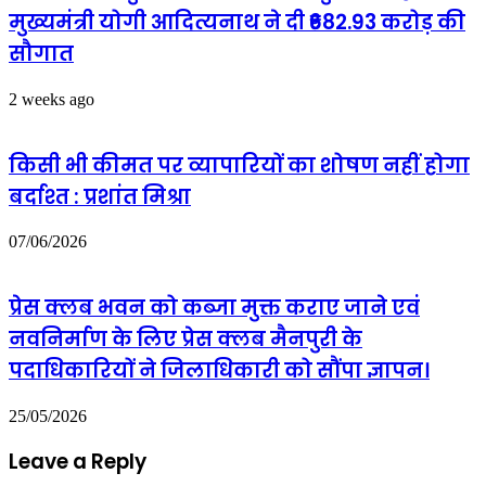
मुख्यमंत्री योगी आदित्यनाथ ने दी ₹682.93 करोड़ की
सौगात
2 weeks ago
किसी भी कीमत पर व्यापारियों का शोषण नहीं होगा
बर्दाश्त : प्रशांत मिश्रा
07/06/2026
प्रेस क्लब भवन को कब्जा मुक्त कराए जाने एवं
नवनिर्माण के लिए प्रेस क्लब मैनपुरी के
पदाधिकारियों ने जिलाधिकारी को सौंपा ज्ञापन।
25/05/2026
Leave a Reply