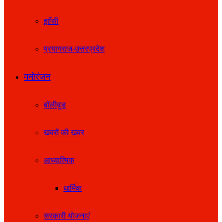
झाँसी
प्रयागराज-उत्तरप्रदेश
मनोरंजन
बॉलीवुड
खबरों की खबर
आध्यात्मिक
धार्मिक
सरकारी योजनाएं