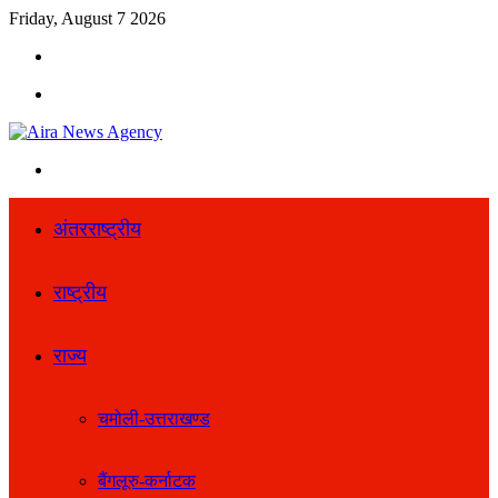
Friday, August 7 2026
Search
for
Menu
Search
for
अंतरराष्ट्रीय
राष्ट्रीय
राज्य
चमोली-उत्तराखण्ड
बैंगलूरु-कर्नाटक