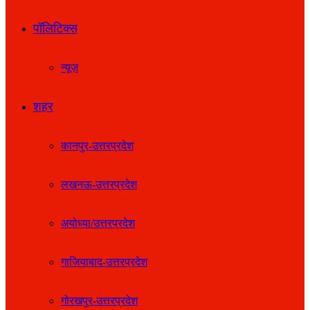
पॉलिटिक्स
न्यूज़
शहर
कानपुर-उत्तरप्रदेश
लखनऊ-उत्तरप्रदेश
अयोध्या/उत्तरप्रदेश
गाजियाबाद-उत्तरप्रदेश
गोरखपुर-उत्तरप्रदेश