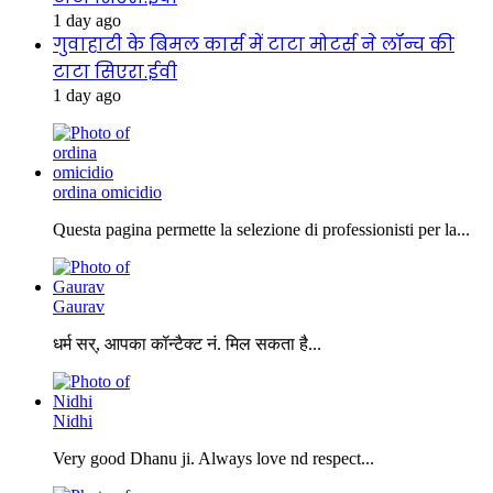
1 day ago
गुवाहाटी के बिमल कार्स में टाटा मोटर्स ने लॉन्च की
टाटा सिएरा.ईवी
1 day ago
ordina omicidio
Questa pagina permette la selezione di professionisti per la...
Gaurav
धर्म सर्, आपका कॉन्टैक्ट नं. मिल सकता है...
Nidhi
Very good Dhanu ji. Always love nd respect...