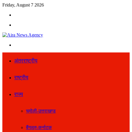
Friday, August 7 2026
Search
for
Menu
Search
for
अंतरराष्ट्रीय
राष्ट्रीय
राज्य
चमोली-उत्तराखण्ड
बैंगलूरु-कर्नाटक