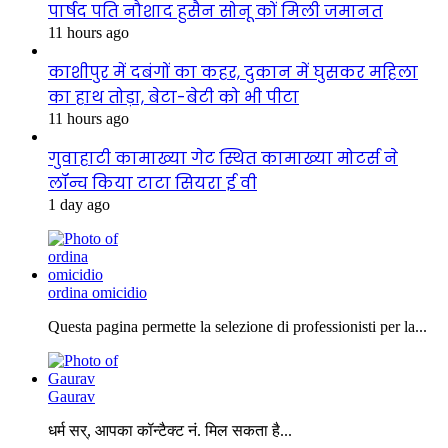
पार्षद पति नौशाद हुसैन सोनू कों मिली जमानत
11 hours ago
काशीपुर में दबंगों का कहर, दुकान में घुसकर महिला
का हाथ तोड़ा, बेटा-बेटी को भी पीटा
11 hours ago
गुवाहाटी कामाख्या गेट स्थित कामाख्या मोटर्स ने
लॉन्च किया टाटा सियरा ई वी
1 day ago
ordina omicidio
Questa pagina permette la selezione di professionisti per la...
Gaurav
धर्म सर्, आपका कॉन्टैक्ट नं. मिल सकता है...