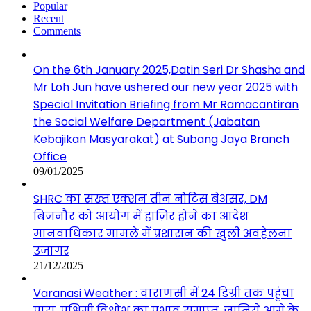
Popular
Recent
Comments
On the 6th January 2025,Datin Seri Dr Shasha and
Mr Loh Jun have ushered our new year 2025 with
Special Invitation Briefing from Mr Ramacantiran
the Social Welfare Department (Jabatan
Kebajikan Masyarakat) at Subang Jaya Branch
Office
09/01/2025
SHRC का सख्त एक्शन तीन नोटिस बेअसर, DM
बिजनौर को आयोग में हाज़िर होने का आदेश
मानवाधिकार मामले में प्रशासन की खुली अवहेलना
उजागर
21/12/2025
Varanasi Weather : वाराणसी में 24 डिग्री तक पहुंचा
पारा, पश्चिमी विक्षोभ का प्रभाव समाप्त, जानिये आगे के