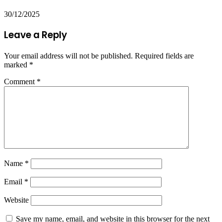
30/12/2025
Leave a Reply
Your email address will not be published.
Required fields are
marked
*
Comment
*
Name
*
Email
*
Website
Save my name, email, and website in this browser for the next