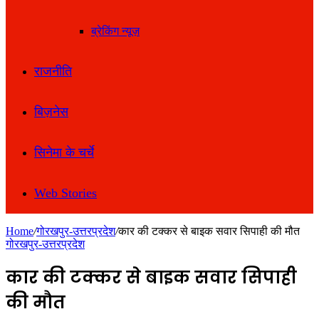
ब्रेकिंग न्यूज़
राजनीति
बिज़नेस
सिनेमा के चर्चे
Web Stories
Home
/
गोरखपुर-उत्तरप्रदेश
/
कार की टक्कर से बाइक सवार सिपाही की मौत
गोरखपुर-उत्तरप्रदेश
कार की टक्कर से बाइक सवार सिपाही
की मौत