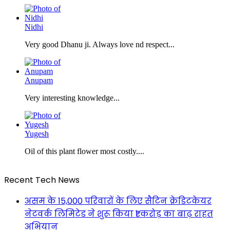
Nidhi
Very good Dhanu ji. Always love nd respect...
Anupam
Very interesting knowledge...
Yugesh
Oil of this plant flower most costly....
Recent Tech News
असम के 15,000 परिवारों के लिए सैटिन क्रेडिटकेयर
नेटवर्क लिमिटेड ने शुरू किया ₹1 करोड़ का बाढ़ राहत
अभियान