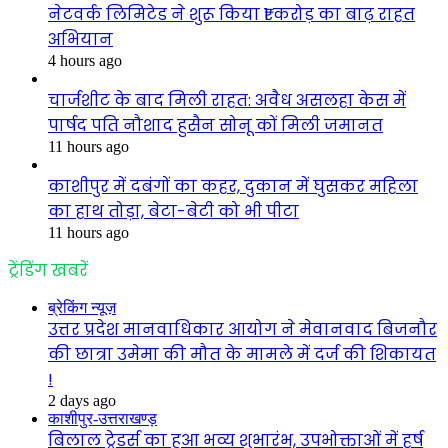
नेटवर्क लिमिटेड ने शुरू किया ₹1 करोड़ का बाढ़ राहत
अभियान
4 hours ago
चार्जशीट के बाद मिली राहत: अवैध असलहा केस में
पार्षद पति नौशाद हुसैन सोनू कों मिली जमानत
11 hours ago
काशीपुर में दबंगों का कहर, दुकान में घुसकर महिला
का हाथ तोड़ा, बेटा-बेटी को भी पीटा
11 hours ago
ट्रेंडिंग खबरें
ब्रेकिंग न्यूज़
उत्तर प्रदेश मानवाधिकार आयोग ने मेवानवाद बिजनौर
की छात्रा उमेमा की मौत के मामले में दर्ज की शिकायत
!
2 days ago
काशीपुर-उत्तराखण्ड़
बिलाल ट्रेडर्स का हुआ भव्य शुभारंभ, उपभोक्ताओं में हर्ष