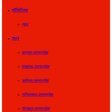
पॉलिटिक्स
न्यूज़
शहर
कानपुर-उत्तरप्रदेश
लखनऊ-उत्तरप्रदेश
अयोध्या/उत्तरप्रदेश
गाजियाबाद-उत्तरप्रदेश
गोरखपुर-उत्तरप्रदेश