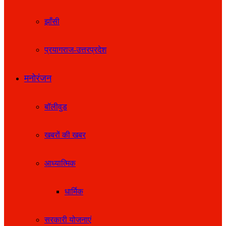
झाँसी
प्रयागराज-उत्तरप्रदेश
मनोरंजन
बॉलीवुड
खबरों की खबर
आध्यात्मिक
धार्मिक
सरकारी योजनाएं