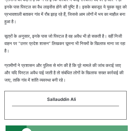
इनके पास पिस्टल का वैध लाइसेंस होने की पुष्टि है। इसके बावजूद ये युवक खुद को
प्रभावशाली बताकर गांव में रौब झाड़ रहे हैं, जिससे आम लोगों में भय का माहौल बना
हुआ है।
सूत्रों के अनुसार, इनके पास जो पिस्टल है वह अवैध भी हो सकती है। वहीं निजी
वाहन पर “उत्तर प्रदेश शासन” लिखकर घूमना भी नियमों के खिलाफ माना जा रहा
है।
ग्रामीणों ने प्रशासन और पुलिस से मांग की है कि पूरे मामले की जांच कराई जाए
और यदि पिस्टल अवैध पाई जाती है तो संबंधित लोगों के खिलाफ सख्त कार्रवाई की
जाए, ताकि गांव में शांति व्यवस्था बनी रहे।
Sallauddin Ali