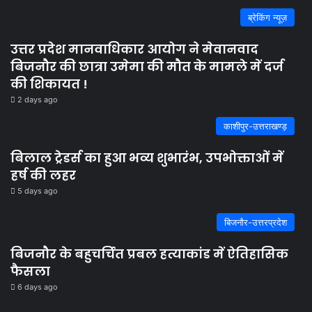
ब्रेकिंग न्यूज़
उत्तर प्रदेश मानवाधिकार आयोग ने मेवानवाद
बिजनौर की छात्रा उमेमा की मौत के मामले में दर्ज
की शिकायत !
2 days ago
काशीपुर-उत्तराखण्ड़
बिलाल ट्रेडर्स का हुआ भव्य शुभारंभ, उपभोक्ताओं में
हर्ष की लहर
5 days ago
बिजनौर-उत्तरप्रदेश
बिजनौर के बहुचर्चित प्रबल हत्याकांड में ऐतिहासिक
फैसला
6 days ago