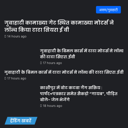
असम/गुवाहाटी
गुवाहाटी कामाख्या गेट स्थित कामाख्या मोटर्स ने
लॉन्च किया टाटा सियरा ई वी
14 hours ago
गुवाहाटी के बिमल कार्स में टाटा मोटर्स ने लॉन्च
की टाटा सिएरा.ईवी
17 hours ago
गुवाहाटी के बिमल कार्स में टाटा मोटर्स ने लॉन्च की टाटा सिएरा.ईवी
17 hours ago
काशीपुर में वोट कटवा गैंग सक्रिय :
पार्षद+पत्रकार समेत सैकड़ो “गायब”, पीड़ित
बोले- जेल भेजेंगे
18 hours ago
ट्रेंडिंग खबरें