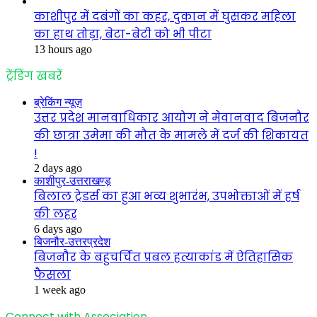
काशीपुर में दबंगों का कहर, दुकान में घुसकर महिला
का हाथ तोड़ा, बेटा-बेटी को भी पीटा
13 hours ago
ट्रेंडिंग खबरें
ब्रेकिंग न्यूज़
उत्तर प्रदेश मानवाधिकार आयोग ने मेवानवाद बिजनौर
की छात्रा उमेमा की मौत के मामले में दर्ज की शिकायत
!
2 days ago
काशीपुर-उत्तराखण्ड़
बिलाल ट्रेडर्स का हुआ भव्य शुभारंभ, उपभोक्ताओं में हर्ष
की लहर
6 days ago
बिजनौर-उत्तरप्रदेश
बिजनौर के बहुचर्चित प्रबल हत्याकांड में ऐतिहासिक
फैसला
1 week ago
Connect with Association