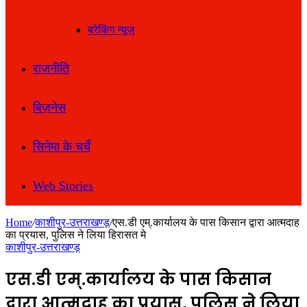
ब्रेकिंग न्यूज़
राजनीति
बिज़नेस
सिनेमा के चर्चे
Web Stories
Home
/
काशीपुर-उत्तराखण्ड़
/
एस.डी एम्.कार्यालय के पास किसान द्वारा आत्मदाह
का प्रयास, पुलिस ने लिया हिरासत मे
काशीपुर-उत्तराखण्ड़
एस.डी एम्.कार्यालय के पास किसान
द्वारा आत्मदाह का प्रयास, पुलिस ने लिया