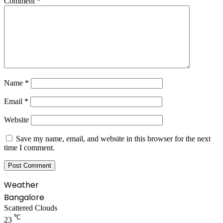
Comment
*
Name
*
Email
*
Website
Save my name, email, and website in this browser for the next
time I comment.
Weather
Bangalore
Scattered Clouds
℃
23