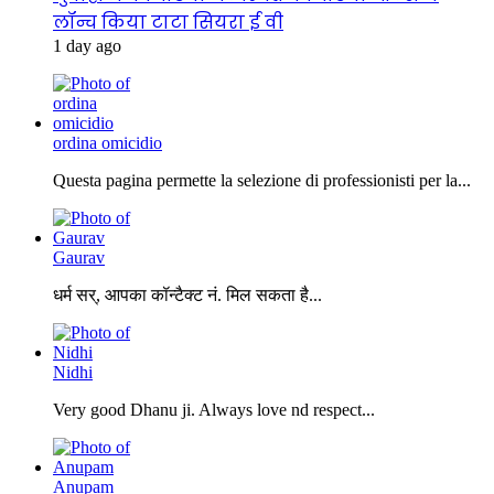
लॉन्च किया टाटा सियरा ई वी
1 day ago
ordina omicidio
Questa pagina permette la selezione di professionisti per la...
Gaurav
धर्म सर्, आपका कॉन्टैक्ट नं. मिल सकता है...
Nidhi
Very good Dhanu ji. Always love nd respect...
Anupam