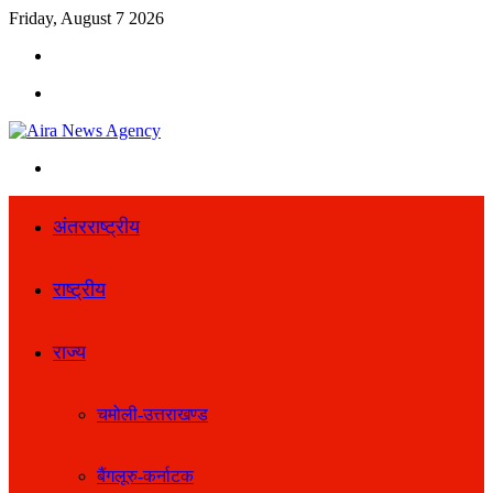
Friday, August 7 2026
Search
for
Menu
Search
for
अंतरराष्ट्रीय
राष्ट्रीय
राज्य
चमोली-उत्तराखण्ड
बैंगलूरु-कर्नाटक