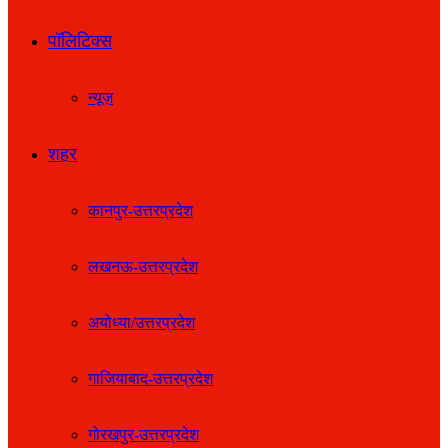
पॉलिटिक्स
न्यूज़
शहर
कानपुर-उत्तरप्रदेश
लखनऊ-उत्तरप्रदेश
अयोध्या/उत्तरप्रदेश
गाजियाबाद-उत्तरप्रदेश
गोरखपुर-उत्तरप्रदेश