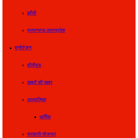
झाँसी
प्रयागराज-उत्तरप्रदेश
मनोरंजन
बॉलीवुड
खबरों की खबर
आध्यात्मिक
धार्मिक
सरकारी योजनाएं