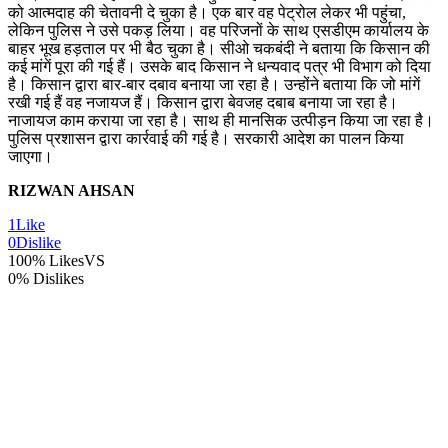
को आत्मदाह की चेतावनी दे चुका है। एक बार वह पेट्रोल लेकर भी पहुंचा,
लेकिन पुलिस ने उसे पकड़ लिया। वह परिजनों के साथ एसडीएम कार्यालय के
बाहर भूख हड़ताल पर भी बैठ चुका है। सीओ चकबंदी ने बताया कि किसान की
कई मांगें पूरा की गई हैं। उसके बाद किसान ने धन्यवाद पत्र भी विभाग को दिया
है। किसान द्वारा बार-बार दबाव बनाया जा रहा है। उन्होंने बताया कि जो मांगें
रखी गई हैं वह नजायज हैं। किसान द्वारा बेवजह दबाब बनाया जा रहा है।
नाजायज काम कराया जा रहा है। साथ ही मानसिक उत्पीड़न किया जा रहा है।
पुलिस प्रशासन द्वारा कार्रवाई की गई है। सरकारी आदेश का पालन किया
जाएगा।
RIZWAN AHSAN
1
Like
0
Dislike
100% Likes
VS
0% Dislikes