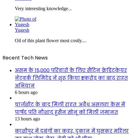
Very interesting knowledge...
Yugesh
Oil of this plant flower most costly....
Recent Tech News
असम के 15,000 परिवारों के लिए सैटिन क्रेडिटकेयर
नेटवर्क लिमिटेड ने शुरू किया ₹1 करोड़ का बाढ़ राहत
अभियान
6 hours ago
चार्जशीट के बाद मिली राहत: अवैध असलहा केस में
पार्षद पति नौशाद हुसैन सोनू कों मिली जमानत
13 hours ago
काशीपुर में दबंगों का कहर, दुकान में घुसकर महिला