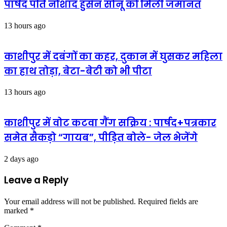
पार्षद पति नौशाद हुसैन सोनू कों मिली जमानत
परचम
13 hours ago
काशीपुर में दबंगों का कहर, दुकान में घुसकर महिला
का हाथ तोड़ा, बेटा-बेटी को भी पीटा
13 hours ago
काशीपुर में वोट कटवा गैंग सक्रिय : पार्षद+पत्रकार
समेत सैकड़ो “गायब”, पीड़ित बोले- जेल भेजेंगे
2 days ago
Leave a Reply
Your email address will not be published.
Required fields are
marked
*