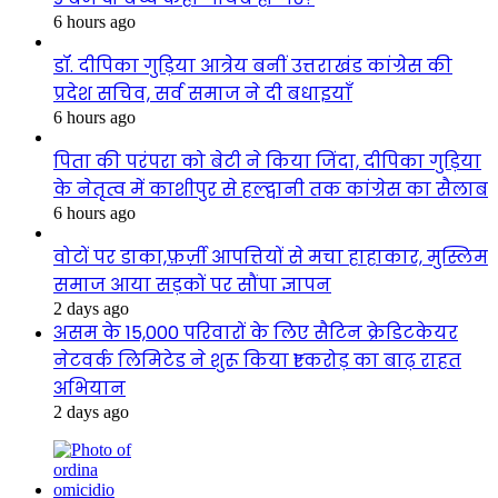
6 hours ago
डॉ. दीपिका गुड़िया आत्रेय बनीं उत्तराखंड कांग्रेस की
प्रदेश सचिव, सर्व समाज ने दी बधाइयाँ
6 hours ago
पिता की परंपरा को बेटी ने किया जिंदा, दीपिका गुड़िया
के नेतृत्व में काशीपुर से हल्द्वानी तक कांग्रेस का सैलाब
6 hours ago
वोटों पर डाका,फ़र्ज़ी आपत्तियों से मचा हाहाकार, मुस्लिम
समाज आया सड़कों पर सौंपा ज्ञापन
2 days ago
असम के 15,000 परिवारों के लिए सैटिन क्रेडिटकेयर
नेटवर्क लिमिटेड ने शुरू किया ₹1 करोड़ का बाढ़ राहत
अभियान
2 days ago