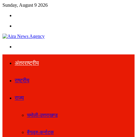
Sunday, August 9 2026
Search
for
Menu
Search
for
अंतरराष्ट्रीय
राष्ट्रीय
राज्य
चमोली-उत्तराखण्ड
बैंगलूरु-कर्नाटक