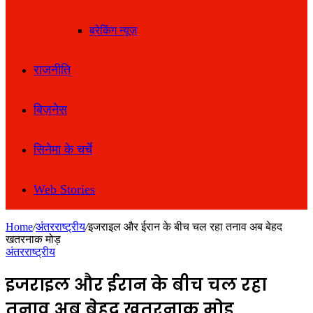
ब्रेकिंग न्यूज़
राजनीति
बिज़नेस
सिनेमा के चर्चे
Web Stories
Home
/
अंतरराष्ट्रीय
/
इजराइल और ईरान के बीच चल रहा तनाव अब बेहद
खतरनाक मोड़
अंतरराष्ट्रीय
इजराइल और ईरान के बीच चल रहा
तनाव अब बेहद खतरनाक मोड़