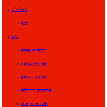
पॉलिटिक्स
न्यूज़
शहर
कानपुर-उत्तरप्रदेश
लखनऊ-उत्तरप्रदेश
अयोध्या/उत्तरप्रदेश
गाजियाबाद-उत्तरप्रदेश
गोरखपुर-उत्तरप्रदेश