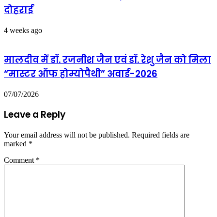
दोहराई
4 weeks ago
मालदीव में डॉ. रजनीश जैन एवं डॉ. रेशु जैन को मिला
“मास्टर ऑफ होम्योपैथी” अवार्ड-2026
07/07/2026
Leave a Reply
Your email address will not be published.
Required fields are
marked
*
Comment
*