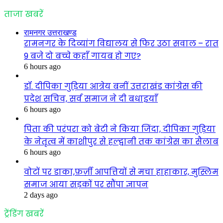
ताजा खबरें
रामनगर उत्तराखण्ड
रामनगर के दिव्यांग विद्यालय से फिर उठा सवाल – रात
9 बजे दो बच्चे कहाँ गायब हो गए?
6 hours ago
डॉ. दीपिका गुड़िया आत्रेय बनीं उत्तराखंड कांग्रेस की
प्रदेश सचिव, सर्व समाज ने दी बधाइयाँ
6 hours ago
पिता की परंपरा को बेटी ने किया जिंदा, दीपिका गुड़िया
के नेतृत्व में काशीपुर से हल्द्वानी तक कांग्रेस का सैलाब
6 hours ago
वोटों पर डाका,फ़र्ज़ी आपत्तियों से मचा हाहाकार, मुस्लिम
समाज आया सड़कों पर सौंपा ज्ञापन
2 days ago
ट्रेंडिंग खबरें