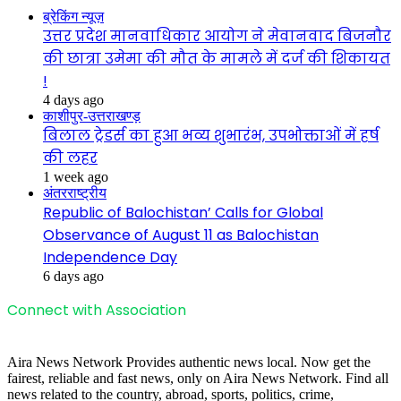
ब्रेकिंग न्यूज़
उत्तर प्रदेश मानवाधिकार आयोग ने मेवानवाद बिजनौर
की छात्रा उमेमा की मौत के मामले में दर्ज की शिकायत
!
4 days ago
काशीपुर-उत्तराखण्ड़
बिलाल ट्रेडर्स का हुआ भव्य शुभारंभ, उपभोक्ताओं में हर्ष
की लहर
1 week ago
अंतरराष्ट्रीय
Republic of Balochistan’ Calls for Global
Observance of August 11 as Balochistan
Independence Day
6 days ago
Connect with Association
Aira News Network Provides authentic news local. Now get the
fairest, reliable and fast news, only on Aira News Network. Find all
news related to the country, abroad, sports, politics, crime,