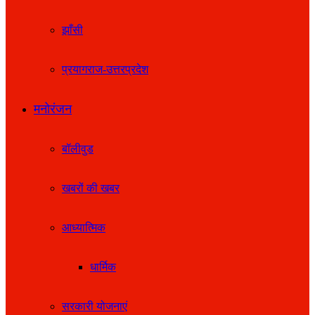
झाँसी
प्रयागराज-उत्तरप्रदेश
मनोरंजन
बॉलीवुड
खबरों की खबर
आध्यात्मिक
धार्मिक
सरकारी योजनाएं