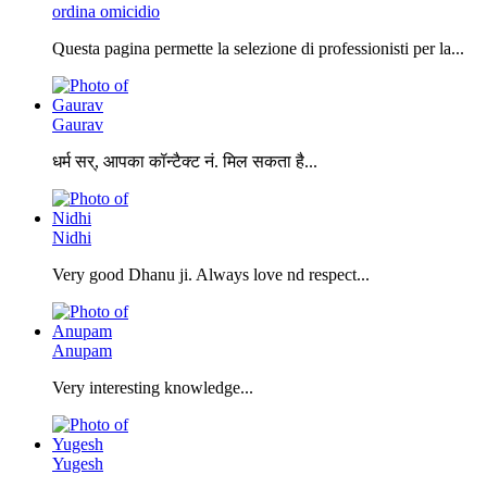
ordina omicidio
Questa pagina permette la selezione di professionisti per la...
Gaurav
धर्म सर्, आपका कॉन्टैक्ट नं. मिल सकता है...
Nidhi
Very good Dhanu ji. Always love nd respect...
Anupam
Very interesting knowledge...
Yugesh