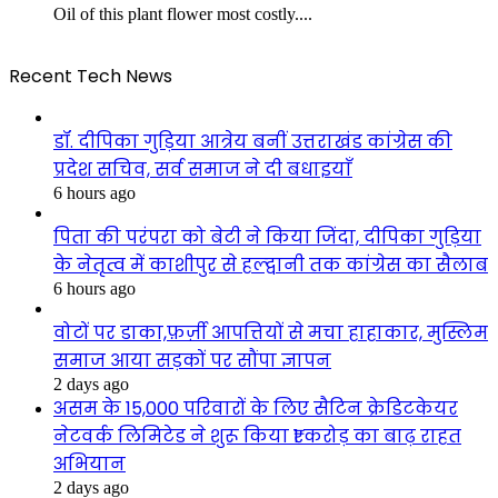
Oil of this plant flower most costly....
Recent Tech News
डॉ. दीपिका गुड़िया आत्रेय बनीं उत्तराखंड कांग्रेस की
प्रदेश सचिव, सर्व समाज ने दी बधाइयाँ
6 hours ago
पिता की परंपरा को बेटी ने किया जिंदा, दीपिका गुड़िया
के नेतृत्व में काशीपुर से हल्द्वानी तक कांग्रेस का सैलाब
6 hours ago
वोटों पर डाका,फ़र्ज़ी आपत्तियों से मचा हाहाकार, मुस्लिम
समाज आया सड़कों पर सौंपा ज्ञापन
2 days ago
असम के 15,000 परिवारों के लिए सैटिन क्रेडिटकेयर
नेटवर्क लिमिटेड ने शुरू किया ₹1 करोड़ का बाढ़ राहत
अभियान
2 days ago