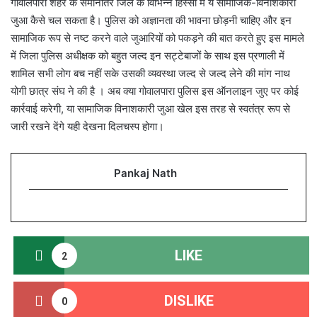
गोवालपारा शहर के समानांतर जिले के विभिन्न हिस्सों में ये सामाजिक-विनाशकारी
जुआ कैसे चल सकता है। पुलिस को अज्ञानता की भावना छोड़नी चाहिए और इन
सामाजिक रूप से नष्ट करने वाले जुआरियों को पकड़ने की बात करते हुए इस मामले
में जिला पुलिस अधीक्षक को बहुत जल्द इन सट्टेबाजों के साथ इस प्रणाली में
शामिल सभी लोग बच नहीं सके उसकी व्यवस्था जल्द से जल्द लेने की मांग नाथ
योगी छात्र संघ ने की है । अब क्या गोवालपारा पुलिस इस ऑनलाइन जुए पर कोई
कार्रवाई करेगी, या सामाजिक विनाशकारी जुआ खेल इस तरह से स्वतंत्र रूप से
जारी रखने देंगे यही देखना दिलचस्प होगा।
Pankaj Nath
LIKE
2
DISLIKE
0