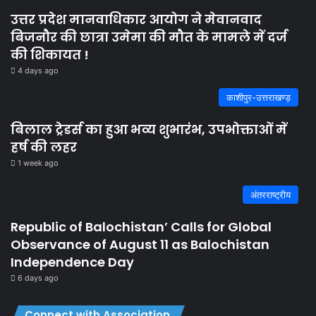
उत्तर प्रदेश मानवाधिकार आयोग ने मेवानवाद
बिजनौर की छात्रा उमेमा की मौत के मामले में दर्ज
की शिकायत !
4 days ago
काशीपुर-उत्तराखण्ड़
बिलाल ट्रेडर्स का हुआ भव्य शुभारंभ, उपभोक्ताओं में
हर्ष की लहर
1 week ago
अंतरराष्ट्रीय
Republic of Balochistan’ Calls for Global
Observance of August 11 as Balochistan
Independence Day
6 days ago
Connect with Association