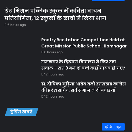
ग्रेट मिशन पब्लिक स्कूल में कविता वाचन
प्रतियोगिता, 12 स्कूलों के छात्रों ने लिया भाग
6 hours ago
Poetry Recitation Competition Held at
Great Mission Public School, Ramnagar
6 hours ago
रामनगर के दिव्यांग विद्यालय से फिर उठा
सवाल – रात 9 बजे दो बच्चे कहाँ गायब हो गए?
12 hours ago
डॉ. दीपिका गुड़िया आत्रेय बनीं उत्तराखंड कांग्रेस
की प्रदेश सचिव, सर्व समाज ने दी बधाइयाँ
12 hours ago
ट्रेंडिंग खबरें
ब्रेकिंग न्यूज़