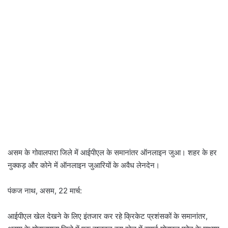
असम के गोवालपारा जिले में आईपीएल के समानांतर ऑनलाइन जुआ। शहर के हर
नुक्कड़ और कोने में ऑनलाइन जुआरियों के अवैध लेनदेन।
पंकज नाथ, असम, 22 मार्च:
आईपीएल खेल देखने के लिए इंतजार कर रहे क्रिकेट प्रशंसकों के समानांतर,