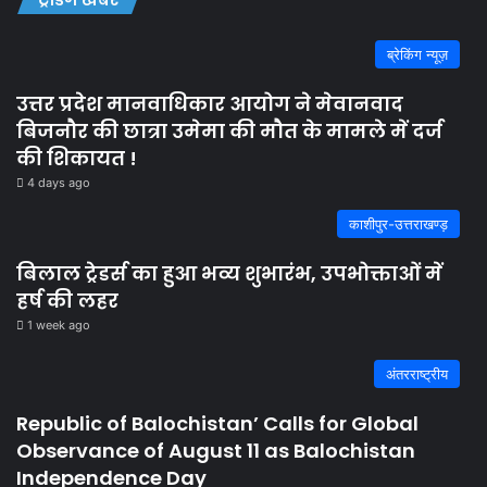
ब्रेकिंग न्यूज़
उत्तर प्रदेश मानवाधिकार आयोग ने मेवानवाद
बिजनौर की छात्रा उमेमा की मौत के मामले में दर्ज
की शिकायत !
4 days ago
काशीपुर-उत्तराखण्ड़
बिलाल ट्रेडर्स का हुआ भव्य शुभारंभ, उपभोक्ताओं में
हर्ष की लहर
1 week ago
अंतरराष्ट्रीय
Republic of Balochistan’ Calls for Global
Observance of August 11 as Balochistan
Independence Day