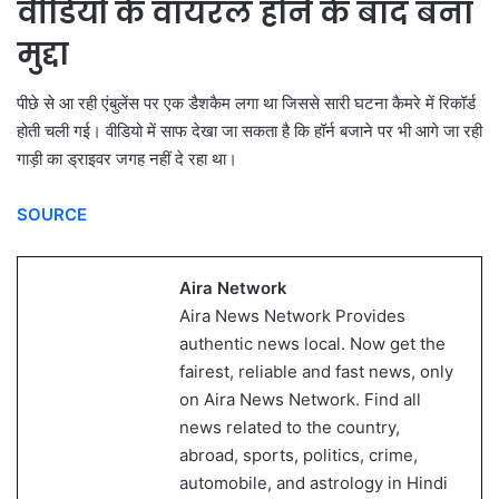
वीडियो के वायरल होने के बाद बना
मुद्दा
पीछे से आ रही एंबुलेंस पर एक डैशकैम लगा था जिससे सारी घटना कैमरे में रिकॉर्ड
होती चली गई। वीडियो में साफ देखा जा सकता है कि हॉर्न बजाने पर भी आगे जा रही
गाड़ी का ड्राइवर जगह नहीं दे रहा था।
SOURCE
Aira Network
Aira News Network Provides
authentic news local. Now get the
fairest, reliable and fast news, only
on Aira News Network. Find all
news related to the country,
abroad, sports, politics, crime,
automobile, and astrology in Hindi