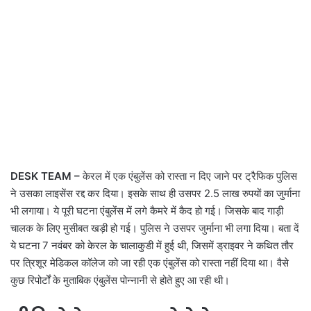
DESK TEAM –
केरल में एक एंबुलेंस को रास्ता न दिए जाने पर ट्रैफिक पुलिस
ने उसका लाइसेंस रद्द कर दिया। इसके साथ ही उसपर 2.5 लाख रुपयों का जुर्माना
भी लगाया। ये पूरी घटना एंबुलेंस में लगे कैमरे में कैद हो गई। जिसके बाद गाड़ी
चालक के लिए मुसीबत खड़ी हो गई। पुलिस ने उसपर जुर्माना भी लगा दिया। बता दें
ये घटना 7 नवंबर को केरल के चालाकुडी में हुई थी, जिसमें ड्राइवर ने कथित तौर
पर त्रिशूर मेडिकल कॉलेज को जा रही एक एंबुलेंस को रास्ता नहीं दिया था। वैसे
कुछ रिपोर्टों के मुताबिक एंबुलेंस पोन्नानी से होते हुए आ रही थी।