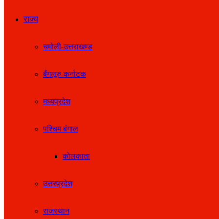
राज्य
चमोली-उत्तराखण्ड
बैंगलूरु-कर्नाटक
मध्यप्रदेश
पश्चिम बंगाल
कोलकाता
उत्तरप्रदेश
राजस्थान