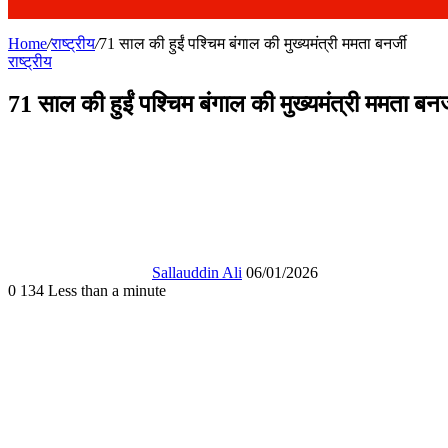
Home
/
राष्ट्रीय
/
71 साल की हुईं पश्चिम बंगाल की मुख्यमंत्री ममता बनर्जी
राष्ट्रीय
71 साल की हुईं पश्चिम बंगाल की मुख्यमंत्री ममता बनर्
Send
an
email
Sallauddin Ali
06/01/2026
0
134
Less than a minute
Facebook
X
WhatsApp