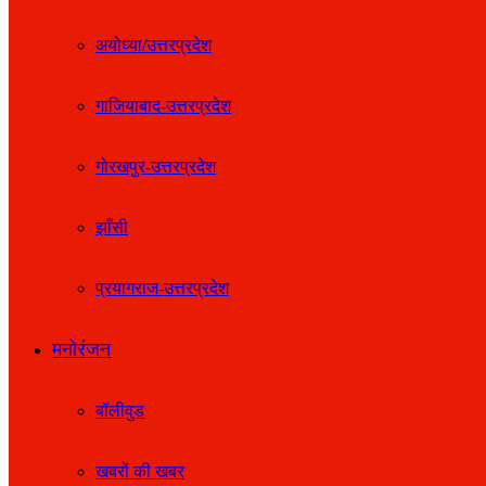
अयोध्या/उत्तरप्रदेश
गाजियाबाद-उत्तरप्रदेश
गोरखपुर-उत्तरप्रदेश
झाँसी
प्रयागराज-उत्तरप्रदेश
मनोरंजन
बॉलीवुड
खबरों की खबर