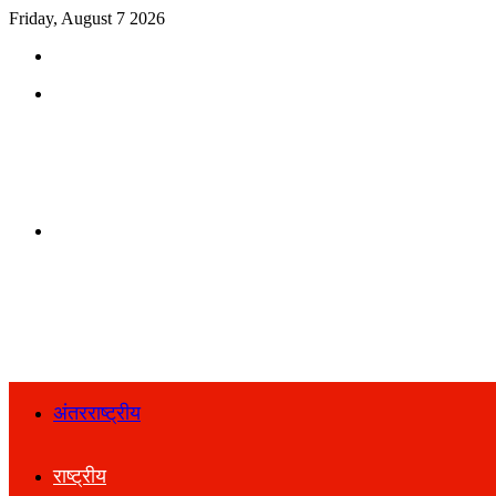
Friday, August 7 2026
Search
for
Menu
Search
for
अंतरराष्ट्रीय
राष्ट्रीय