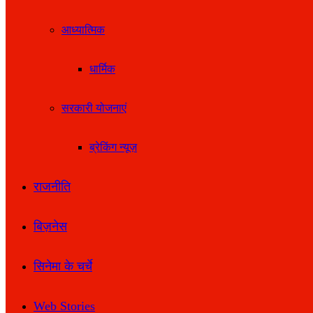
आध्यात्मिक
धार्मिक
सरकारी योजनाएं
ब्रेकिंग न्यूज़
राजनीति
बिज़नेस
सिनेमा के चर्चे
Web Stories