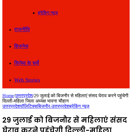
ब्रेकिंग न्यूज़
राजनीति
बिज़नेस
सिनेमा के चर्चे
Web Stories
Home
/
उत्तरप्रदेश
/
29 जुलाई को बिजनौर से महिलाएं संसद घेराव करने पहुंचेगी
दिल्ली-महिला जिला अध्यक्ष भावना चौहान
उत्तरप्रदेश
पॉलिटिक्स
बिजनौर-उत्तरप्रदेश
ब्रेकिंग न्यूज़
29 जुलाई को बिजनौर से महिलाएं संसद
घेराव करने पहुंचेगी दिल्ली-महिला