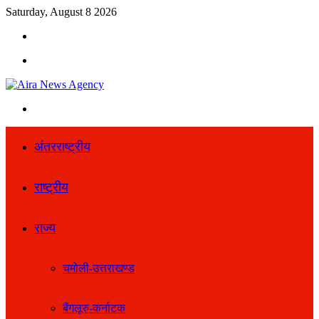
Saturday, August 8 2026
Search
for
Menu
Search
for
अंतरराष्ट्रीय
राष्ट्रीय
राज्य
चमोली-उत्तराखण्ड
बैंगलूरु-कर्नाटक