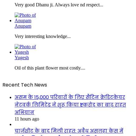
Very good Dhanu ji. Always love nd respect...
Anupam
Very interesting knowledge...
Yugesh
Oil of this plant flower most costly....
Recent Tech News
असम के 15,000 परिवारों के लिए सैटिन क्रेडिटकेयर
नेटवर्क लिमिटेड ने शुरू किया ₹1 करोड़ का बाढ़ राहत
अभियान
11 hours ago
चार्जशीट के बाद मिली राहत: अवैध असलहा केस में