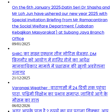
On the 6th January 2025,Datin Seri Dr Shasha and
Mr Loh Jun have ushered our new year 2025 with
Special Invitation Briefing from Mr Ramacantiran
the Social Welfare Department (Jabatan
Kebajikan Masyarakat) at Subang Jaya Branch
Office
09/01/2025
SHRC का सख्त एक्शन तीन नोटिस बेअसर, DM
बिजनौर को आयोग में हाज़िर होने का आदेश
मानवाधिकार मामले में प्रशासन की खुली अवहेलना
उजागर
21/12/2025
Varanasi Weather : वाराणसी में 24 डिग्री तक पहुंचा
पारा, पश्चिमी विक्षोभ का प्रभाव समाप्त, जानिये आगे के
मौसम का हाल
06/02/2026
अगर आपके पास है 2 रुपये का यह पुराना सिक्का, आप