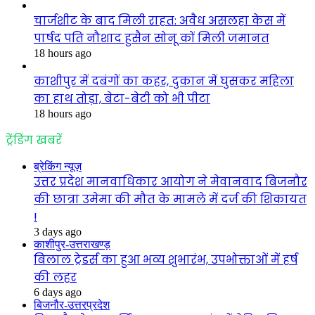
चार्जशीट के बाद मिली राहत: अवैध असलहा केस में
पार्षद पति नौशाद हुसैन सोनू कों मिली जमानत
18 hours ago
काशीपुर में दबंगों का कहर, दुकान में घुसकर महिला
का हाथ तोड़ा, बेटा-बेटी को भी पीटा
18 hours ago
ट्रेंडिंग खबरें
ब्रेकिंग न्यूज़
उत्तर प्रदेश मानवाधिकार आयोग ने मेवानवाद बिजनौर
की छात्रा उमेमा की मौत के मामले में दर्ज की शिकायत
!
3 days ago
काशीपुर-उत्तराखण्ड़
बिलाल ट्रेडर्स का हुआ भव्य शुभारंभ, उपभोक्ताओं में हर्ष
की लहर
6 days ago
बिजनौर-उत्तरप्रदेश