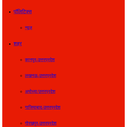
पॉलिटिक्स
न्यूज़
शहर
कानपुर-उत्तरप्रदेश
लखनऊ-उत्तरप्रदेश
अयोध्या/उत्तरप्रदेश
गाजियाबाद-उत्तरप्रदेश
गोरखपुर-उत्तरप्रदेश