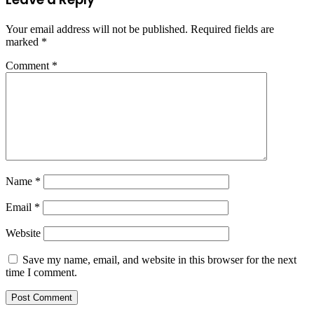
Your email address will not be published.
Required fields are
marked
*
Comment
*
Name
*
Email
*
Website
Save my name, email, and website in this browser for the next
time I comment.