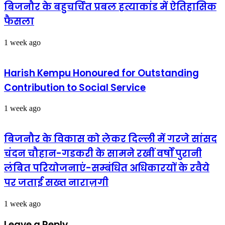
बिजनौर के बहुचर्चित प्रबल हत्याकांड में ऐतिहासिक
फैसला
1 week ago
Harish Kempu Honoured for Outstanding
Contribution to Social Service
1 week ago
बिजनौर के विकास को लेकर दिल्ली में गरजे सांसद
चंदन चौहान-गडकरी के सामने रखीं वर्षों पुरानी
लंबित परियोजनाएं-सम्बंधित अधिकारयों के रवैये
पर जताई सख्त नाराज़गी
1 week ago
Leave a Reply