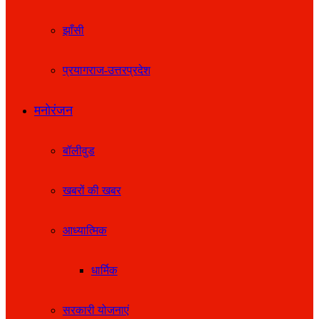
झाँसी
प्रयागराज-उत्तरप्रदेश
मनोरंजन
बॉलीवुड
खबरों की खबर
आध्यात्मिक
धार्मिक
सरकारी योजनाएं