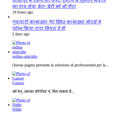
काशीपुर में दबंगों का कहर, दुकान में घुसकर महिला
का हाथ तोड़ा, बेटा-बेटी को भी पीटा
18 hours ago
गुवाहाटी कामाख्या गेट स्थित कामाख्या मोटर्स ने
लॉन्च किया टाटा सियरा ई वी
2 days ago
ordina omicidio
Questa pagina permette la selezione di professionisti per la...
Gaurav
धर्म सर्, आपका कॉन्टैक्ट नं. मिल सकता है...
Nidhi