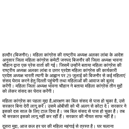
हल्दौर (बिजनौर)। महिला कांग्रेस की राष्ट्रीय अध्यक्ष अलका लांबा के आदेश
अनुसार जिला महिला कांग्रेस कमेटी जनपद बिजनौर की जिला अध्यक्ष भावना
चौहान द्वारा एक प्रेस वार्ता की गई। जिसमें उन्होंने बताया महिला कांग्रेस की
राष्ट्रीय अध्यक्ष अलका लांबा व उत्तर प्रदेश महिला कांग्रेस की कार्यकारी
प्रदेश अध्यक्ष भारती त्यागी के आह्वान पर 29 जुलाई को बिजनौर से कई महिलाएं
संसद घेराव करने हेतु दिल्ली पहुंचेगी तथा महिलाओं की आवाज को बुलंद
करेंगी। महिला जिला अध्यक्ष भावना चौहान ने बताया महिला कांग्रेस तीन मुद्दों
को लेकर संसद का घेराव करेंगी।
महिला कांग्रेस का पहला मुद्दा है,आरक्षण का बिल संसद से पास हो चुका है, उसे
सरकार बिना देरी लागू करें। उसमे ओबीसी को भी अलग से कोटा दे। सरकार ने
इसको दस साल के लिए टाल दिया है। जब बिल संसद से पास हो चुका है। तब
भी सरकार इसको लागू नहीं कर रहीं हैं। सरकार की नीयत साफ नहीं है।
दूसरा मुद्दा, आज कल हर घर की महिला महंगाई से त्रस्त है। घर चलाना