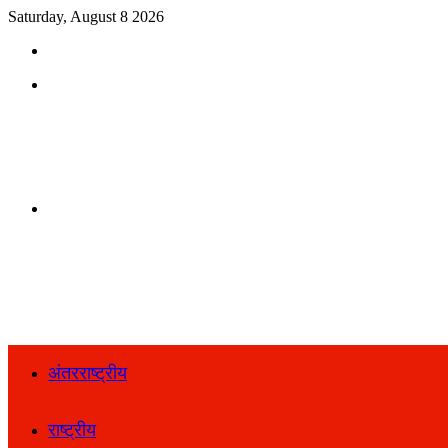
Saturday, August 8 2026
Search
for
Menu
Search
for
अंतरराष्ट्रीय
राष्ट्रीय