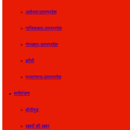
अयोध्या/उत्तरप्रदेश
गाजियाबाद-उत्तरप्रदेश
गोरखपुर-उत्तरप्रदेश
झाँसी
प्रयागराज-उत्तरप्रदेश
मनोरंजन
बॉलीवुड
खबरों की खबर