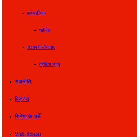
आध्यात्मिक
धार्मिक
सरकारी योजनाएं
ब्रेकिंग न्यूज़
राजनीति
बिज़नेस
सिनेमा के चर्चे
Web Stories