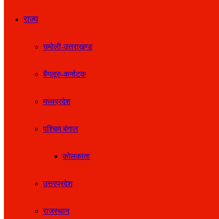
राज्य
चमोली-उत्तराखण्ड
बैंगलूरु-कर्नाटक
मध्यप्रदेश
पश्चिम बंगाल
कोलकाता
उत्तरप्रदेश
राजस्थान