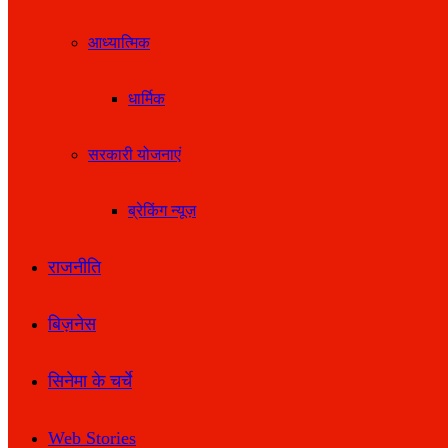
आध्यात्मिक
धार्मिक
सरकारी योजनाएं
ब्रेकिंग न्यूज़
राजनीति
बिज़नेस
सिनेमा के चर्चे
Web Stories