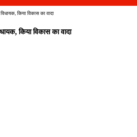
र विधायक, किया विकास का वादा
िधायक, किया विकास का वादा