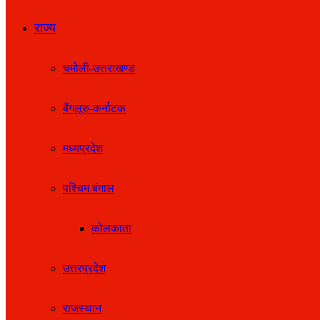
राज्य
चमोली-उत्तराखण्ड
बैंगलूरु-कर्नाटक
मध्यप्रदेश
पश्चिम बंगाल
कोलकाता
उत्तरप्रदेश
राजस्थान