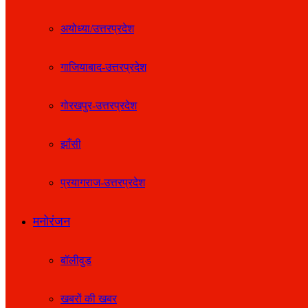
अयोध्या/उत्तरप्रदेश
गाजियाबाद-उत्तरप्रदेश
गोरखपुर-उत्तरप्रदेश
झाँसी
प्रयागराज-उत्तरप्रदेश
मनोरंजन
बॉलीवुड
खबरों की खबर