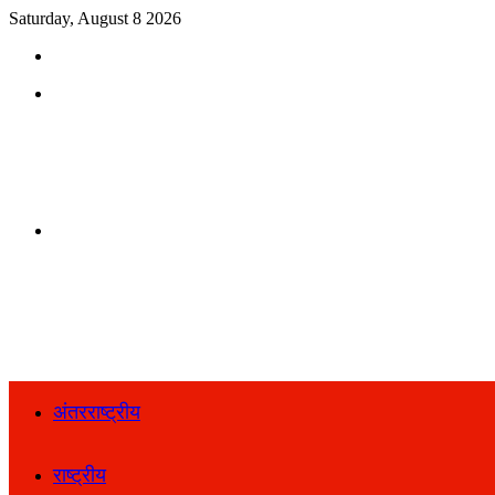
Saturday, August 8 2026
Search
for
Menu
Search
for
अंतरराष्ट्रीय
राष्ट्रीय