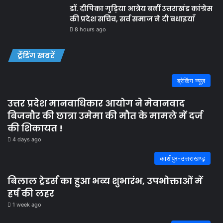
डॉ. दीपिका गुड़िया आत्रेय बनीं उत्तराखंड कांग्रेस
की प्रदेश सचिव, सर्व समाज ने दी बधाइयाँ
8 hours ago
ट्रेंडिंग खबरें
ब्रेकिंग न्यूज़
उत्तर प्रदेश मानवाधिकार आयोग ने मेवानवाद
बिजनौर की छात्रा उमेमा की मौत के मामले में दर्ज
की शिकायत !
4 days ago
काशीपुर-उत्तराखण्ड़
बिलाल ट्रेडर्स का हुआ भव्य शुभारंभ, उपभोक्ताओं में
हर्ष की लहर
1 week ago