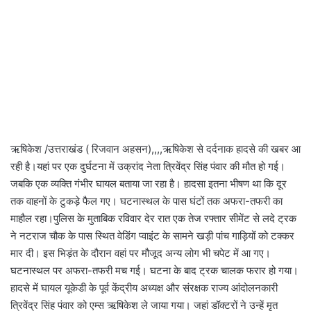
ऋषिकेश /उत्तराखंड ( रिजवान अहसन),,,,ऋषिकेश से दर्दनाक हादसे की खबर आ
रही है।यहां पर एक दुर्घटना में उक्रांद नेता त्रिवेंद्र सिंह पंवार की मौत हो गई।
जबकि एक व्यक्ति गंभीर घायल बताया जा रहा है। हादसा इतना भीषण था कि दूर
तक वाहनों के टुकड़े फैल गए। घटनास्थल के पास घंटों तक अफरा-तफरी का
माहौल रहा।पुलिस के मुताबिक रविवार देर रात एक तेज रफ्तार सीमेंट से लदे ट्रक
ने नटराज चौक के पास स्थित वेडिंग प्वाइंट के सामने खड़ी पांच गाड़ियों को टक्कर
मार दी। इस भिड़ंत के दौरान वहां पर मौजूद अन्य लोग भी चपेट में आ गए।
घटनास्थल पर अफरा-तफरी मच गई। घटना के बाद ट्रक चालक फरार हो गया।
हादसे में घायल यूकेडी के पूर्व केंद्रीय अध्यक्ष और संरक्षक राज्य आंदोलनकारी
त्रिवेंद्र सिंह पंवार को एम्स ऋषिकेश ले जाया गया। जहां डॉक्टरों ने उन्हें मृत