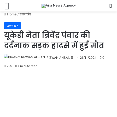
Menu
Se
Home
/
उत्तराखंड
उत्तराखंड
यूकेडी नेता त्रिवेंद्र पंवार की
दर्दनाक सड़क हादसे में हुई मौत
Send
RIZWAN AHSAN
26/11/2024
0
an
225
1 minute read
email