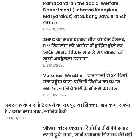
Ramacantiran the Social Welfare
Department (Jabatan Kebajikan
Masyarakat) at Subang Jaya Branch
Office
09/01/2025
SHRC का सख्त एक्शन तीन नोटिस बेअसर,
DM बिजनौर को आयोग में हाज़िर होने का
आदेश मानवाधिकार मामले में प्रशासन की
खुली अवहेलना उजागर
21/12/2025
Varanasi Weather : वाराणसी में 24 डिग्री
तक पहुंचा पारा, पश्चिमी विक्षोभ का प्रभाव
समाप्त, जानिये आगे के मौसम का हाल
06/02/2026
अगर आपके पास है 2 रुपये का यह पुराना सिक्का, आप कमा सकते
है 7 लाख रूपए तक , जानिए कैसे
09/10/2021
Silver Price Crash: रिकॉर्ड हाई से 44 हजार
रुपये टूटी चांदी, जानें अचानक गिरावट की बड़ी