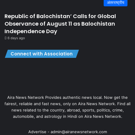
अंतरराष्ट्रीय
Republic of Balochistan’ Calls for Global
Observance of August 11 as Balochistan
Independence Day
6 days ago
Connect with Association
Aira News Network Provides authentic news local. Now get the
fairest, reliable and fast news, only on Aira News Network. Find all
news related to the country, abroad, sports, politics, crime,
automobile, and astrology in Hindi on Aira News Network.
Advertise - admin@airanewsnetwork.com