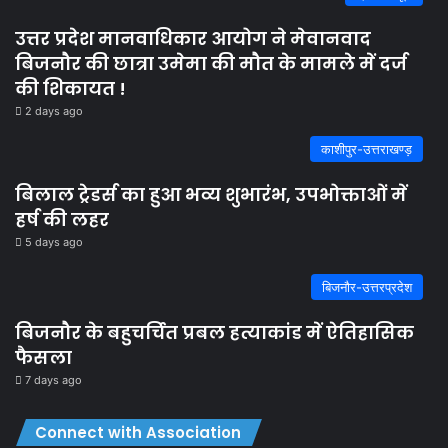
उत्तर प्रदेश मानवाधिकार आयोग ने मेवानवाद
बिजनौर की छात्रा उमेमा की मौत के मामले में दर्ज
की शिकायत !
2 days ago
काशीपुर-उत्तराखण्ड़
बिलाल ट्रेडर्स का हुआ भव्य शुभारंभ, उपभोक्ताओं में
हर्ष की लहर
5 days ago
बिजनौर-उत्तरप्रदेश
बिजनौर के बहुचर्चित प्रबल हत्याकांड में ऐतिहासिक
फैसला
7 days ago
Connect with Association