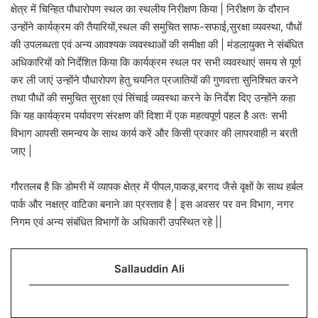
क्षेत्र में चिन्हित पौधारोपण स्थल का स्थलीय निरीक्षण किया | निरीक्षण के दौरान
उन्होंने कार्यक्रम की तैयारियों,स्थल की समुचित साफ-सफाई,सुरक्षा व्यवस्था, पौधों
की उपलब्धता एवं अन्य आवश्यक व्यवस्थाओं की समीक्षा की | मंडलायुक्त ने संबंधित
अधिकारियों को निर्देशित किया कि कार्यक्रम स्थल पर सभी व्यवस्थाएं समय से पूर्ण
कर ली जाएं उन्होंने पौधारोपण हेतु चयनित प्रजातियों की गुणवत्ता सुनिश्चित करने
तथा पौधों की समुचित सुरक्षा एवं सिंचाई व्यवस्था करने के निर्देश दिए उन्होंने कहा
कि यह कार्यक्रम पर्यावरण संरक्षण की दिशा में एक महत्वपूर्ण पहल है अतः सभी
विभाग आपसी समन्वय के साथ कार्य करें और किसी प्रकार की लापरवाही न बरती
जाए |
गौरतलब है कि डोमरी में व्यापक क्षेत्र में पीपल,पाकड़,बरगद जैसे वृक्षों के साथ हर्बल
पार्क और नक्षत्र वाटिका बनाने का प्रस्ताव है | इस अवसर पर वन विभाग, नगर
निगम एवं अन्य संबंधित विभागों के अधिकारी उपस्थित रहे ||
Sallauddin Ali