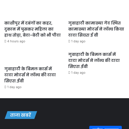
काशीपुर में दबंगों का कहर,
गुवाहाटी कामाख्या गेट स्थित
दुकान में घुसकर महिला का
कामाख्या मोटर्स ने लॉन्च किया
हाथ तोड़ा, बेटा-बेटी को भी पीटा
टाटा सियरा ई वी
4 hours ago
1 day ago
गुवाहाटी के बिमल कार्स में
टाटा मोटर्स ने लॉन्च की टाटा
सिएरा.ईवी
गुवाहाटी के बिमल कार्स में
1 day ago
टाटा मोटर्स ने लॉन्च की टाटा
सिएरा.ईवी
1 day ago
ताजा खबरें