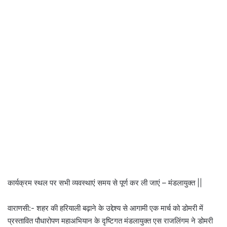
कार्यक्रम स्थल पर सभी व्यवस्थाएं समय से पूर्ण कर ली जाएं – मंडलायुक्त ||
वाराणसी:- शहर की हरियाली बढ़ाने के उद्देश्य से आगामी एक मार्च को डोमरी में
प्रस्तावित पौधारोपण महाअभियान के दृष्टिगत मंडलायुक्त एस राजलिंगम ने डोमरी