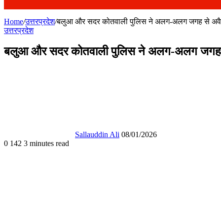
Home
/
उत्तरप्रदेश
/
बलुआ और सदर कोतवाली पुलिस ने अलग-अलग जगह से अवैध
उत्तरप्रदेश
बलुआ और सदर कोतवाली पुलिस ने अलग-अलग जगह स
Send
an
email
Sallauddin Ali
08/01/2026
0
142
3 minutes read
Facebook
X
WhatsApp