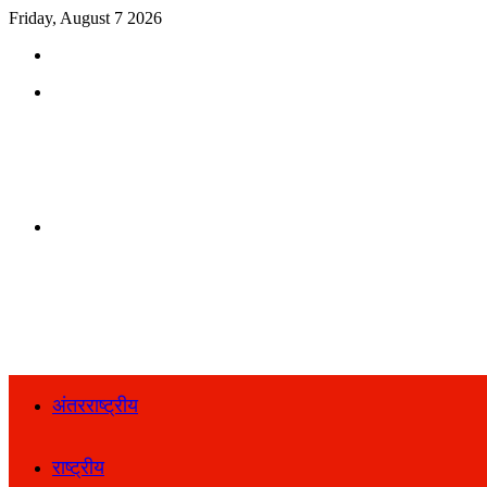
Friday, August 7 2026
Search
for
Menu
Search
for
अंतरराष्ट्रीय
राष्ट्रीय