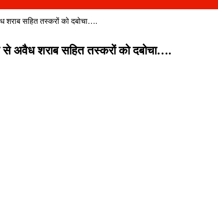
 शराब सहित तस्करों को दबोचा….
े अवैध शराब सहित तस्करों को दबोचा….