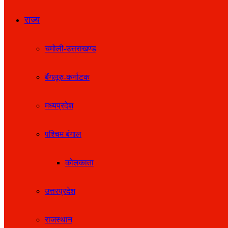
राज्य
चमोली-उत्तराखण्ड
बैंगलूरु-कर्नाटक
मध्यप्रदेश
पश्चिम बंगाल
कोलकाता
उत्तरप्रदेश
राजस्थान