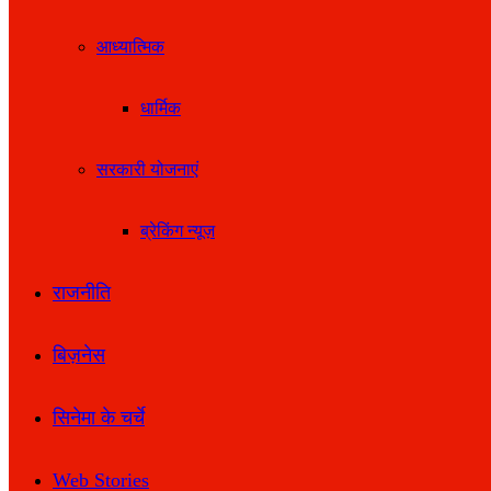
आध्यात्मिक
धार्मिक
सरकारी योजनाएं
ब्रेकिंग न्यूज़
राजनीति
बिज़नेस
सिनेमा के चर्चे
Web Stories