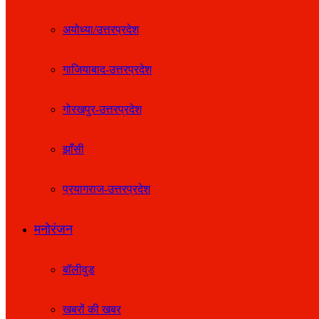
अयोध्या/उत्तरप्रदेश
गाजियाबाद-उत्तरप्रदेश
गोरखपुर-उत्तरप्रदेश
झाँसी
प्रयागराज-उत्तरप्रदेश
मनोरंजन
बॉलीवुड
खबरों की खबर