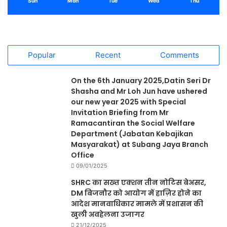
Sun
Mon
Tue
Wed
Thu
Popular
Recent
Comments
On the 6th January 2025,Datin Seri Dr
Shasha and Mr Loh Jun have ushered
our new year 2025 with Special
Invitation Briefing from Mr
Ramacantiran the Social Welfare
Department (Jabatan Kebajikan
Masyarakat) at Subang Jaya Branch
Office
09/01/2025
SHRC का सख्त एक्शन तीन नोटिस बेअसर,
DM बिजनौर को आयोग में हाज़िर होने का
आदेश मानवाधिकार मामले में प्रशासन की
खुली अवहेलना उजागर
21/12/2025