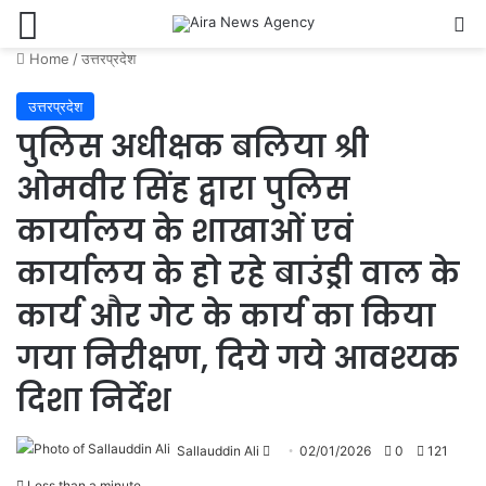
Menu
Se
Home
/
उत्तरप्रदेश
उत्तरप्रदेश
पुलिस अधीक्षक बलिया श्री
ओमवीर सिंह द्वारा पुलिस
कार्यालय के शाखाओं एवं
कार्यालय के हो रहे बाउंड्री वाल के
कार्य और गेट के कार्य का किया
गया निरीक्षण, दिये गये आवश्यक
दिशा निर्देश
Send
Sallauddin Ali
02/01/2026
0
121
an
Less than a minute