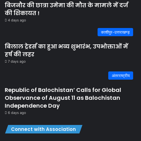
बिजनौर की छात्रा उमेमा की मौत के मामले में दर्ज
की शिकायत !
4 days ago
काशीपुर-उत्तराखण्ड़
बिलाल ट्रेडर्स का हुआ भव्य शुभारंभ, उपभोक्ताओं में
हर्ष की लहर
7 days ago
अंतरराष्ट्रीय
Republic of Balochistan’ Calls for Global
Observance of August 11 as Balochistan
Independence Day
6 days ago
Connect with Association