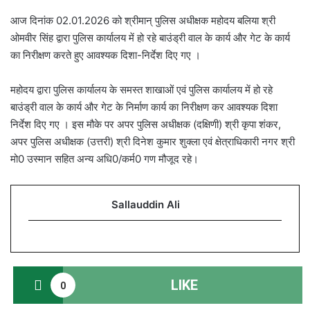
आज दिनांक 02.01.2026 को श्रीमान् पुलिस अधीक्षक महोदय बलिया श्री
ओमवीर सिंह द्वारा पुलिस कार्यालय में हो रहे बाउंड्री वाल के कार्य और गेट के कार्य
का निरीक्षण करते हुए आवश्यक दिशा-निर्देश दिए गए ।
महोदय द्वारा पुलिस कार्यालय के समस्त शाखाओं एवं पुलिस कार्यालय में हो रहे
बाउंड्री वाल के कार्य और गेट के निर्माण कार्य का निरीक्षण कर आवश्यक दिशा
निर्देश दिए गए । इस मौके पर अपर पुलिस अधीक्षक (दक्षिणी) श्री कृपा शंकर,
अपर पुलिस अधीक्षक (उत्तरी) श्री दिनेश कुमार शुक्ला एवं क्षेत्राधिकारी नगर श्री
मो0 उस्मान सहित अन्य अधि0/कर्म0 गण मौजूद रहे।
Sallauddin Ali
LIKE
0