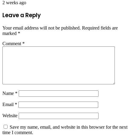
2 weeks ago
Leave a Reply
Your email address will not be published.
Required fields are
marked
*
Comment
*
Name
*
Email
*
Website
Save my name, email, and website in this browser for the next
time I comment.