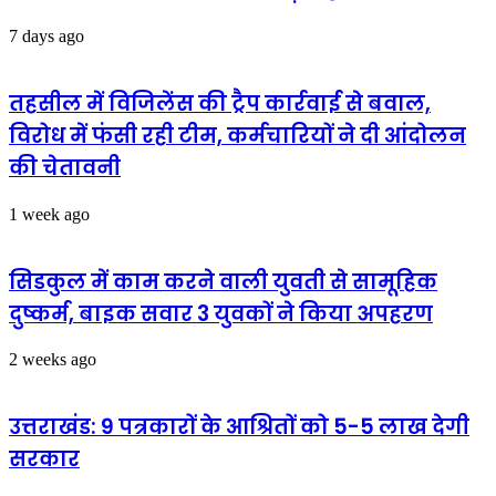
7 days ago
तहसील में विजिलेंस की ट्रैप कार्रवाई से बवाल,
विरोध में फंसी रही टीम, कर्मचारियों ने दी आंदोलन
की चेतावनी
1 week ago
सिडकुल में काम करने वाली युवती से सामूहिक
दुष्कर्म, बाइक सवार 3 युवकों ने किया अपहरण
2 weeks ago
उत्तराखंड: 9 पत्रकारों के आश्रितों को 5-5 लाख देगी
सरकार