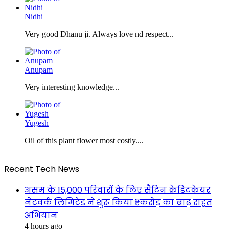
Nidhi
Very good Dhanu ji. Always love nd respect...
Anupam
Very interesting knowledge...
Yugesh
Oil of this plant flower most costly....
Recent Tech News
असम के 15,000 परिवारों के लिए सैटिन क्रेडिटकेयर
नेटवर्क लिमिटेड ने शुरू किया ₹1 करोड़ का बाढ़ राहत
अभियान
4 hours ago