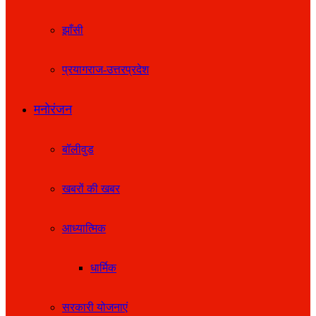
झाँसी
प्रयागराज-उत्तरप्रदेश
मनोरंजन
बॉलीवुड
खबरों की खबर
आध्यात्मिक
धार्मिक
सरकारी योजनाएं