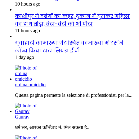
10 hours ago
काशीपुर में दबंगों का कहर, दुकान में घुसकर महिला
का हाथ तोड़ा, बेटा-बेटी को भी पीटा
11 hours ago
गुवाहाटी कामाख्या गेट स्थित कामाख्या मोटर्स ने
लॉन्च किया टाटा सियरा ई वी
1 day ago
ordina omicidio
Questa pagina permette la selezione di professionisti per la...
Gaurav
धर्म सर्, आपका कॉन्टैक्ट नं. मिल सकता है...