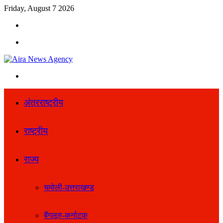
Friday, August 7 2026
Search
for
Menu
Search
for
अंतरराष्ट्रीय
राष्ट्रीय
राज्य
चमोली-उत्तराखण्ड
बैंगलूरु-कर्नाटक