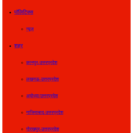
पॉलिटिक्स
न्यूज़
शहर
कानपुर-उत्तरप्रदेश
लखनऊ-उत्तरप्रदेश
अयोध्या/उत्तरप्रदेश
गाजियाबाद-उत्तरप्रदेश
गोरखपुर-उत्तरप्रदेश