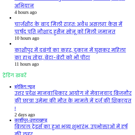
अभियान
4 hours ago
चार्जशीट के बाद मिली राहत: अवैध असलहा केस में
पार्षद पति नौशाद हुसैन सोनू कों मिली जमानत
10 hours ago
काशीपुर में दबंगों का कहर, दुकान में घुसकर महिला
का हाथ तोड़ा, बेटा-बेटी को भी पीटा
11 hours ago
ट्रेंडिंग खबरें
ब्रेकिंग न्यूज़
उत्तर प्रदेश मानवाधिकार आयोग ने मेवानवाद बिजनौर
की छात्रा उमेमा की मौत के मामले में दर्ज की शिकायत
!
2 days ago
काशीपुर-उत्तराखण्ड़
बिलाल ट्रेडर्स का हुआ भव्य शुभारंभ, उपभोक्ताओं में हर्ष
की लहर