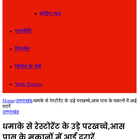
ब्रेकिंग न्यूज़
राजनीति
बिज़नेस
सिनेमा के चर्चे
Web Stories
Home
/
उत्तराखंड
/
धमाके से रेस्टोरेंट के उड़े परखच्चे,आस पास के मकानों में आई
दरारें
उत्तराखंड
धमाके से रेस्टोरेंट के उड़े परखच्चे,आस
पास के मकानों में आई दरारें