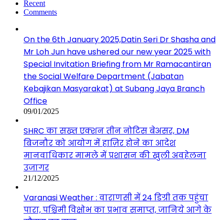
Recent
Comments
On the 6th January 2025,Datin Seri Dr Shasha and
Mr Loh Jun have ushered our new year 2025 with
Special Invitation Briefing from Mr Ramacantiran
the Social Welfare Department (Jabatan
Kebajikan Masyarakat) at Subang Jaya Branch
Office
09/01/2025
SHRC का सख्त एक्शन तीन नोटिस बेअसर, DM
बिजनौर को आयोग में हाज़िर होने का आदेश
मानवाधिकार मामले में प्रशासन की खुली अवहेलना
उजागर
21/12/2025
Varanasi Weather : वाराणसी में 24 डिग्री तक पहुंचा
पारा, पश्चिमी विक्षोभ का प्रभाव समाप्त, जानिये आगे के