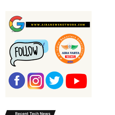
Recent Tech News