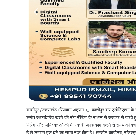
काशीपुर /उत्तराखंड (रिजवान अहसन ),,, काशीपुर बार एसोसिएशन के स
समीप स्थानांतरित करने की मांग मीडिया के माध्यम से सरकार से करते ह
मिलेगा और अधिवक्ताओं को भी एक ही जगह काम करने से समय की बचत हों
है तो लगभग एक घंटे का समय नष्ट होता है। तहसील कार्यालय, रजिस्ट्रा