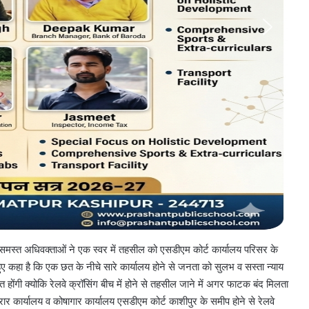
मस्त अधिवक्ताओं ने एक स्वर में तहसील को एसडीएम कोर्ट कार्यालय परिसर के
ुए कहा है कि एक छत के नीचे सारे कार्यालय होने से जनता को सुलभ व सस्ता न्याय
गी क्योकि रेलवे क्रॉसिंग बीच में होने से तहसील जाने में अगर फाटक बंद मिलता
र कार्यालय व कोषागार कार्यालय एसडीएम कोर्ट काशीपुर के समीप होने से रेलवे