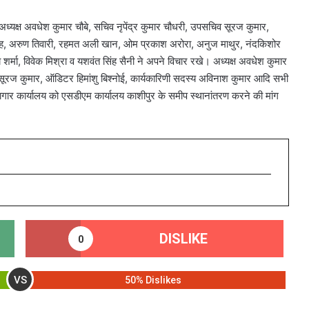
ध्यक्ष अवधेश कुमार चौबे, सचिव नृपेंद्र कुमार चौधरी, उपसचिव सूरज कुमार,
ंदर सिंह, अरुण तिवारी, रहमत अली खान, ओम प्रकाश अरोरा, अनुज माथुर, नंदकिशोर
र्मा, विवेक मिश्रा व यशवंत सिंह सैनी ने अपने विचार रखे। अध्यक्ष अवधेश कुमार
चिव सूरज कुमार, ऑडिटर हिमांशु बिश्नोई, कार्यकारिणी सदस्य अविनाश कुमार आदि सभी
षागार कार्यालय को एसडीएम कार्यालय काशीपुर के समीप स्थानांतरण करने की मांग
DISLIKE
0
VS
50% Dislikes