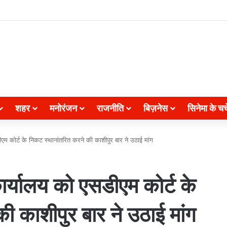
शहर
मनोरंजन
राजनीति
बिज़नेस
सिनेमा के चर्च
म कोर्ट के निकट स्थानांतरित करने की काशीपुर बार ने उठाई मांग
र्यालय को एसडीएम कोर्ट के
ी काशीपुर बार ने उठाई मांग