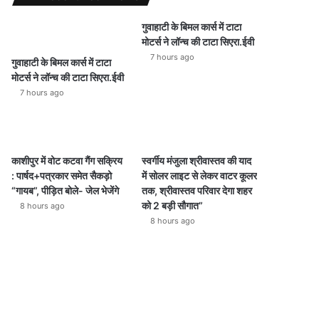
गुवाहाटी के बिमल कार्स में टाटा
मोटर्स ने लॉन्च की टाटा सिएरा.ईवी
7 hours ago
गुवाहाटी के बिमल कार्स में टाटा
मोटर्स ने लॉन्च की टाटा सिएरा.ईवी
7 hours ago
काशीपुर में वोट कटवा गैंग सक्रिय
स्वर्गीय मंजुला श्रीवास्तव की याद
: पार्षद+पत्रकार समेत सैकड़ो
में सोलर लाइट से लेकर वाटर कूलर
“गायब”, पीड़ित बोले- जेल भेजेंगे
तक, श्रीवास्तव परिवार देगा शहर
को 2 बड़ी सौगात”
8 hours ago
8 hours ago