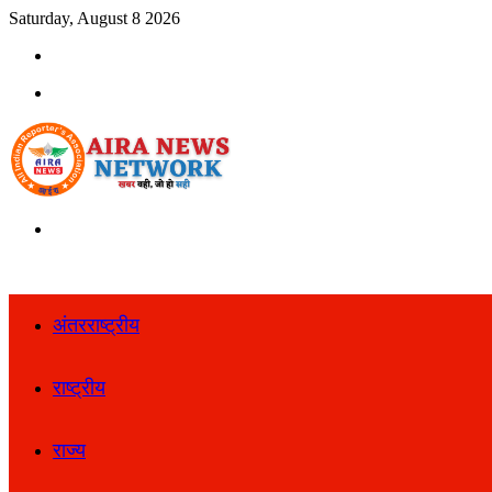
Saturday, August 8 2026
Search
for
Menu
Search
for
अंतरराष्ट्रीय
राष्ट्रीय
राज्य