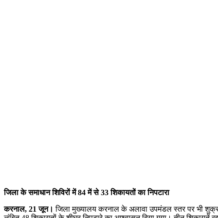
जिला के समाधान शिविरों में 84 में से 33 शिकायतों का निपटारा
करनाल, 21 जून।
जिला मुख्यालय करनाल के अलावा उपमंडल स्तर पर भी शुक्रवार 
लंबित 48 शिकायतों के शीघ्र निपटारे का आश्वासन दिया गया। तीन शिकायतें रद्