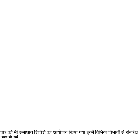
को भी समाधान शिविरों का आयोजन किया गया इनमें विभिन्न विभागों से संबंधित 84
द कर दी गईं।