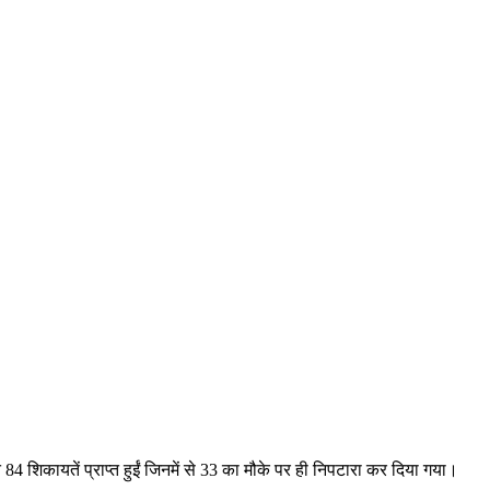
 शिकायतें प्राप्त हुईं जिनमें से 33 का मौके पर ही निपटारा कर दिया गया।