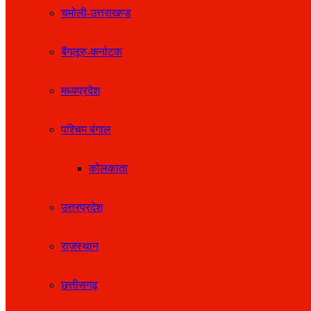
चमोली-उत्तराखण्ड
बैंगलूरु-कर्नाटक
मध्यप्रदेश
पश्चिम बंगाल
कोलकाता
उत्तरप्रदेश
राजस्थान
छत्तीसगढ़