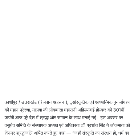
काशीपुर / उत्तराखंड (रिज़वान अहसन ),,,,सांस्कृतिक एवं आध्यात्मिक पुनर्जागरण
की महान प्रेरणा, मालवा की लोकमाता महारानी अहिल्याबाई होल्कर की 301वीं
जयंती आज पूरे देश में श्रद्धा और सम्मान के साथ मनाई गई। इस अवसर पर
वसुधैव समिति के संस्थापक अध्यक्ष एवं अधिवक्ता डॉ. प्रशांत सिंह ने लोकमाता को
विनम्र श्रद्धांजलि अर्पित करते हुए कहा — “जहाँ संस्कृति का संरक्षण हो, धर्म का