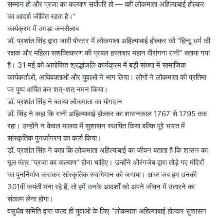
सम्मान हो और प्रजा का कल्याण सर्वोपरि हो — वहीं लोकमाता अहिल्याबाई होल्कर
का आदर्श जीवित रहता है।”
कार्यक्रम में उमड़ा जनसैलाब
डॉ. प्रशांत सिंह द्वारा जारी पोस्टर में लोकमाता अहिल्याबाई होल्कर को “हिन्दू धर्म की
रक्षक और महिला सशक्तिकरण की प्रबल हस्ताक्षर महान वीरांगना रानी” बताया गया
है। 31 मई को आयोजित श्रद्धांजलि कार्यक्रम में बड़ी संख्या में सामाजिक
कार्यकर्ताओं, अधिवक्ताओं और युवाओं ने भाग लिया। लोगों ने लोकमाता की प्रतिमा
पर पुष्प अर्पित कर शत्-शत् नमन किया।
डॉ. प्रशांत सिंह ने बताया लोकमाता का योगदान
डॉ. सिंह ने कहा कि रानी अहिल्याबाई होल्कर का शासनकाल 1767 से 1795 तक
रहा। उन्होंने न केवल मालवा में सुशासन स्थापित किया बल्कि पूरे भारत में
सांस्कृतिक पुनर्जागरण का कार्य किया।
डॉ. प्रशांत सिंह ने कहा कि लोकमाता अहिल्याबाई का जीवन बताता है कि शासन का
मूल मंत्र “प्रजा का कल्याण” होना चाहिए। उन्होंने औरंगजेब द्वारा तोड़े गए मंदिरों
का पुनर्निर्माण कराकर सांस्कृतिक स्वाभिमान को जगाया। आज जब हम उनकी
301वीं जयंती मना रहे हैं, तो हमें उनके आदर्शों को अपने जीवन में उतारने का
संकल्प लेना होगा।
वसुधैव समिति द्वारा जल्द ही युवाओं के लिए “लोकमाता अहिल्याबाई होल्कर सुशासन