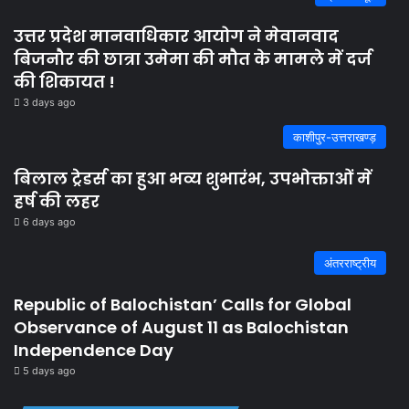
उत्तर प्रदेश मानवाधिकार आयोग ने मेवानवाद
बिजनौर की छात्रा उमेमा की मौत के मामले में दर्ज
की शिकायत !
3 days ago
काशीपुर-उत्तराखण्ड़
बिलाल ट्रेडर्स का हुआ भव्य शुभारंभ, उपभोक्ताओं में
हर्ष की लहर
6 days ago
अंतरराष्ट्रीय
Republic of Balochistan’ Calls for Global
Observance of August 11 as Balochistan
Independence Day
5 days ago