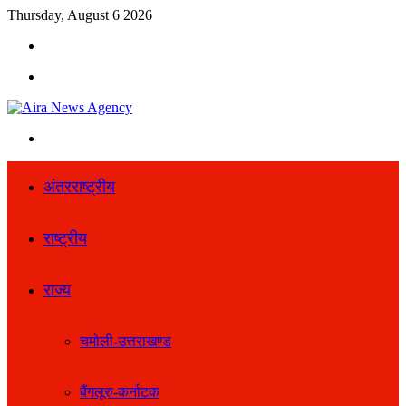
Thursday, August 6 2026
Search
for
Menu
Search
for
अंतरराष्ट्रीय
राष्ट्रीय
राज्य
चमोली-उत्तराखण्ड
बैंगलूरु-कर्नाटक