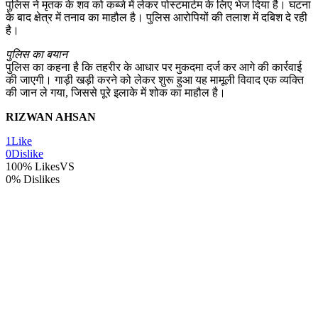
पुलिस ने मृतक के शव को कब्जे में लेकर पोस्टमार्टम के लिए भेज दिया है। घटना
के बाद क्षेत्र में तनाव का माहौल है। पुलिस आरोपियों की तलाश में दबिश दे रही
है।
पुलिस का बयान
पुलिस का कहना है कि तहरीर के आधार पर मुकदमा दर्ज कर आगे की कार्रवाई
की जाएगी। गाड़ी खड़ी करने को लेकर शुरू हुआ यह मामूली विवाद एक व्यक्ति
की जान ले गया, जिससे पूरे इलाके में शोक का माहौल है।
RIZWAN AHSAN
1
Like
0
Dislike
100% Likes
VS
0% Dislikes