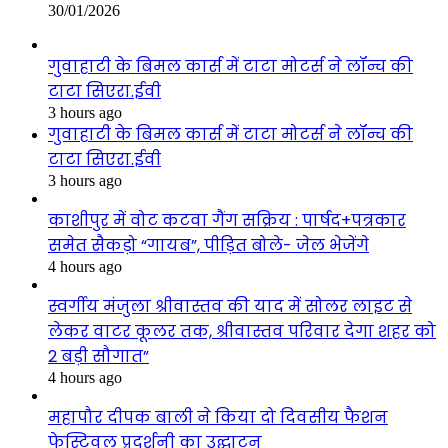
30/01/2026
गुवाहाटी के बिमल कार्स में टाटा मोटर्स ने लॉन्च की
टाटा सिएरा.ईवी
3 hours ago
गुवाहाटी के बिमल कार्स में टाटा मोटर्स ने लॉन्च की
टाटा सिएरा.ईवी
3 hours ago
काशीपुर में वोट कटवा गैंग सक्रिय : पार्षद+पत्रकार
समेत सैकड़ो “गायब”, पीड़ित बोले- जेल भेजेंगे
4 hours ago
स्वर्गीय मंजुला श्रीवास्तव की याद में सोलर लाइट से
लेकर वाटर कूलर तक, श्रीवास्तव परिवार देगा शहर को
2 बड़ी सौगात”
4 hours ago
महापौर दीपक बाली ने किया दो दिवसीय फैशन
फेस्टिवल प्रदर्शनी का उद्घाटन