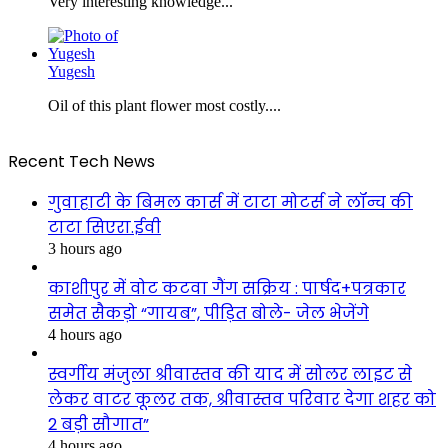
Very interesting knowledge...
Yugesh
Oil of this plant flower most costly....
Recent Tech News
गुवाहाटी के बिमल कार्स में टाटा मोटर्स ने लॉन्च की
टाटा सिएरा.ईवी
3 hours ago
काशीपुर में वोट कटवा गैंग सक्रिय : पार्षद+पत्रकार
समेत सैकड़ो “गायब”, पीड़ित बोले- जेल भेजेंगे
4 hours ago
स्वर्गीय मंजुला श्रीवास्तव की याद में सोलर लाइट से
लेकर वाटर कूलर तक, श्रीवास्तव परिवार देगा शहर को
2 बड़ी सौगात”
4 hours ago