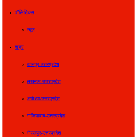
पॉलिटिक्स
न्यूज़
शहर
कानपुर-उत्तरप्रदेश
लखनऊ-उत्तरप्रदेश
अयोध्या/उत्तरप्रदेश
गाजियाबाद-उत्तरप्रदेश
गोरखपुर-उत्तरप्रदेश