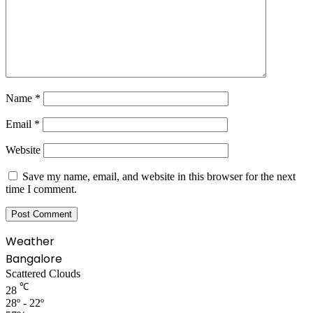
Name
*
Email
*
Website
Save my name, email, and website in this browser for the next
time I comment.
Weather
Bangalore
Scattered Clouds
℃
28
28º - 22º