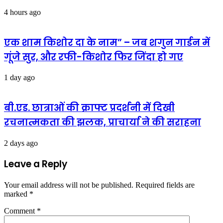
4 hours ago
एक शाम किशोर दा के नाम” – जब शगुन गार्डन में
गूंजे सुर, और रफी-किशोर फिर जिंदा हो गए
1 day ago
बी.एड. छात्राओं की क्राफ्ट प्रदर्शनी में दिखी
रचनात्मकता की झलक, प्राचार्या ने की सराहना
2 days ago
Leave a Reply
Your email address will not be published.
Required fields are
marked
*
Comment
*