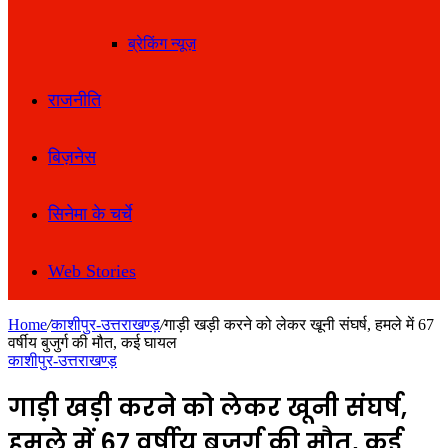
ब्रेकिंग न्यूज़
राजनीति
बिज़नेस
सिनेमा के चर्चे
Web Stories
Home
/
काशीपुर-उत्तराखण्ड़
/
गाड़ी खड़ी करने को लेकर खूनी संघर्ष, हमले में 67
वर्षीय बुजुर्ग की मौत, कई घायल
काशीपुर-उत्तराखण्ड़
गाड़ी खड़ी करने को लेकर खूनी संघर्ष,
हमले में 67 वर्षीय बुजुर्ग की मौत, कई