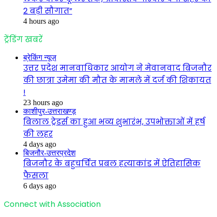
2 बड़ी सौगात”
4 hours ago
ट्रेंडिंग खबरें
ब्रेकिंग न्यूज़
उत्तर प्रदेश मानवाधिकार आयोग ने मेवानवाद बिजनौर
की छात्रा उमेमा की मौत के मामले में दर्ज की शिकायत
!
23 hours ago
काशीपुर-उत्तराखण्ड़
बिलाल ट्रेडर्स का हुआ भव्य शुभारंभ, उपभोक्ताओं में हर्ष
की लहर
4 days ago
बिजनौर-उत्तरप्रदेश
बिजनौर के बहुचर्चित प्रबल हत्याकांड में ऐतिहासिक
फैसला
6 days ago
Connect with Association