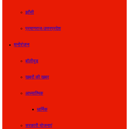
झाँसी
प्रयागराज-उत्तरप्रदेश
मनोरंजन
बॉलीवुड
खबरों की खबर
आध्यात्मिक
धार्मिक
सरकारी योजनाएं