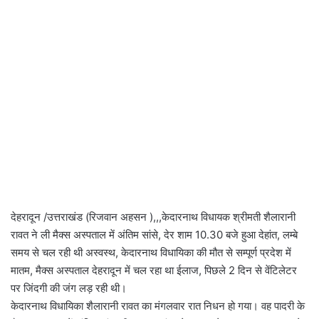
देहरादून /उत्तराखंड (रिजवान अहसन ),,,केदारनाथ विधायक श्रीमती शैलारानी
रावत ने ली मैक्स अस्पताल में अंतिम सांसे, देर शाम 10.30 बजे हुआ देहांत, लम्बे
समय से चल रही थी अस्वस्थ, केदारनाथ विधायिका की मौत से सम्पूर्ण प्रदेश में
मातम, मैक्स अस्पताल देहरादून में चल रहा था ईलाज, पिछले 2 दिन से वेंटिलेटर
पर जिंदगी की जंग लड़ रही थी।
केदारनाथ विधायिका शैलारानी रावत का मंगलवार रात निधन हो गया। वह पादरी के