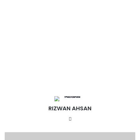
RIZWAN AHSAN
Website
रामपुरा