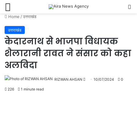
Menu
Se
Home
/
उत्तराखंड
उत्तराखंड
केदारनाथ से भाजपा विधायक
शैलारानी रावत ने संसार को कहा
अलविदा
Send
RIZWAN AHSAN
10/07/2024
0
an
226
1 minute read
email