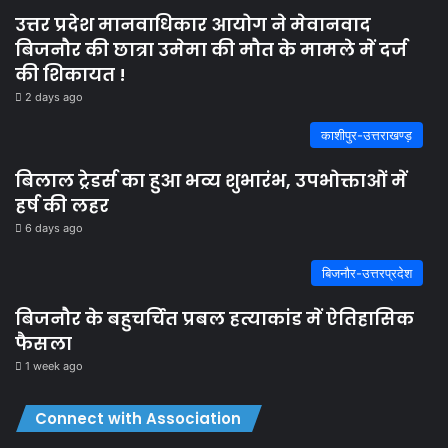
उत्तर प्रदेश मानवाधिकार आयोग ने मेवानवाद
बिजनौर की छात्रा उमेमा की मौत के मामले में दर्ज
की शिकायत !
2 days ago
काशीपुर-उत्तराखण्ड़
बिलाल ट्रेडर्स का हुआ भव्य शुभारंभ, उपभोक्ताओं में
हर्ष की लहर
6 days ago
बिजनौर-उत्तरप्रदेश
बिजनौर के बहुचर्चित प्रबल हत्याकांड में ऐतिहासिक
फैसला
1 week ago
Connect with Association