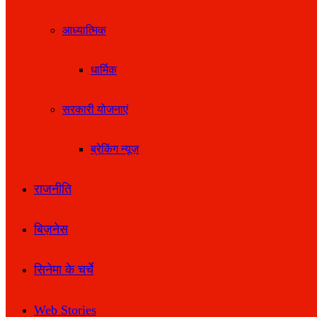
आध्यात्मिक
धार्मिक
सरकारी योजनाएं
ब्रेकिंग न्यूज़
राजनीति
बिज़नेस
सिनेमा के चर्चे
Web Stories