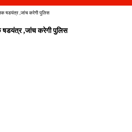
तिक षडयंत्र ,जांच करेगी पुलिस
क षडयंत्र ,जांच करेगी पुलिस