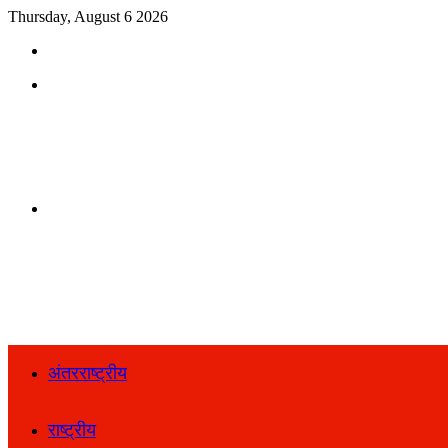
Thursday, August 6 2026
Search
for
Menu
Search
for
अंतरराष्ट्रीय
राष्ट्रीय