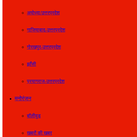
अयोध्या/उत्तरप्रदेश
गाजियाबाद-उत्तरप्रदेश
गोरखपुर-उत्तरप्रदेश
झाँसी
प्रयागराज-उत्तरप्रदेश
मनोरंजन
बॉलीवुड
खबरों की खबर