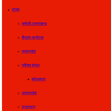
राज्य
चमोली-उत्तराखण्ड
बैंगलूरु-कर्नाटक
मध्यप्रदेश
पश्चिम बंगाल
कोलकाता
उत्तरप्रदेश
राजस्थान