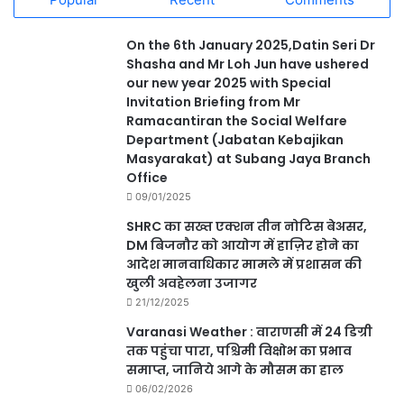
On the 6th January 2025,Datin Seri Dr
Shasha and Mr Loh Jun have ushered
our new year 2025 with Special
Invitation Briefing from Mr
Ramacantiran the Social Welfare
Department (Jabatan Kebajikan
Masyarakat) at Subang Jaya Branch
Office
09/01/2025
SHRC का सख्त एक्शन तीन नोटिस बेअसर,
DM बिजनौर को आयोग में हाज़िर होने का
आदेश मानवाधिकार मामले में प्रशासन की
खुली अवहेलना उजागर
21/12/2025
Varanasi Weather : वाराणसी में 24 डिग्री
तक पहुंचा पारा, पश्चिमी विक्षोभ का प्रभाव
समाप्त, जानिये आगे के मौसम का हाल
06/02/2026