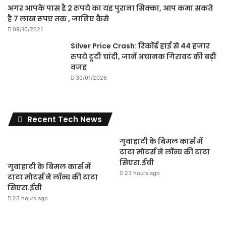
अगर आपके पास है 2 रुपये का यह पुराना सिक्का, आप कमा सकते
है 7 लाख रूपए तक , जानिए कैसे
09/10/2021
Silver Price Crash: रिकॉर्ड हाई से 44 हजार
रुपये टूटी चांदी, जानें अचानक गिरावट की बड़ी
वजह
30/01/2026
Recent Tech News
गुवाहाटी के बिमल कार्स में
टाटा मोटर्स ने लॉन्च की टाटा
सिएरा.ईवी
गुवाहाटी के बिमल कार्स में
23 hours ago
टाटा मोटर्स ने लॉन्च की टाटा
सिएरा.ईवी
23 hours ago