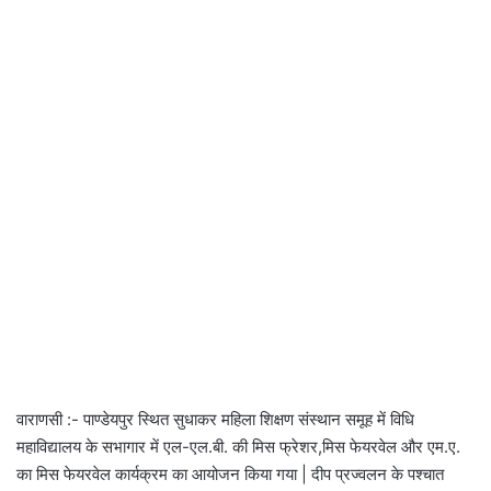
वाराणसी :- पाण्डेयपुर स्थित सुधाकर महिला शिक्षण संस्थान समूह में विधि
महाविद्यालय के सभागार में एल-एल.बी. की मिस फ्रेशर,मिस फेयरवेल और एम.ए.
का मिस फेयरवेल कार्यक्रम का आयोजन किया गया | दीप प्रज्वलन के पश्चात