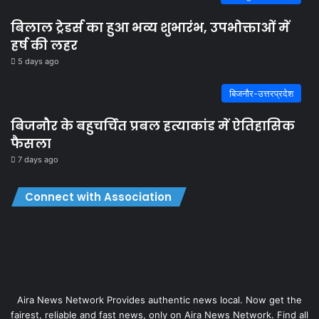
बिलाल ट्रेडर्स का हुआ भव्य शुभारंभ, उपभोक्ताओं में
हर्ष की लहर
5 days ago
बिजनौर-उत्तरप्रदेश
बिजनौर के बहुचर्चित प्रबल हत्याकांड में ऐतिहासिक
फैसला
7 days ago
Connect with Association
Aira News Network Provides authentic news local. Now get the
fairest, reliable and fast news, only on Aira News Network. Find all