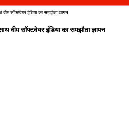
साथ वीम सॉफ्टवेयर इंडिया का समझौता ज्ञापन
के साथ वीम सॉफ्टवेयर इंडिया का समझौता ज्ञापन