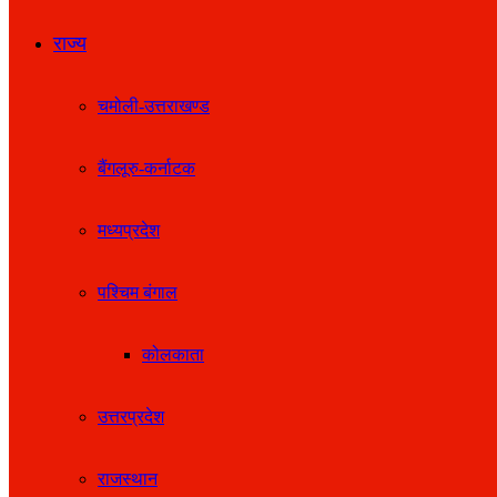
राज्य
चमोली-उत्तराखण्ड
बैंगलूरु-कर्नाटक
मध्यप्रदेश
पश्चिम बंगाल
कोलकाता
उत्तरप्रदेश
राजस्थान