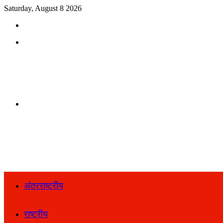
Saturday, August 8 2026
Search
for
Menu
Search
for
अंतरराष्ट्रीय
राष्ट्रीय