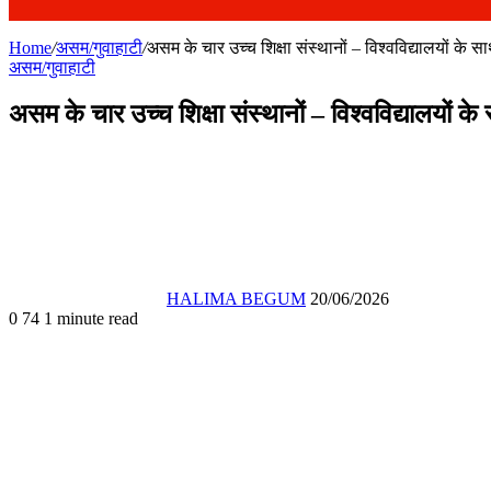
Home
/
असम/गुवाहाटी
/
असम के चार उच्च शिक्षा संस्थानों – विश्वविद्यालयों के 
असम/गुवाहाटी
असम के चार उच्च शिक्षा संस्थानों – विश्वविद्यालयों 
Send
an
email
HALIMA BEGUM
20/06/2026
0
74
1 minute read
Facebook
X
WhatsApp