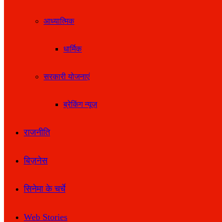
आध्यात्मिक
धार्मिक
सरकारी योजनाएं
ब्रेकिंग न्यूज़
राजनीति
बिज़नेस
सिनेमा के चर्चे
Web Stories