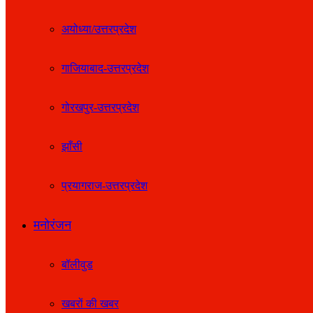
अयोध्या/उत्तरप्रदेश
गाजियाबाद-उत्तरप्रदेश
गोरखपुर-उत्तरप्रदेश
झाँसी
प्रयागराज-उत्तरप्रदेश
मनोरंजन
बॉलीवुड
खबरों की खबर